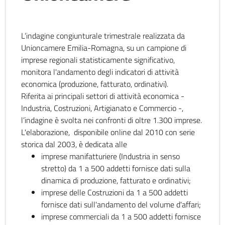
L’indagine congiunturale trimestrale realizzata da
Unioncamere Emilia-Romagna, su un campione di
imprese regionali statisticamente significativo,
monitora l'andamento degli indicatori di attività
economica (produzione, fatturato, ordinativi).
Riferita ai principali settori di attività economica -
Industria, Costruzioni, Artigianato e Commercio -,
l’indagine è svolta nei confronti di oltre 1.300 imprese.
L'elaborazione, disponibile online dal 2010 con serie
storica dal 2003, è dedicata alle
imprese manifatturiere (Industria in senso
stretto) da 1 a 500 addetti fornisce dati sulla
dinamica di produzione, fatturato e ordinativi;
imprese delle Costruzioni da 1 a 500 addetti
fornisce dati sull'andamento del volume d'affari;
imprese commerciali da 1 a 500 addetti fornisce