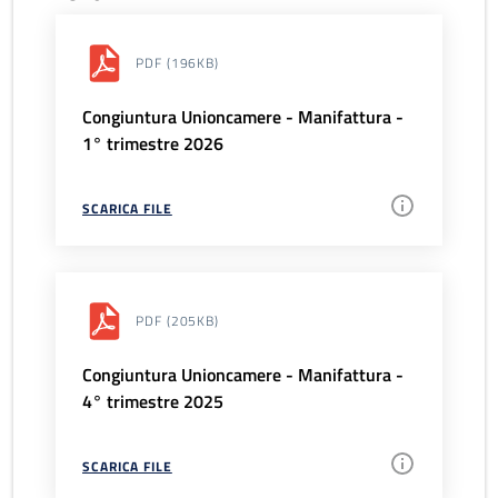
PDF
(196KB)
Congiuntura Unioncamere - Manifattura -
1° trimestre 2026
SCARICA FILE
PDF
(205KB)
Congiuntura Unioncamere - Manifattura -
4° trimestre 2025
SCARICA FILE