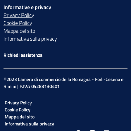
Informative e privacy
Privacy Policy
Cookie Policy
Mappa del sito
Informativa sulla privacy
Richiedi assistenza
©2023 Camera di commercio della Romagna - Forli-Cesena e
Rimini | P.IVA 04283130401
Privacy Policy
Cookie Policy
Mappa del sito
Informativa sulla privacy