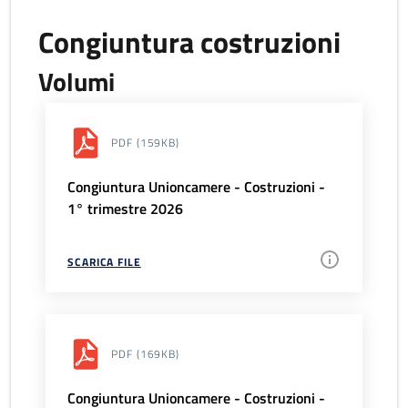
Congiuntura costruzioni
Volumi
PDF
(159KB)
Congiuntura Unioncamere - Costruzioni -
1° trimestre 2026
SCARICA FILE
PDF
(169KB)
Congiuntura Unioncamere - Costruzioni -