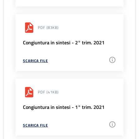
PDF
(83KB)
Congiuntura in sintesi - 2° trim. 2021
SCARICA FILE
PDF
(41KB)
Congiuntura in sintesi - 1° trim. 2021
SCARICA FILE