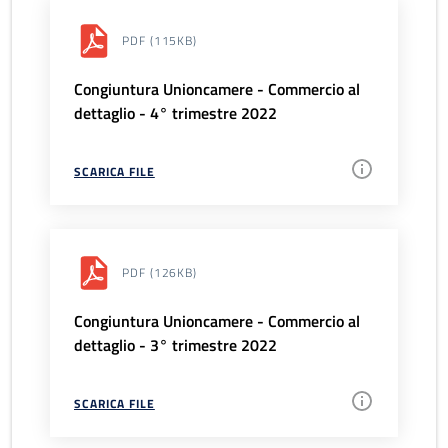
PDF
(115KB)
Congiuntura Unioncamere - Commercio al
dettaglio - 4° trimestre 2022
SCARICA FILE
PDF
(126KB)
Congiuntura Unioncamere - Commercio al
dettaglio - 3° trimestre 2022
SCARICA FILE