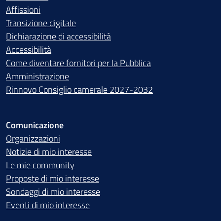
Affissioni
Transizione digitale
Dichiarazione di accessibilità
Accessibilità
Come diventare fornitori per la Pubblica
Amministrazione
Rinnovo Consiglio camerale 2027-2032
Comunicazione
Organizzazioni
Notizie di mio interesse
Le mie community
Proposte di mio interesse
Sondaggi di mio interesse
Eventi di mio interesse