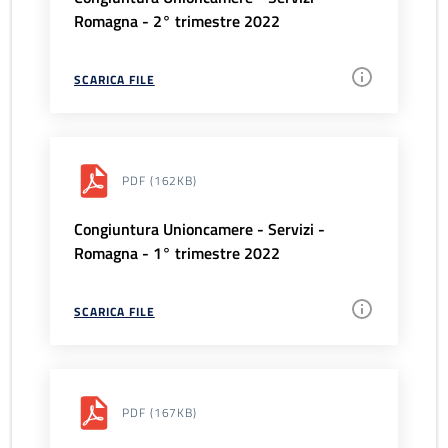
Romagna - 2° trimestre 2022
SCARICA FILE
PDF
(162KB)
Congiuntura Unioncamere - Servizi -
Romagna - 1° trimestre 2022
SCARICA FILE
PDF
(167KB)