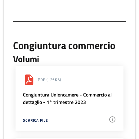
Congiuntura commercio
Volumi
PDF
(126KB)
Congiuntura Unioncamere - Commercio al
dettaglio - 1° trimestre 2023
SCARICA FILE