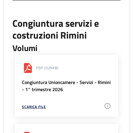
Congiuntura servizi e
costruzioni Rimini
Volumi
PDF
(329KB)
Congiuntura Unioncamere - Servizi - Rimini
- 1° trimestre 2026
SCARICA FILE