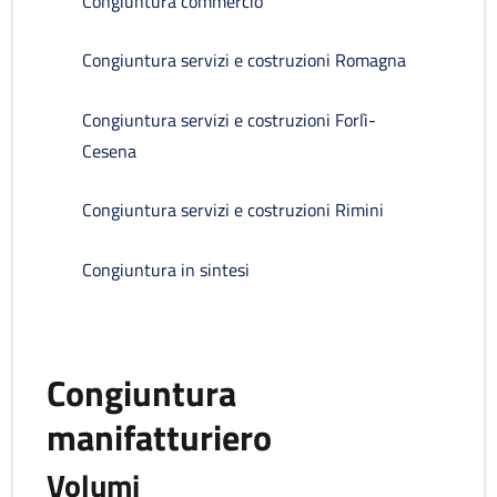
Congiuntura commercio
Congiuntura servizi e costruzioni Romagna
Congiuntura servizi e costruzioni Forlì-
Cesena
Congiuntura servizi e costruzioni Rimini
Congiuntura in sintesi
Congiuntura
manifatturiero
Volumi