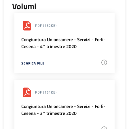
Volumi
PDF
(162KB)
Congiuntura Unioncamere - Servizi - Forlì-
Cesena - 4° trimestre 2020
SCARICA FILE
PDF
(151KB)
Congiuntura Unioncamere - Servizi - Forlì-
Cesena - 3° trimestre 2020