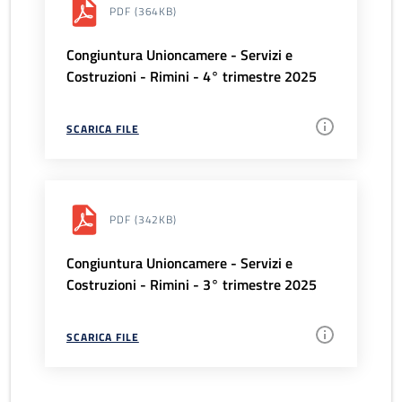
PDF
(364KB)
Congiuntura Unioncamere - Servizi e
Costruzioni - Rimini - 4° trimestre 2025
SCARICA FILE
PDF
(342KB)
Congiuntura Unioncamere - Servizi e
Costruzioni - Rimini - 3° trimestre 2025
SCARICA FILE