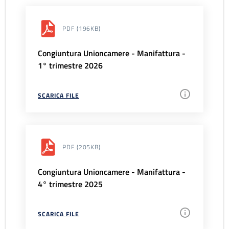
PDF
(196KB)
Congiuntura Unioncamere - Manifattura -
1° trimestre 2026
SCARICA FILE
PDF
(205KB)
Congiuntura Unioncamere - Manifattura -
4° trimestre 2025
SCARICA FILE