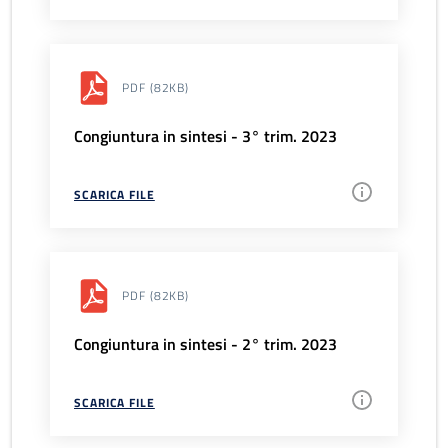
PDF
(82KB)
Congiuntura in sintesi - 3° trim. 2023
SCARICA FILE
PDF
(82KB)
Congiuntura in sintesi - 2° trim. 2023
SCARICA FILE