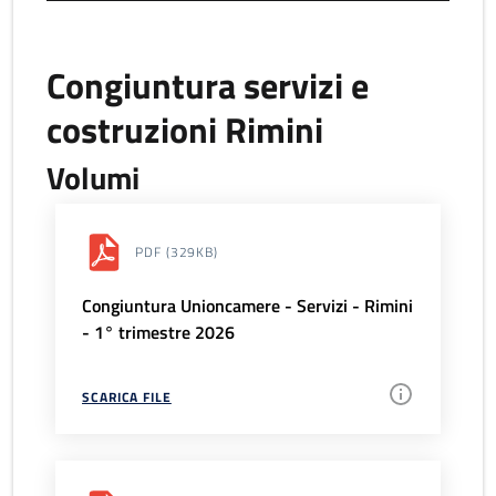
Congiuntura servizi e
costruzioni Rimini
Volumi
PDF
(329KB)
Congiuntura Unioncamere - Servizi - Rimini
- 1° trimestre 2026
SCARICA FILE