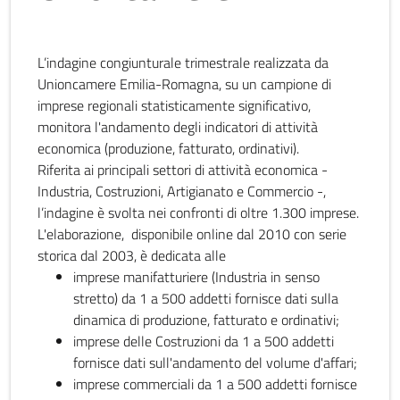
L’indagine congiunturale trimestrale realizzata da
Unioncamere Emilia-Romagna, su un campione di
imprese regionali statisticamente significativo,
monitora l'andamento degli indicatori di attività
economica (produzione, fatturato, ordinativi).
Riferita ai principali settori di attività economica -
Industria, Costruzioni, Artigianato e Commercio -,
l’indagine è svolta nei confronti di oltre 1.300 imprese.
L'elaborazione, disponibile online dal 2010 con serie
storica dal 2003, è dedicata alle
imprese manifatturiere (Industria in senso
stretto) da 1 a 500 addetti fornisce dati sulla
dinamica di produzione, fatturato e ordinativi;
imprese delle Costruzioni da 1 a 500 addetti
fornisce dati sull'andamento del volume d'affari;
imprese commerciali da 1 a 500 addetti fornisce