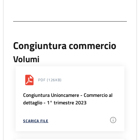
Congiuntura commercio
Volumi
PDF
(126KB)
Congiuntura Unioncamere - Commercio al
dettaglio - 1° trimestre 2023
SCARICA FILE