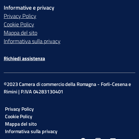
Informative e privacy
Privacy Policy
Cookie Policy
Mappa del sito
Informativa sulla privacy
Richiedi assistenza
©2023 Camera di commercio della Romagna - Forli-Cesena e
Rimini | P.IVA 04283130401
Privacy Policy
Cookie Policy
Mappa del sito
Informativa sulla privacy