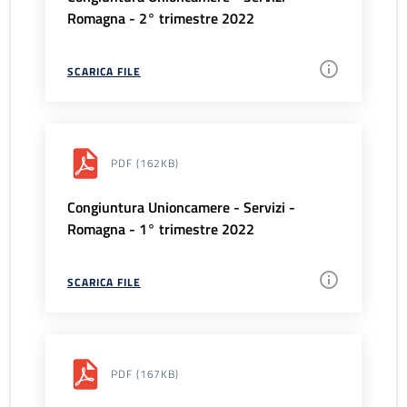
Romagna - 2° trimestre 2022
SCARICA FILE
PDF
(162KB)
Congiuntura Unioncamere - Servizi -
Romagna - 1° trimestre 2022
SCARICA FILE
PDF
(167KB)