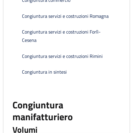
Congiuntura commercio
Congiuntura servizi e costruzioni Romagna
Congiuntura servizi e costruzioni Forlì-
Cesena
Congiuntura servizi e costruzioni Rimini
Congiuntura in sintesi
Congiuntura
manifatturiero
Volumi