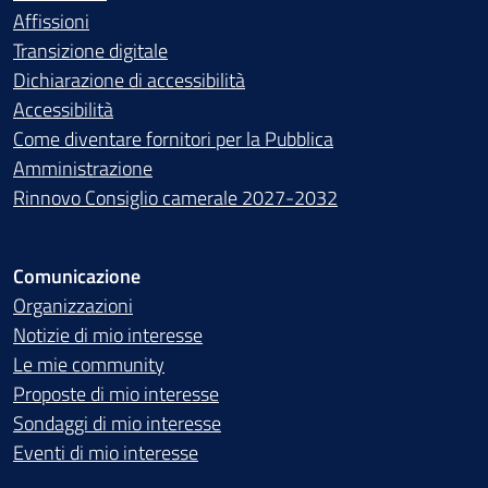
Affissioni
Transizione digitale
Dichiarazione di accessibilità
Accessibilità
Come diventare fornitori per la Pubblica
Amministrazione
Rinnovo Consiglio camerale 2027-2032
Comunicazione
Organizzazioni
Notizie di mio interesse
Le mie community
Proposte di mio interesse
Sondaggi di mio interesse
Eventi di mio interesse