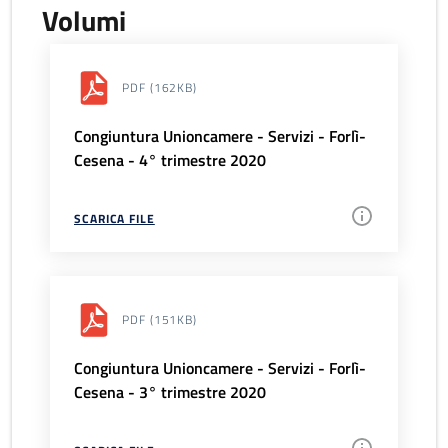
Volumi
PDF
(162KB)
Congiuntura Unioncamere - Servizi - Forlì-
Cesena - 4° trimestre 2020
SCARICA FILE
PDF
(151KB)
Congiuntura Unioncamere - Servizi - Forlì-
Cesena - 3° trimestre 2020