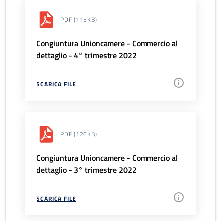
PDF
(115KB)
Congiuntura Unioncamere - Commercio al
dettaglio - 4° trimestre 2022
SCARICA FILE
PDF
(126KB)
Congiuntura Unioncamere - Commercio al
dettaglio - 3° trimestre 2022
SCARICA FILE