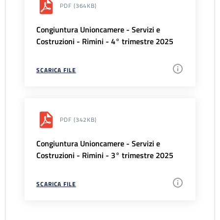
PDF
(364KB)
Congiuntura Unioncamere - Servizi e
Costruzioni - Rimini - 4° trimestre 2025
SCARICA FILE
PDF
(342KB)
Congiuntura Unioncamere - Servizi e
Costruzioni - Rimini - 3° trimestre 2025
SCARICA FILE