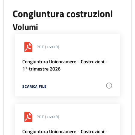
Congiuntura costruzioni
Volumi
PDF
(159KB)
Congiuntura Unioncamere - Costruzioni -
1° trimestre 2026
SCARICA FILE
PDF
(169KB)
Congiuntura Unioncamere - Costruzioni -