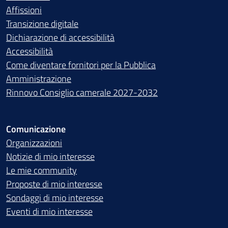
Affissioni
Transizione digitale
Dichiarazione di accessibilità
Accessibilità
Come diventare fornitori per la Pubblica
Amministrazione
Rinnovo Consiglio camerale 2027-2032
Comunicazione
Organizzazioni
Notizie di mio interesse
Le mie community
Proposte di mio interesse
Sondaggi di mio interesse
Eventi di mio interesse