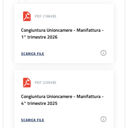
PDF
(196KB)
Congiuntura Unioncamere - Manifattura -
1° trimestre 2026
SCARICA FILE
PDF
(205KB)
Congiuntura Unioncamere - Manifattura -
4° trimestre 2025
SCARICA FILE