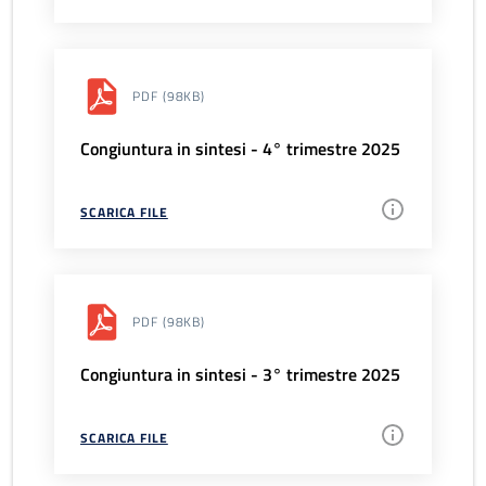
PDF
(98KB)
Congiuntura in sintesi - 4° trimestre 2025
SCARICA FILE
PDF
(98KB)
Congiuntura in sintesi - 3° trimestre 2025
SCARICA FILE