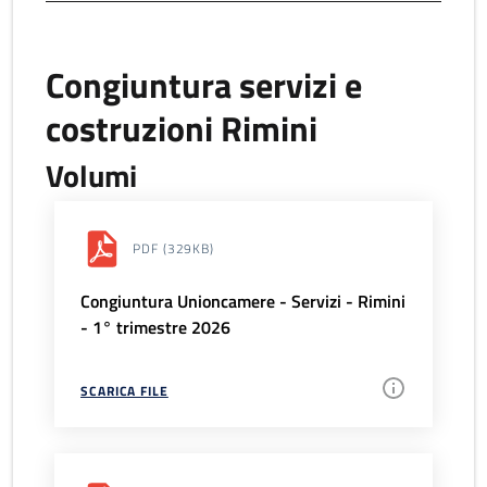
Congiuntura servizi e
costruzioni Rimini
Volumi
PDF
(329KB)
Congiuntura Unioncamere - Servizi - Rimini
- 1° trimestre 2026
SCARICA FILE