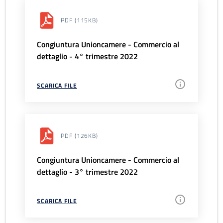
PDF
(115KB)
Congiuntura Unioncamere - Commercio al
dettaglio - 4° trimestre 2022
SCARICA FILE
PDF
(126KB)
Congiuntura Unioncamere - Commercio al
dettaglio - 3° trimestre 2022
SCARICA FILE