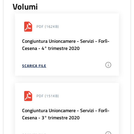
Volumi
PDF
(162KB)
Congiuntura Unioncamere - Servizi - Forlì-
Cesena - 4° trimestre 2020
SCARICA FILE
PDF
(151KB)
Congiuntura Unioncamere - Servizi - Forlì-
Cesena - 3° trimestre 2020