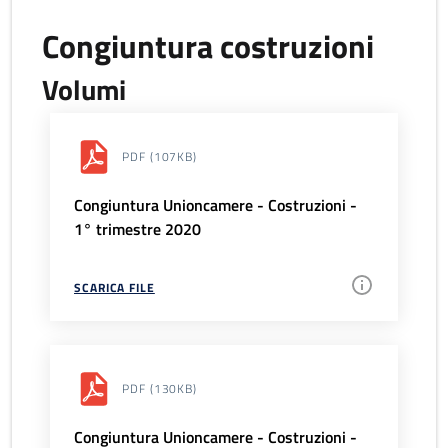
Congiuntura costruzioni
Volumi
PDF
(107KB)
Congiuntura Unioncamere - Costruzioni -
1° trimestre 2020
SCARICA FILE
PDF
(130KB)
Congiuntura Unioncamere - Costruzioni -