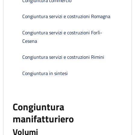
Congiuntura commercio
Congiuntura servizi e costruzioni Romagna
Congiuntura servizi e costruzioni Forlì-
Cesena
Congiuntura servizi e costruzioni Rimini
Congiuntura in sintesi
Congiuntura
manifatturiero
Volumi