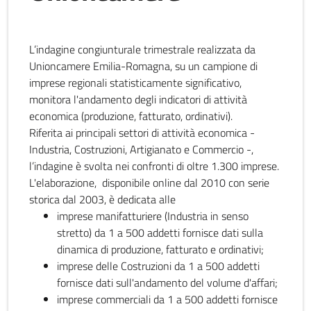
L’indagine congiunturale trimestrale realizzata da
Unioncamere Emilia-Romagna, su un campione di
imprese regionali statisticamente significativo,
monitora l'andamento degli indicatori di attività
economica (produzione, fatturato, ordinativi).
Riferita ai principali settori di attività economica -
Industria, Costruzioni, Artigianato e Commercio -,
l’indagine è svolta nei confronti di oltre 1.300 imprese.
L'elaborazione, disponibile online dal 2010 con serie
storica dal 2003, è dedicata alle
imprese manifatturiere (Industria in senso
stretto) da 1 a 500 addetti fornisce dati sulla
dinamica di produzione, fatturato e ordinativi;
imprese delle Costruzioni da 1 a 500 addetti
fornisce dati sull'andamento del volume d'affari;
imprese commerciali da 1 a 500 addetti fornisce