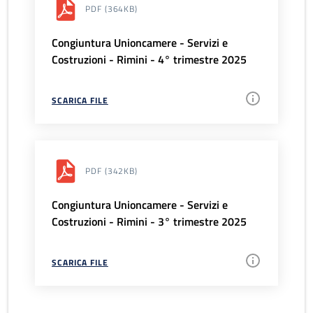
PDF
(364KB)
Congiuntura Unioncamere - Servizi e
Costruzioni - Rimini - 4° trimestre 2025
SCARICA FILE
PDF
(342KB)
Congiuntura Unioncamere - Servizi e
Costruzioni - Rimini - 3° trimestre 2025
SCARICA FILE