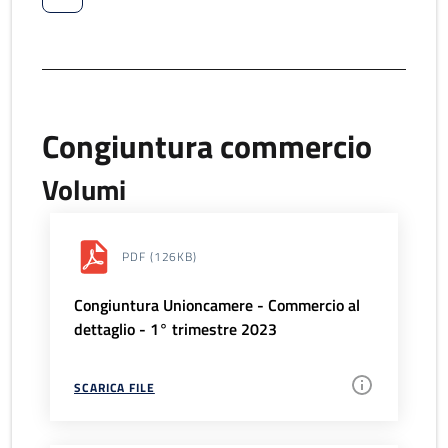
Congiuntura commercio
Volumi
PDF
(126KB)
Congiuntura Unioncamere - Commercio al
dettaglio - 1° trimestre 2023
SCARICA FILE