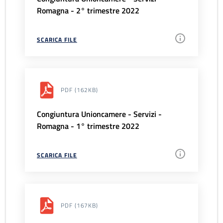
Romagna - 2° trimestre 2022
SCARICA FILE
PDF
(162KB)
Congiuntura Unioncamere - Servizi -
Romagna - 1° trimestre 2022
SCARICA FILE
PDF
(167KB)