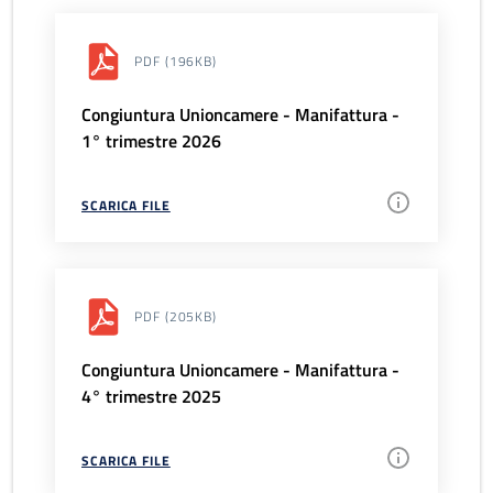
PDF
(196KB)
Congiuntura Unioncamere - Manifattura -
1° trimestre 2026
SCARICA FILE
PDF
(205KB)
Congiuntura Unioncamere - Manifattura -
4° trimestre 2025
SCARICA FILE