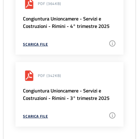
PDF
(364KB)
Congiuntura Unioncamere - Servizi e
Costruzioni - Rimini - 4° trimestre 2025
SCARICA FILE
PDF
(342KB)
Congiuntura Unioncamere - Servizi e
Costruzioni - Rimini - 3° trimestre 2025
SCARICA FILE