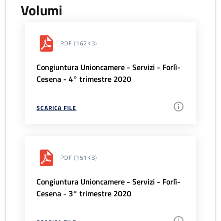
Volumi
PDF
(162KB)
Congiuntura Unioncamere - Servizi - Forlì-
Cesena - 4° trimestre 2020
SCARICA FILE
PDF
(151KB)
Congiuntura Unioncamere - Servizi - Forlì-
Cesena - 3° trimestre 2020