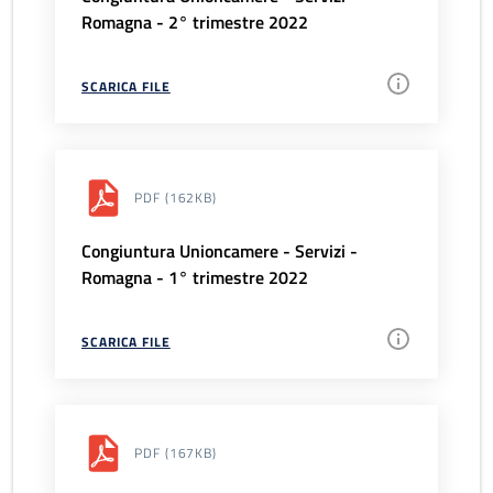
Romagna - 2° trimestre 2022
SCARICA FILE
PDF
(162KB)
Congiuntura Unioncamere - Servizi -
Romagna - 1° trimestre 2022
SCARICA FILE
PDF
(167KB)