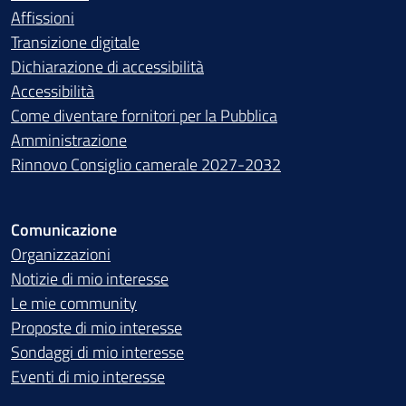
Affissioni
Transizione digitale
Dichiarazione di accessibilità
Accessibilità
Come diventare fornitori per la Pubblica
Amministrazione
Rinnovo Consiglio camerale 2027-2032
Comunicazione
Organizzazioni
Notizie di mio interesse
Le mie community
Proposte di mio interesse
Sondaggi di mio interesse
Eventi di mio interesse