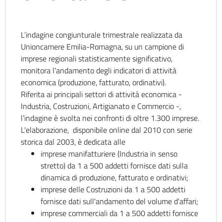
L’indagine congiunturale trimestrale realizzata da
Unioncamere Emilia-Romagna, su un campione di
imprese regionali statisticamente significativo,
monitora l'andamento degli indicatori di attività
economica (produzione, fatturato, ordinativi).
Riferita ai principali settori di attività economica -
Industria, Costruzioni, Artigianato e Commercio -,
l’indagine è svolta nei confronti di oltre 1.300 imprese.
L'elaborazione, disponibile online dal 2010 con serie
storica dal 2003, è dedicata alle
imprese manifatturiere (Industria in senso
stretto) da 1 a 500 addetti fornisce dati sulla
dinamica di produzione, fatturato e ordinativi;
imprese delle Costruzioni da 1 a 500 addetti
fornisce dati sull'andamento del volume d'affari;
imprese commerciali da 1 a 500 addetti fornisce