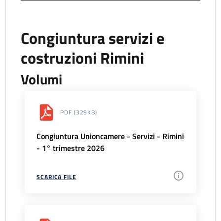
Congiuntura servizi e
costruzioni Rimini
Volumi
PDF
(329KB)
Congiuntura Unioncamere - Servizi - Rimini
- 1° trimestre 2026
SCARICA FILE