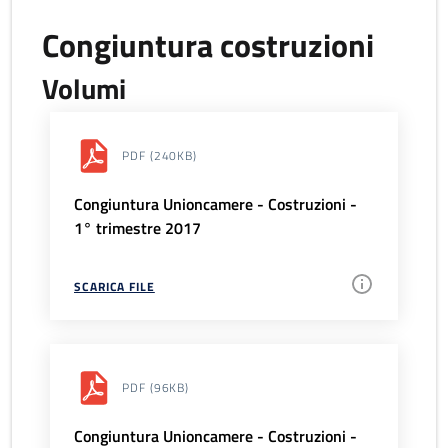
Congiuntura costruzioni
Volumi
PDF
(240KB)
Congiuntura Unioncamere - Costruzioni -
1° trimestre 2017
SCARICA FILE
PDF
(96KB)
Congiuntura Unioncamere - Costruzioni -