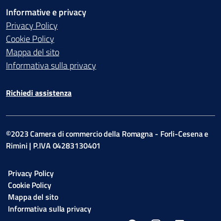
Informative e privacy
Privacy Policy
Cookie Policy
Mappa del sito
Informativa sulla privacy
Richiedi assistenza
©2023 Camera di commercio della Romagna - Forli-Cesena e
Rimini | P.IVA 04283130401
Privacy Policy
Cookie Policy
Mappa del sito
Informativa sulla privacy