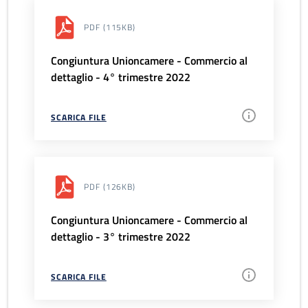
PDF
(115KB)
Congiuntura Unioncamere - Commercio al
dettaglio - 4° trimestre 2022
SCARICA FILE
PDF
(126KB)
Congiuntura Unioncamere - Commercio al
dettaglio - 3° trimestre 2022
SCARICA FILE