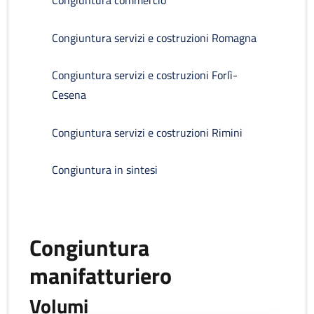
Congiuntura commercio
Congiuntura servizi e costruzioni Romagna
Congiuntura servizi e costruzioni Forlì-
Cesena
Congiuntura servizi e costruzioni Rimini
Congiuntura in sintesi
Congiuntura
manifatturiero
Volumi