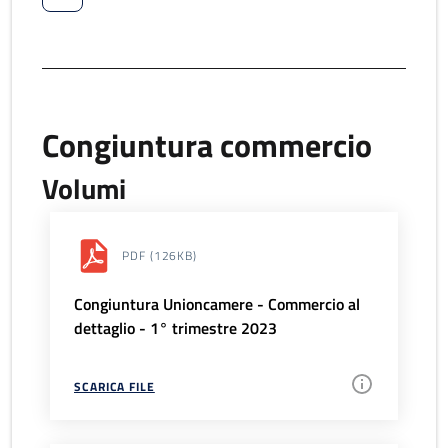
Congiuntura commercio
Volumi
PDF
(126KB)
Congiuntura Unioncamere - Commercio al
dettaglio - 1° trimestre 2023
SCARICA FILE