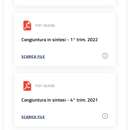
PDF
(82KB)
Congiuntura in sintesi - 1° trim. 2022
SCARICA FILE
PDF
(82KB)
Congiuntura in sintesi - 4° trim. 2021
SCARICA FILE