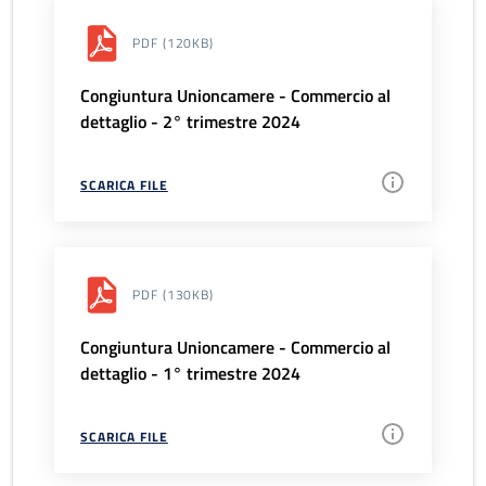
PDF
(120KB)
Congiuntura Unioncamere - Commercio al
dettaglio - 2° trimestre 2024
SCARICA FILE
PDF
(130KB)
Congiuntura Unioncamere - Commercio al
dettaglio - 1° trimestre 2024
SCARICA FILE