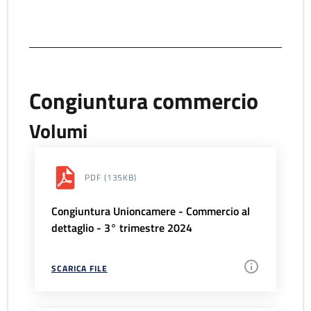
Congiuntura commercio
Volumi
PDF
(135KB)
Congiuntura Unioncamere - Commercio al
dettaglio - 3° trimestre 2024
SCARICA FILE