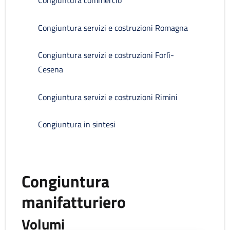
Congiuntura commercio
Congiuntura servizi e costruzioni Romagna
Congiuntura servizi e costruzioni Forlì-
Cesena
Congiuntura servizi e costruzioni Rimini
Congiuntura in sintesi
Congiuntura
manifatturiero
Volumi