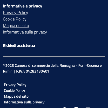
Informative e privacy
Privacy Policy
Cookie Policy
Mappa del sito
Informativa sulla privacy
Richiedi assistenza
©2023 Camera di commercio della Romagna - Forli-Cesena e
Rimini | P.IVA 04283130401
Privacy Policy
Cookie Policy
Mappa del sito
Informativa sulla privacy