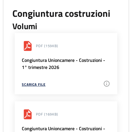
Congiuntura costruzioni
Volumi
PDF
(159KB)
Congiuntura Unioncamere - Costruzioni -
1° trimestre 2026
SCARICA FILE
PDF
(169KB)
Congiuntura Unioncamere - Costruzioni -