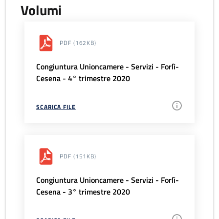
Volumi
PDF
(162KB)
Congiuntura Unioncamere - Servizi - Forlì-
Cesena - 4° trimestre 2020
SCARICA FILE
PDF
(151KB)
Congiuntura Unioncamere - Servizi - Forlì-
Cesena - 3° trimestre 2020