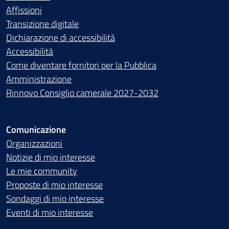
Affissioni
Transizione digitale
Dichiarazione di accessibilità
Accessibilità
Come diventare fornitori per la Pubblica
Amministrazione
Rinnovo Consiglio camerale 2027-2032
Comunicazione
Organizzazioni
Notizie di mio interesse
Le mie community
Proposte di mio interesse
Sondaggi di mio interesse
Eventi di mio interesse