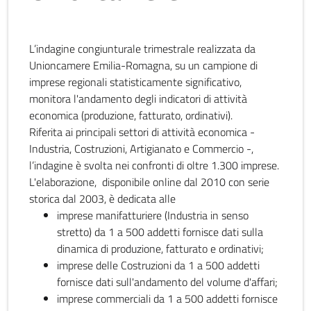
L’indagine congiunturale trimestrale realizzata da
Unioncamere Emilia-Romagna, su un campione di
imprese regionali statisticamente significativo,
monitora l'andamento degli indicatori di attività
economica (produzione, fatturato, ordinativi).
Riferita ai principali settori di attività economica -
Industria, Costruzioni, Artigianato e Commercio -,
l’indagine è svolta nei confronti di oltre 1.300 imprese.
L'elaborazione, disponibile online dal 2010 con serie
storica dal 2003, è dedicata alle
imprese manifatturiere (Industria in senso
stretto) da 1 a 500 addetti fornisce dati sulla
dinamica di produzione, fatturato e ordinativi;
imprese delle Costruzioni da 1 a 500 addetti
fornisce dati sull'andamento del volume d'affari;
imprese commerciali da 1 a 500 addetti fornisce