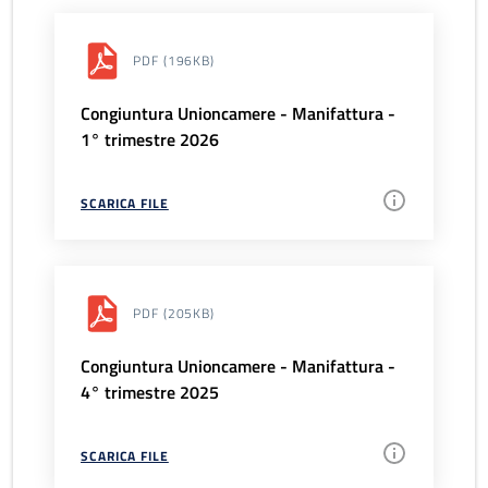
PDF
(196KB)
Congiuntura Unioncamere - Manifattura -
1° trimestre 2026
SCARICA FILE
PDF
(205KB)
Congiuntura Unioncamere - Manifattura -
4° trimestre 2025
SCARICA FILE