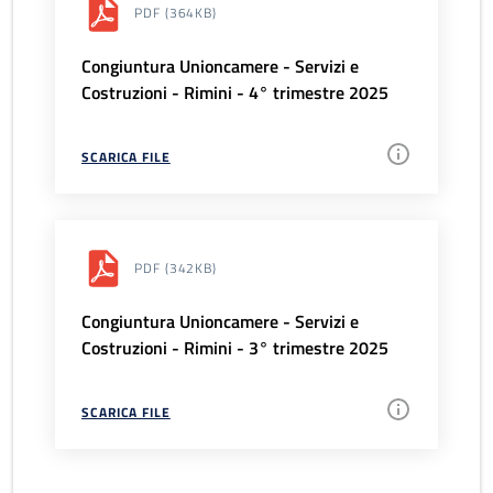
PDF
(364KB)
Congiuntura Unioncamere - Servizi e
Costruzioni - Rimini - 4° trimestre 2025
SCARICA FILE
PDF
(342KB)
Congiuntura Unioncamere - Servizi e
Costruzioni - Rimini - 3° trimestre 2025
SCARICA FILE