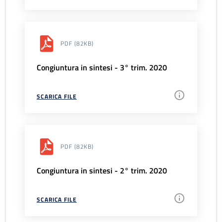
PDF
(82KB)
Congiuntura in sintesi - 3° trim. 2020
SCARICA FILE
PDF
(82KB)
Congiuntura in sintesi - 2° trim. 2020
SCARICA FILE