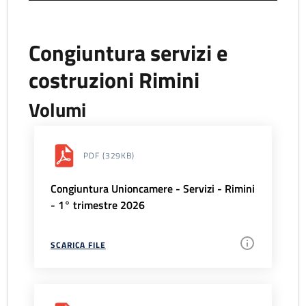
Congiuntura servizi e
costruzioni Rimini
Volumi
PDF
(329KB)
Congiuntura Unioncamere - Servizi - Rimini
- 1° trimestre 2026
SCARICA FILE