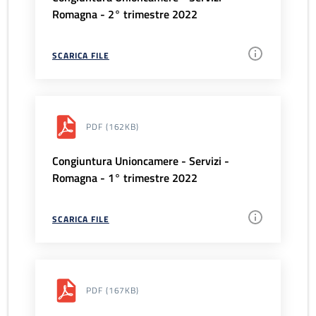
Romagna - 2° trimestre 2022
SCARICA FILE
PDF
(162KB)
Congiuntura Unioncamere - Servizi -
Romagna - 1° trimestre 2022
SCARICA FILE
PDF
(167KB)