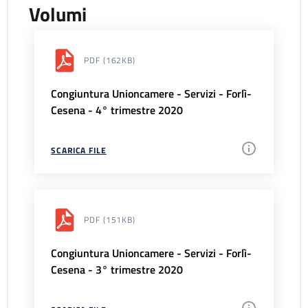
Volumi
PDF
(162KB)
Congiuntura Unioncamere - Servizi - Forlì-
Cesena - 4° trimestre 2020
SCARICA FILE
PDF
(151KB)
Congiuntura Unioncamere - Servizi - Forlì-
Cesena - 3° trimestre 2020