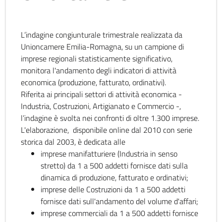
L’indagine congiunturale trimestrale realizzata da
Unioncamere Emilia-Romagna, su un campione di
imprese regionali statisticamente significativo,
monitora l'andamento degli indicatori di attività
economica (produzione, fatturato, ordinativi).
Riferita ai principali settori di attività economica -
Industria, Costruzioni, Artigianato e Commercio -,
l’indagine è svolta nei confronti di oltre 1.300 imprese.
L'elaborazione, disponibile online dal 2010 con serie
storica dal 2003, è dedicata alle
imprese manifatturiere (Industria in senso
stretto) da 1 a 500 addetti fornisce dati sulla
dinamica di produzione, fatturato e ordinativi;
imprese delle Costruzioni da 1 a 500 addetti
fornisce dati sull'andamento del volume d'affari;
imprese commerciali da 1 a 500 addetti fornisce