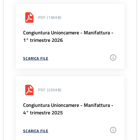
PDF
(196KB)
Congiuntura Unioncamere - Manifattura -
1° trimestre 2026
SCARICA FILE
PDF
(205KB)
Congiuntura Unioncamere - Manifattura -
4° trimestre 2025
SCARICA FILE