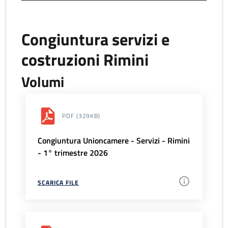
Congiuntura servizi e
costruzioni Rimini
Volumi
PDF
(329KB)
Congiuntura Unioncamere - Servizi - Rimini
- 1° trimestre 2026
SCARICA FILE