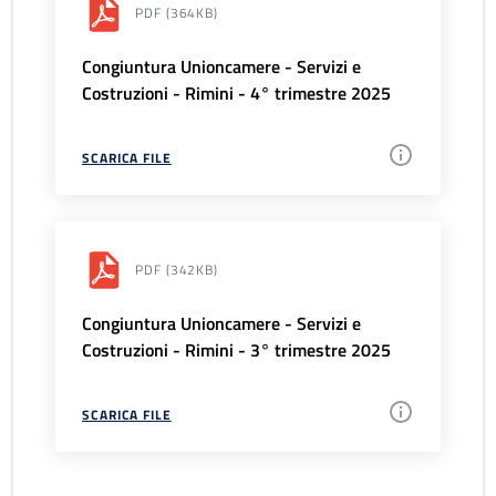
PDF
(364KB)
Congiuntura Unioncamere - Servizi e
Costruzioni - Rimini - 4° trimestre 2025
SCARICA FILE
PDF
(342KB)
Congiuntura Unioncamere - Servizi e
Costruzioni - Rimini - 3° trimestre 2025
SCARICA FILE