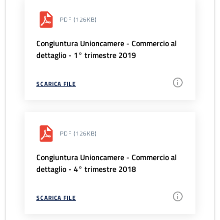
PDF
(126KB)
Congiuntura Unioncamere - Commercio al
dettaglio - 1° trimestre 2019
SCARICA FILE
PDF
(126KB)
Congiuntura Unioncamere - Commercio al
dettaglio - 4° trimestre 2018
SCARICA FILE