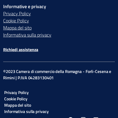
Informative e privacy
Privacy Policy
Cookie Policy
Mappa del sito
Informativa sulla privacy
Richiedi assistenza
©2023 Camera di commercio della Romagna - Forli-Cesena e
Rimini | P.IVA 04283130401
Privacy Policy
Cookie Policy
Mappa del sito
Informativa sulla privacy