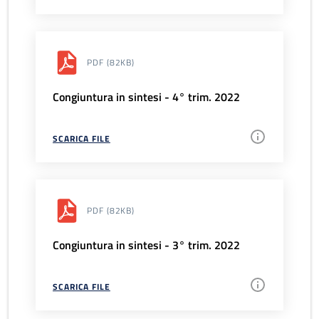
PDF
(82KB)
Congiuntura in sintesi - 4° trim. 2022
SCARICA FILE
PDF
(82KB)
Congiuntura in sintesi - 3° trim. 2022
SCARICA FILE