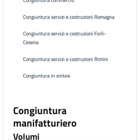
Congiuntura commercio
Congiuntura servizi e costruzioni Romagna
Congiuntura servizi e costruzioni Forlì-
Cesena
Congiuntura servizi e costruzioni Rimini
Congiuntura in sintesi
Congiuntura
manifatturiero
Volumi