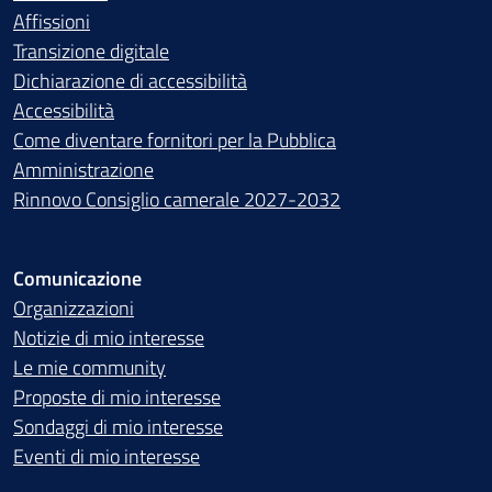
Affissioni
Transizione digitale
Dichiarazione di accessibilità
Accessibilità
Come diventare fornitori per la Pubblica
Amministrazione
Rinnovo Consiglio camerale 2027-2032
Comunicazione
Organizzazioni
Notizie di mio interesse
Le mie community
Proposte di mio interesse
Sondaggi di mio interesse
Eventi di mio interesse