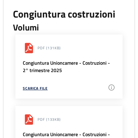
Congiuntura costruzioni
Volumi
PDF
(131KB)
Congiuntura Unioncamere - Costruzioni -
2° trimestre 2025
SCARICA FILE
PDF
(133KB)
Congiuntura Unioncamere - Costruzioni -