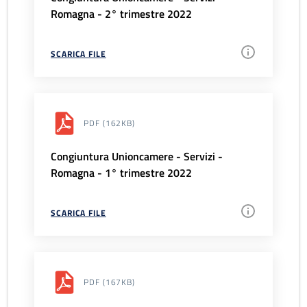
Romagna - 2° trimestre 2022
SCARICA FILE
PDF
(162KB)
Congiuntura Unioncamere - Servizi -
Romagna - 1° trimestre 2022
SCARICA FILE
PDF
(167KB)