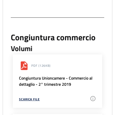
Congiuntura commercio
Volumi
PDF
(126KB)
Congiuntura Unioncamere - Commercio al
dettaglio - 2° trimestre 2019
SCARICA FILE