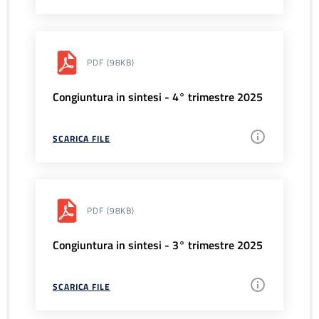
PDF
(98KB)
Congiuntura in sintesi - 4° trimestre 2025
SCARICA FILE
PDF
(98KB)
Congiuntura in sintesi - 3° trimestre 2025
SCARICA FILE