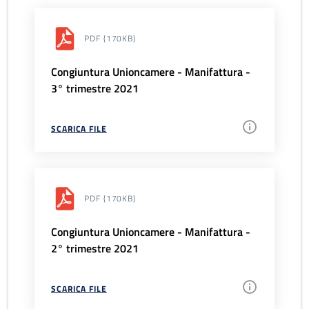
PDF
(170KB)
Congiuntura Unioncamere - Manifattura -
3° trimestre 2021
SCARICA FILE
PDF
(170KB)
Congiuntura Unioncamere - Manifattura -
2° trimestre 2021
SCARICA FILE