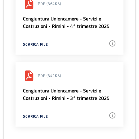
PDF
(364KB)
Congiuntura Unioncamere - Servizi e
Costruzioni - Rimini - 4° trimestre 2025
SCARICA FILE
PDF
(342KB)
Congiuntura Unioncamere - Servizi e
Costruzioni - Rimini - 3° trimestre 2025
SCARICA FILE