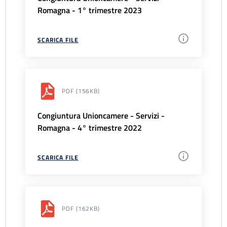
Romagna - 1° trimestre 2023
SCARICA FILE
PDF
(156KB)
Congiuntura Unioncamere - Servizi -
Romagna - 4° trimestre 2022
SCARICA FILE
PDF
(162KB)