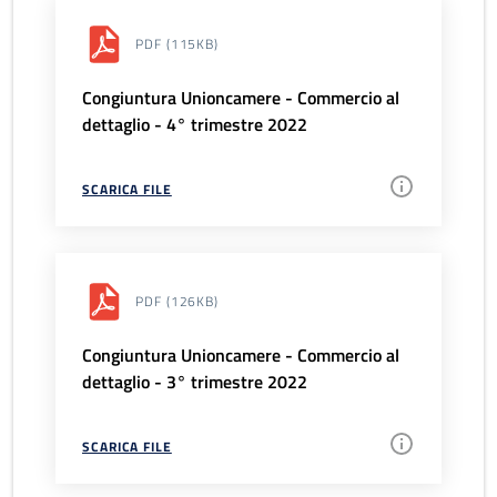
PDF
(115KB)
Congiuntura Unioncamere - Commercio al
dettaglio - 4° trimestre 2022
SCARICA FILE
PDF
(126KB)
Congiuntura Unioncamere - Commercio al
dettaglio - 3° trimestre 2022
SCARICA FILE