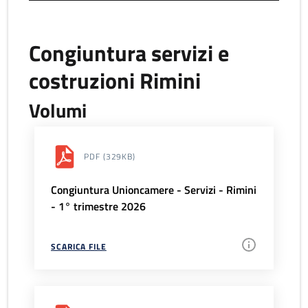
Congiuntura servizi e
costruzioni Rimini
Volumi
PDF
(329KB)
Congiuntura Unioncamere - Servizi - Rimini
- 1° trimestre 2026
SCARICA FILE