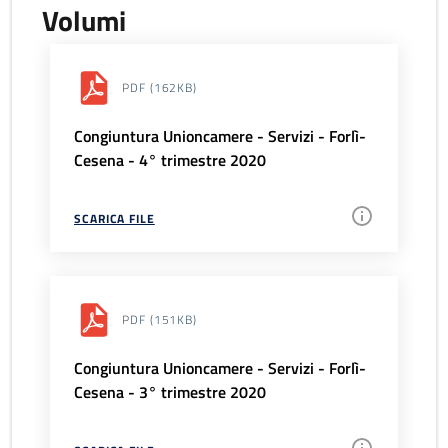
Volumi
PDF
(162KB)
Congiuntura Unioncamere - Servizi - Forlì-
Cesena - 4° trimestre 2020
SCARICA FILE
PDF
(151KB)
Congiuntura Unioncamere - Servizi - Forlì-
Cesena - 3° trimestre 2020