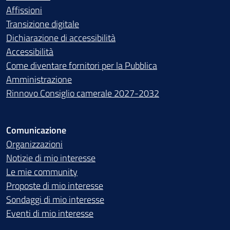
Affissioni
Transizione digitale
Dichiarazione di accessibilità
Accessibilità
Come diventare fornitori per la Pubblica
Amministrazione
Rinnovo Consiglio camerale 2027-2032
Comunicazione
Organizzazioni
Notizie di mio interesse
Le mie community
Proposte di mio interesse
Sondaggi di mio interesse
Eventi di mio interesse