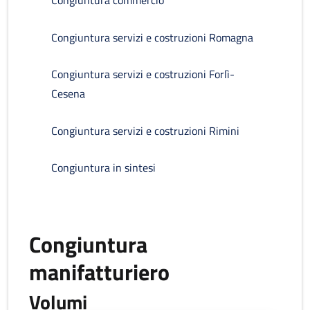
Congiuntura commercio
Congiuntura servizi e costruzioni Romagna
Congiuntura servizi e costruzioni Forlì-
Cesena
Congiuntura servizi e costruzioni Rimini
Congiuntura in sintesi
Congiuntura
manifatturiero
Volumi