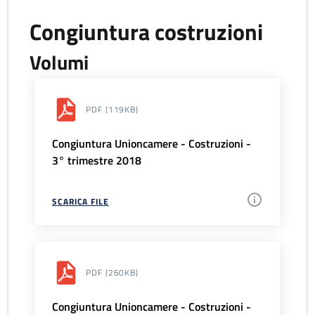
Congiuntura costruzioni
Volumi
PDF
(119KB)
Congiuntura Unioncamere - Costruzioni -
3° trimestre 2018
SCARICA FILE
PDF
(260KB)
Congiuntura Unioncamere - Costruzioni -