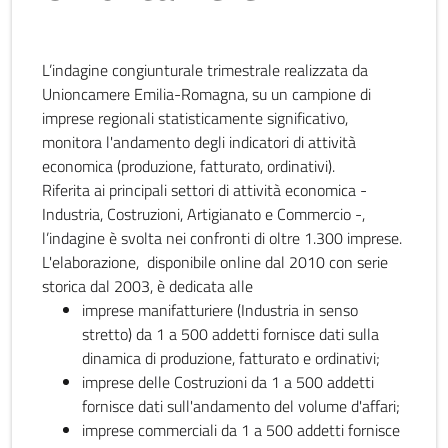
L’indagine congiunturale trimestrale realizzata da
Unioncamere Emilia-Romagna, su un campione di
imprese regionali statisticamente significativo,
monitora l'andamento degli indicatori di attività
economica (produzione, fatturato, ordinativi).
Riferita ai principali settori di attività economica -
Industria, Costruzioni, Artigianato e Commercio -,
l’indagine è svolta nei confronti di oltre 1.300 imprese.
L'elaborazione, disponibile online dal 2010 con serie
storica dal 2003, è dedicata alle
imprese manifatturiere (Industria in senso
stretto) da 1 a 500 addetti fornisce dati sulla
dinamica di produzione, fatturato e ordinativi;
imprese delle Costruzioni da 1 a 500 addetti
fornisce dati sull'andamento del volume d'affari;
imprese commerciali da 1 a 500 addetti fornisce