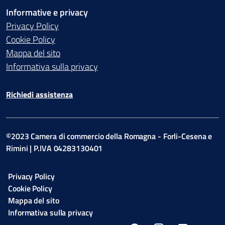
Informative e privacy
Privacy Policy
Cookie Policy
Mappa del sito
Informativa sulla privacy
Richiedi assistenza
©2023 Camera di commercio della Romagna - Forli-Cesena e
Rimini | P.IVA 04283130401
Privacy Policy
Cookie Policy
Mappa del sito
Informativa sulla privacy