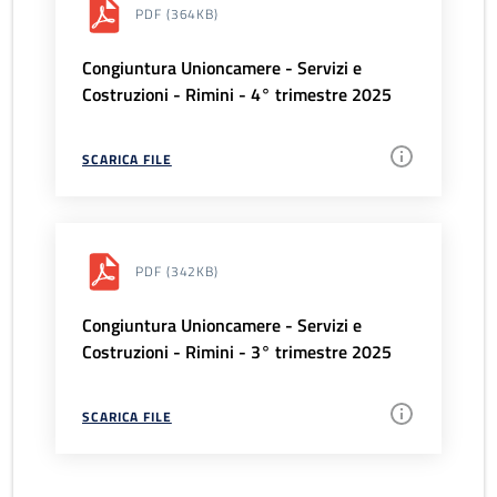
PDF
(364KB)
Congiuntura Unioncamere - Servizi e
Costruzioni - Rimini - 4° trimestre 2025
SCARICA FILE
PDF
(342KB)
Congiuntura Unioncamere - Servizi e
Costruzioni - Rimini - 3° trimestre 2025
SCARICA FILE