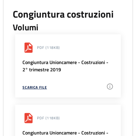
Congiuntura costruzioni
Volumi
PDF
(118KB)
Congiuntura Unioncamere - Costruzioni -
2° trimestre 2019
SCARICA FILE
PDF
(118KB)
Congiuntura Unioncamere - Costruzioni -