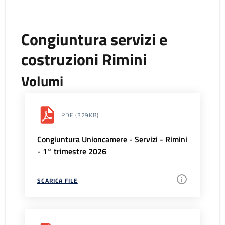
Congiuntura servizi e
costruzioni Rimini
Volumi
PDF
(329KB)
Congiuntura Unioncamere - Servizi - Rimini
- 1° trimestre 2026
SCARICA FILE