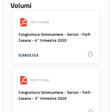
Volumi
PDF
(162KB)
Congiuntura Unioncamere - Servizi - Forlì-
Cesena - 4° trimestre 2020
SCARICA FILE
PDF
(151KB)
Congiuntura Unioncamere - Servizi - Forlì-
Cesena - 3° trimestre 2020