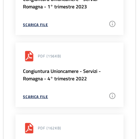
Romagna - 1° trimestre 2023
SCARICA FILE
PDF
(156KB)
Congiuntura Unioncamere - Servizi -
Romagna - 4° trimestre 2022
SCARICA FILE
PDF
(162KB)