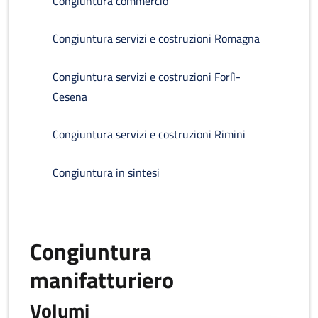
Congiuntura commercio
Congiuntura servizi e costruzioni Romagna
Congiuntura servizi e costruzioni Forlì-
Cesena
Congiuntura servizi e costruzioni Rimini
Congiuntura in sintesi
Congiuntura
manifatturiero
Volumi