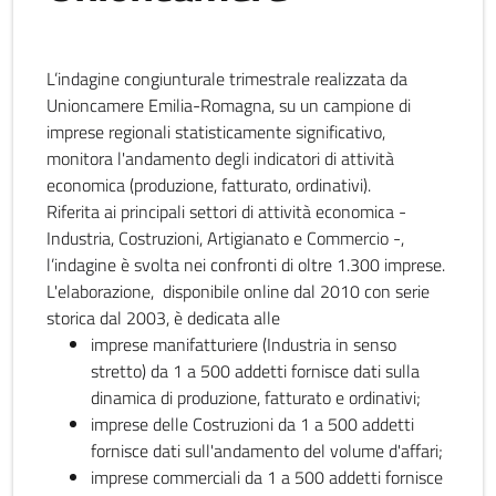
L’indagine congiunturale trimestrale realizzata da
Unioncamere Emilia-Romagna, su un campione di
imprese regionali statisticamente significativo,
monitora l'andamento degli indicatori di attività
economica (produzione, fatturato, ordinativi).
Riferita ai principali settori di attività economica -
Industria, Costruzioni, Artigianato e Commercio -,
l’indagine è svolta nei confronti di oltre 1.300 imprese.
L'elaborazione, disponibile online dal 2010 con serie
storica dal 2003, è dedicata alle
imprese manifatturiere (Industria in senso
stretto) da 1 a 500 addetti fornisce dati sulla
dinamica di produzione, fatturato e ordinativi;
imprese delle Costruzioni da 1 a 500 addetti
fornisce dati sull'andamento del volume d'affari;
imprese commerciali da 1 a 500 addetti fornisce