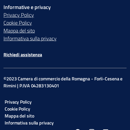
Informative e privacy
Privacy Policy
Cookie Policy
Mappa del sito
Informativa sulla privacy
Richiedi assistenza
©2023 Camera di commercio della Romagna - Forli-Cesena e
Rimini | P.IVA 04283130401
Privacy Policy
Cookie Policy
Mappa del sito
Informativa sulla privacy