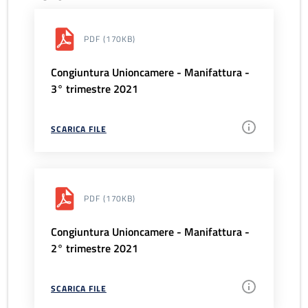
PDF
(170KB)
Congiuntura Unioncamere - Manifattura -
3° trimestre 2021
SCARICA FILE
PDF
(170KB)
Congiuntura Unioncamere - Manifattura -
2° trimestre 2021
SCARICA FILE