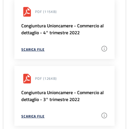
PDF
(115KB)
Congiuntura Unioncamere - Commercio al
dettaglio - 4° trimestre 2022
SCARICA FILE
PDF
(126KB)
Congiuntura Unioncamere - Commercio al
dettaglio - 3° trimestre 2022
SCARICA FILE