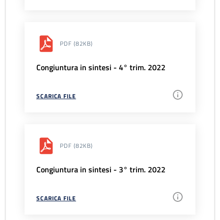
PDF
(82KB)
Congiuntura in sintesi - 4° trim. 2022
SCARICA FILE
PDF
(82KB)
Congiuntura in sintesi - 3° trim. 2022
SCARICA FILE