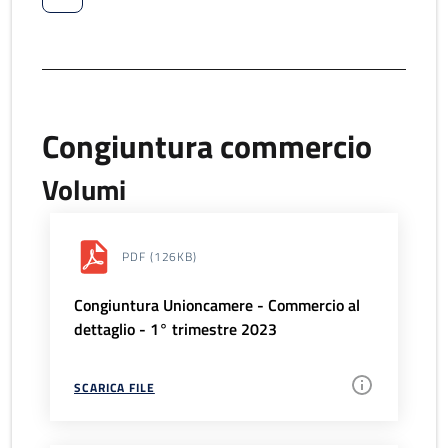
Congiuntura commercio
Volumi
PDF
(126KB)
Congiuntura Unioncamere - Commercio al
dettaglio - 1° trimestre 2023
SCARICA FILE