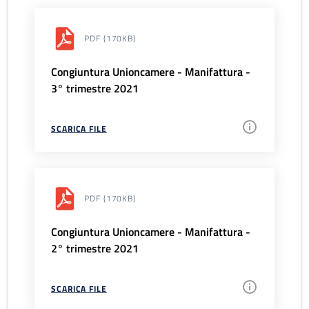
PDF
(170KB)
Congiuntura Unioncamere - Manifattura -
3° trimestre 2021
SCARICA FILE
PDF
(170KB)
Congiuntura Unioncamere - Manifattura -
2° trimestre 2021
SCARICA FILE