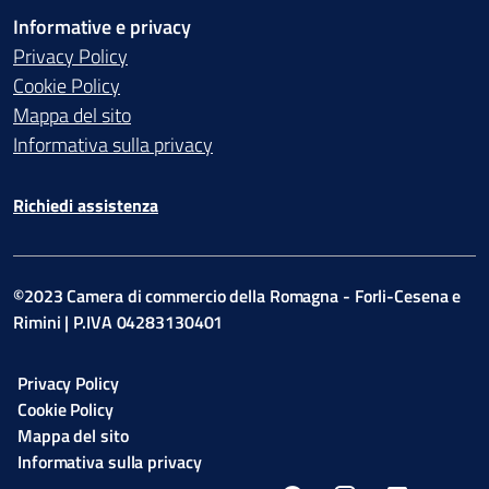
Informative e privacy
Privacy Policy
Cookie Policy
Mappa del sito
Informativa sulla privacy
Richiedi assistenza
©2023 Camera di commercio della Romagna - Forli-Cesena e
Rimini | P.IVA 04283130401
Privacy Policy
Cookie Policy
Mappa del sito
Informativa sulla privacy