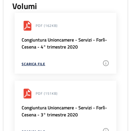
Volumi
PDF
(162KB)
Congiuntura Unioncamere - Servizi - Forlì-
Cesena - 4° trimestre 2020
SCARICA FILE
PDF
(151KB)
Congiuntura Unioncamere - Servizi - Forlì-
Cesena - 3° trimestre 2020