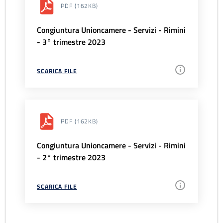
PDF
(162KB)
Congiuntura Unioncamere - Servizi - Rimini
- 3° trimestre 2023
SCARICA FILE
PDF
(162KB)
Congiuntura Unioncamere - Servizi - Rimini
- 2° trimestre 2023
SCARICA FILE