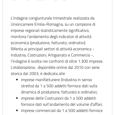
L’indagine congiunturale trimestrale realizzata da
Unioncamere Emilia-Romagna, su un campione di
imprese regionali statisticamente significativo,
monitora l'andamento degli indicatori di attività
economica (produzione, fatturato, ordinativi).
Riferita ai principali settori di attività economica -
Industria, Costruzioni, Artigianato e Commercio -,
l’indagine è svolta nei confronti di oltre 1.300 imprese.
L'elaborazione, disponibile online dal 2010 con serie
storica dal 2003, è dedicata alle
imprese manifatturiere (Industria in senso
stretto) da 1 a 500 addetti fornisce dati sulla
dinamica di produzione, fatturato e ordinativi;
imprese delle Costruzioni da 1 a 500 addetti
fornisce dati sull'andamento del volume d'affari;
imprese commerciali da 1 a 500 addetti fornisce