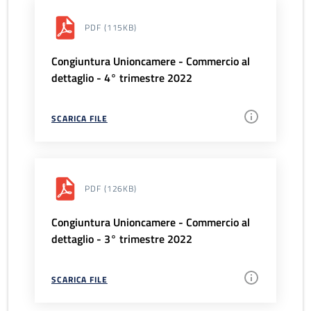
PDF
(115KB)
Congiuntura Unioncamere - Commercio al
dettaglio - 4° trimestre 2022
SCARICA FILE
PDF
(126KB)
Congiuntura Unioncamere - Commercio al
dettaglio - 3° trimestre 2022
SCARICA FILE