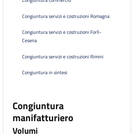
Congiuntura commercio
Congiuntura servizi e costruzioni Romagna
Congiuntura servizi e costruzioni Forlì-
Cesena
Congiuntura servizi e costruzioni Rimini
Congiuntura in sintesi
Congiuntura
manifatturiero
Volumi