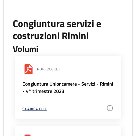
Congiuntura servizi e
costruzioni Rimini
Volumi
PDF
(200KB)
Congiuntura Unioncamere - Servizi - Rimini
- 4° trimestre 2023
SCARICA FILE