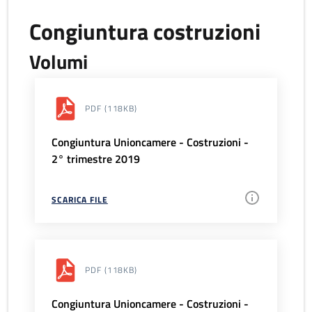
Congiuntura costruzioni
Volumi
PDF
(118KB)
Congiuntura Unioncamere - Costruzioni -
2° trimestre 2019
SCARICA FILE
PDF
(118KB)
Congiuntura Unioncamere - Costruzioni -