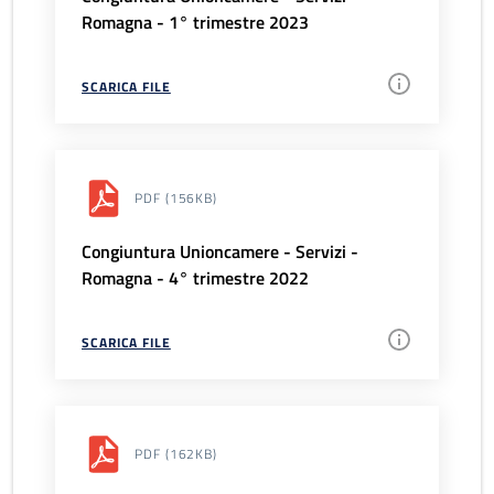
Romagna - 1° trimestre 2023
SCARICA FILE
PDF
(156KB)
Congiuntura Unioncamere - Servizi -
Romagna - 4° trimestre 2022
SCARICA FILE
PDF
(162KB)