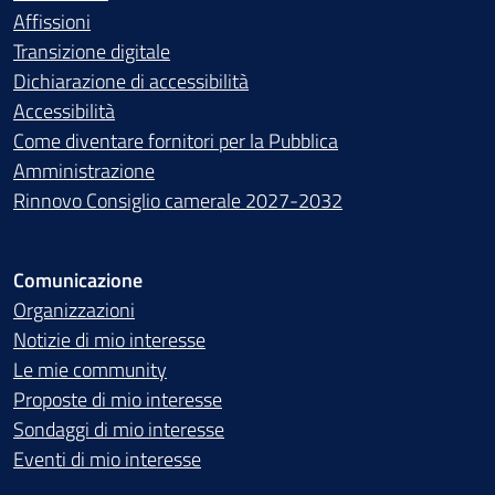
Affissioni
Transizione digitale
Dichiarazione di accessibilità
Accessibilità
Come diventare fornitori per la Pubblica
Amministrazione
Rinnovo Consiglio camerale 2027-2032
Comunicazione
Organizzazioni
Notizie di mio interesse
Le mie community
Proposte di mio interesse
Sondaggi di mio interesse
Eventi di mio interesse