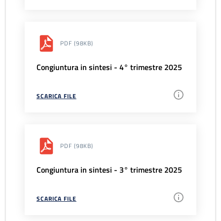
PDF
(98KB)
Congiuntura in sintesi - 4° trimestre 2025
SCARICA FILE
PDF
(98KB)
Congiuntura in sintesi - 3° trimestre 2025
SCARICA FILE