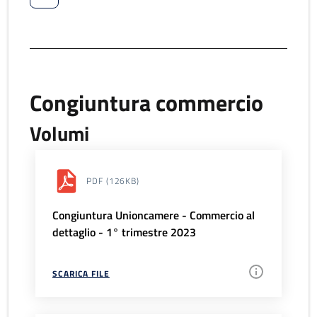
Congiuntura commercio
Volumi
PDF
(126KB)
Congiuntura Unioncamere - Commercio al
dettaglio - 1° trimestre 2023
SCARICA FILE