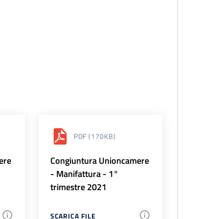
PDF
(170KB)
ere
Congiuntura Unioncamere
- Manifattura - 1°
trimestre 2021
SCARICA FILE