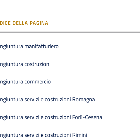
NDICE DELLA PAGINA
ngiuntura manifatturiero
ngiuntura costruzioni
ngiuntura commercio
ngiuntura servizi e costruzioni Romagna
ngiuntura servizi e costruzioni Forlì-Cesena
ngiuntura servizi e costruzioni Rimini