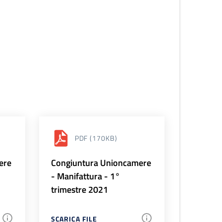
PDF
(170KB)
ere
Congiuntura Unioncamere
- Manifattura - 1°
trimestre 2021
SCARICA FILE