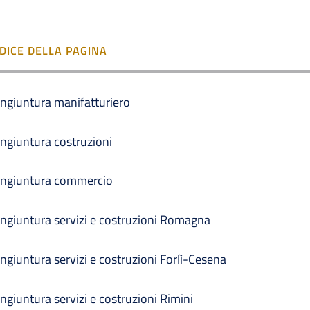
NDICE DELLA PAGINA
ngiuntura manifatturiero
ngiuntura costruzioni
ngiuntura commercio
ngiuntura servizi e costruzioni Romagna
ngiuntura servizi e costruzioni Forlì-Cesena
ngiuntura servizi e costruzioni Rimini