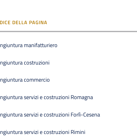
NDICE DELLA PAGINA
ngiuntura manifatturiero
ngiuntura costruzioni
ngiuntura commercio
ngiuntura servizi e costruzioni Romagna
ngiuntura servizi e costruzioni Forlì-Cesena
ngiuntura servizi e costruzioni Rimini