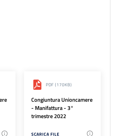
PDF
(170KB)
ere
Congiuntura Unioncamere
- Manifattura - 3°
trimestre 2022
SCARICA FILE