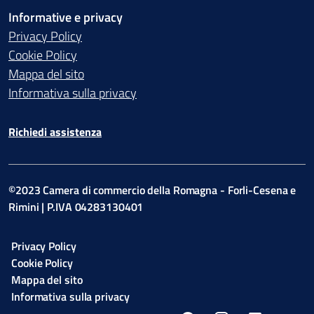
Informative e privacy
Privacy Policy
Cookie Policy
Mappa del sito
Informativa sulla privacy
Richiedi assistenza
©2023 Camera di commercio della Romagna - Forli-Cesena e
Rimini | P.IVA 04283130401
Privacy Policy
Cookie Policy
Mappa del sito
Informativa sulla privacy