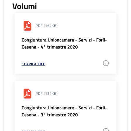
Volumi
PDF
(162KB)
Congiuntura Unioncamere - Servizi - Forlì-
Cesena - 4° trimestre 2020
SCARICA FILE
PDF
(151KB)
Congiuntura Unioncamere - Servizi - Forlì-
Cesena - 3° trimestre 2020