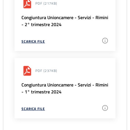
PDF
(217KB)
Congiuntura Unioncamere - Servizi - Rimini
- 2° trimestre 2024
SCARICA FILE
PDF
(237KB)
Congiuntura Unioncamere - Servizi - Rimini
- 1° trimestre 2024
SCARICA FILE