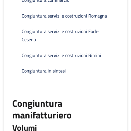
Congiuntura commercio
Congiuntura servizi e costruzioni Romagna
Congiuntura servizi e costruzioni Forlì-
Cesena
Congiuntura servizi e costruzioni Rimini
Congiuntura in sintesi
Congiuntura
manifatturiero
Volumi