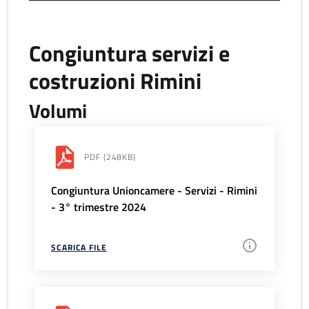
Congiuntura servizi e
costruzioni Rimini
Volumi
PDF
(248KB)
Congiuntura Unioncamere - Servizi - Rimini
- 3° trimestre 2024
SCARICA FILE