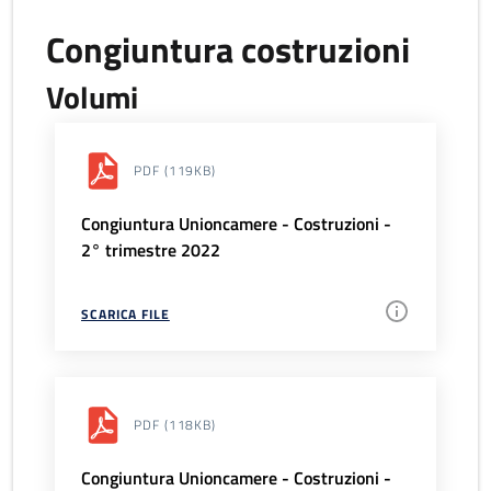
Congiuntura costruzioni
Volumi
PDF
(119KB)
Congiuntura Unioncamere - Costruzioni -
2° trimestre 2022
SCARICA FILE
PDF
(118KB)
Congiuntura Unioncamere - Costruzioni -