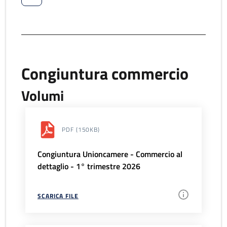
Congiuntura commercio
Volumi
PDF
(150KB)
Congiuntura Unioncamere - Commercio al
dettaglio - 1° trimestre 2026
SCARICA FILE