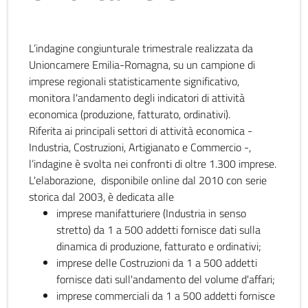
L’indagine congiunturale trimestrale realizzata da
Unioncamere Emilia-Romagna, su un campione di
imprese regionali statisticamente significativo,
monitora l'andamento degli indicatori di attività
economica (produzione, fatturato, ordinativi).
Riferita ai principali settori di attività economica -
Industria, Costruzioni, Artigianato e Commercio -,
l’indagine è svolta nei confronti di oltre 1.300 imprese.
L'elaborazione, disponibile online dal 2010 con serie
storica dal 2003, è dedicata alle
imprese manifatturiere (Industria in senso
stretto) da 1 a 500 addetti fornisce dati sulla
dinamica di produzione, fatturato e ordinativi;
imprese delle Costruzioni da 1 a 500 addetti
fornisce dati sull'andamento del volume d'affari;
imprese commerciali da 1 a 500 addetti fornisce