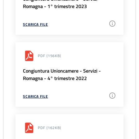
Romagna - 1° trimestre 2023
SCARICA FILE
PDF
(156KB)
Congiuntura Unioncamere - Servizi -
Romagna - 4° trimestre 2022
SCARICA FILE
PDF
(162KB)