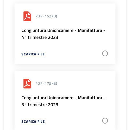
PDF
(152KB)
Congiuntura Unioncamere - Manifattura -
4° trimestre 2023
SCARICA FILE
PDF
(170KB)
Congiuntura Unioncamere - Manifattura -
3° trimestre 2023
SCARICA FILE