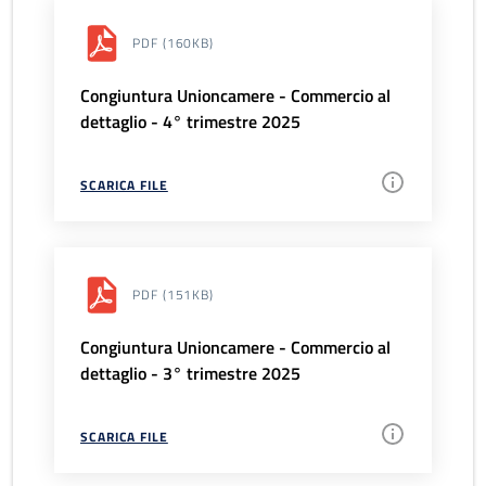
PDF
(160KB)
Congiuntura Unioncamere - Commercio al
dettaglio - 4° trimestre 2025
SCARICA FILE
PDF
(151KB)
Congiuntura Unioncamere - Commercio al
dettaglio - 3° trimestre 2025
SCARICA FILE