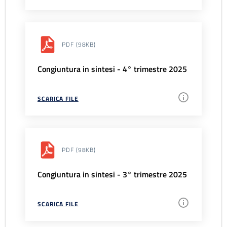
PDF
(98KB)
Congiuntura in sintesi - 4° trimestre 2025
SCARICA FILE
PDF
(98KB)
Congiuntura in sintesi - 3° trimestre 2025
SCARICA FILE