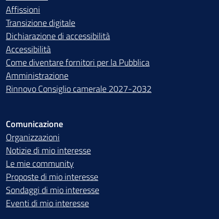
Affissioni
Transizione digitale
Dichiarazione di accessibilità
Accessibilità
Come diventare fornitori per la Pubblica
Amministrazione
Rinnovo Consiglio camerale 2027-2032
Comunicazione
Organizzazioni
Notizie di mio interesse
Le mie community
Proposte di mio interesse
Sondaggi di mio interesse
Eventi di mio interesse