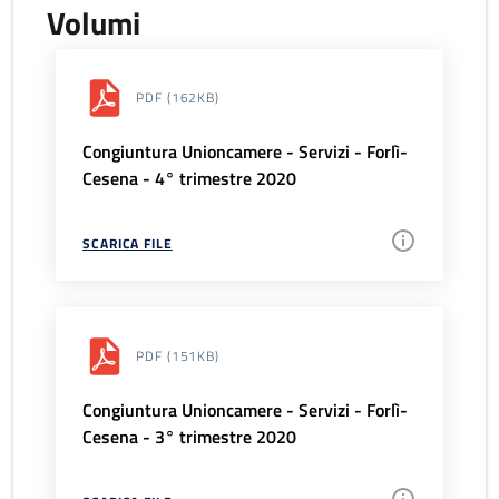
Volumi
PDF
(162KB)
Congiuntura Unioncamere - Servizi - Forlì-
Cesena - 4° trimestre 2020
SCARICA FILE
PDF
(151KB)
Congiuntura Unioncamere - Servizi - Forlì-
Cesena - 3° trimestre 2020