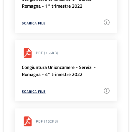
Romagna - 1° trimestre 2023
SCARICA FILE
PDF
(156KB)
Congiuntura Unioncamere - Servizi -
Romagna - 4° trimestre 2022
SCARICA FILE
PDF
(162KB)