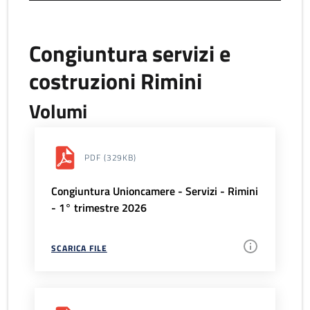
Congiuntura servizi e
costruzioni Rimini
Volumi
PDF
(329KB)
Congiuntura Unioncamere - Servizi - Rimini
- 1° trimestre 2026
SCARICA FILE