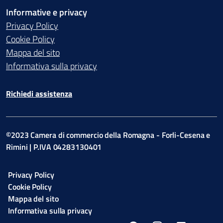
Informative e privacy
Privacy Policy
Cookie Policy
Mappa del sito
Informativa sulla privacy
Richiedi assistenza
©2023 Camera di commercio della Romagna - Forli-Cesena e
Rimini | P.IVA 04283130401
Privacy Policy
Cookie Policy
Mappa del sito
Informativa sulla privacy