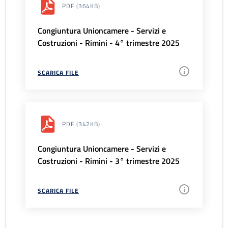
PDF
(364KB)
Congiuntura Unioncamere - Servizi e
Costruzioni - Rimini - 4° trimestre 2025
SCARICA FILE
PDF
(342KB)
Congiuntura Unioncamere - Servizi e
Costruzioni - Rimini - 3° trimestre 2025
SCARICA FILE