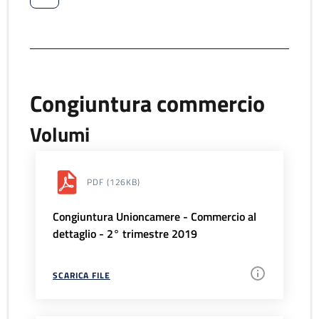
Congiuntura commercio
Volumi
PDF
(126KB)
Congiuntura Unioncamere - Commercio al
dettaglio - 2° trimestre 2019
SCARICA FILE