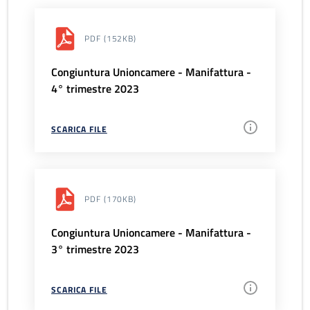
PDF
(152KB)
Congiuntura Unioncamere - Manifattura -
4° trimestre 2023
SCARICA FILE
PDF
(170KB)
Congiuntura Unioncamere - Manifattura -
3° trimestre 2023
SCARICA FILE