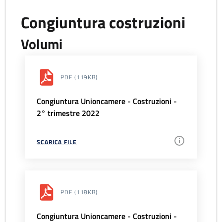
Congiuntura costruzioni
Volumi
PDF
(119KB)
Congiuntura Unioncamere - Costruzioni -
2° trimestre 2022
SCARICA FILE
PDF
(118KB)
Congiuntura Unioncamere - Costruzioni -