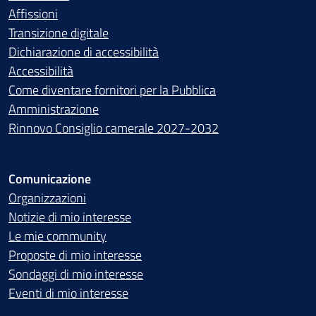
Affissioni
Transizione digitale
Dichiarazione di accessibilità
Accessibilità
Come diventare fornitori per la Pubblica
Amministrazione
Rinnovo Consiglio camerale 2027-2032
Comunicazione
Organizzazioni
Notizie di mio interesse
Le mie community
Proposte di mio interesse
Sondaggi di mio interesse
Eventi di mio interesse