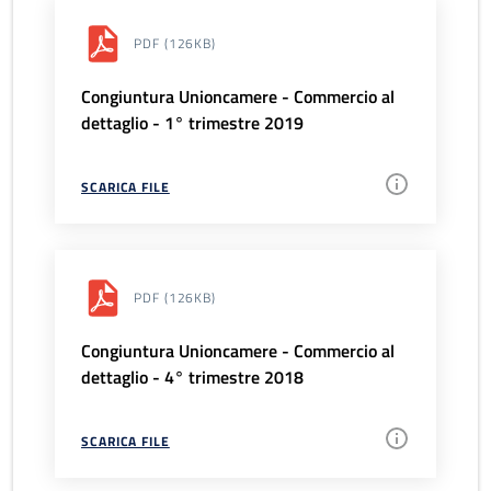
PDF
(126KB)
Congiuntura Unioncamere - Commercio al
dettaglio - 1° trimestre 2019
SCARICA FILE
PDF
(126KB)
Congiuntura Unioncamere - Commercio al
dettaglio - 4° trimestre 2018
SCARICA FILE