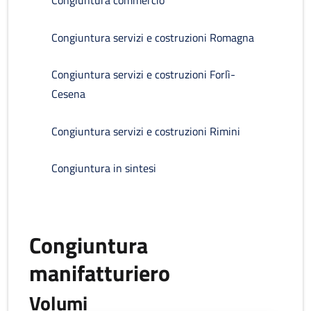
Congiuntura commercio
Congiuntura servizi e costruzioni Romagna
Congiuntura servizi e costruzioni Forlì-
Cesena
Congiuntura servizi e costruzioni Rimini
Congiuntura in sintesi
Congiuntura
manifatturiero
Volumi