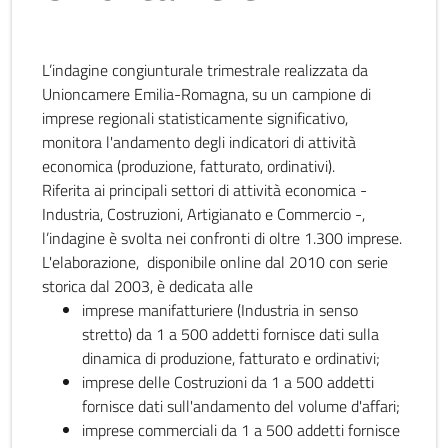
L’indagine congiunturale trimestrale realizzata da
Unioncamere Emilia-Romagna, su un campione di
imprese regionali statisticamente significativo,
monitora l'andamento degli indicatori di attività
economica (produzione, fatturato, ordinativi).
Riferita ai principali settori di attività economica -
Industria, Costruzioni, Artigianato e Commercio -,
l’indagine è svolta nei confronti di oltre 1.300 imprese.
L'elaborazione, disponibile online dal 2010 con serie
storica dal 2003, è dedicata alle
imprese manifatturiere (Industria in senso
stretto) da 1 a 500 addetti fornisce dati sulla
dinamica di produzione, fatturato e ordinativi;
imprese delle Costruzioni da 1 a 500 addetti
fornisce dati sull'andamento del volume d'affari;
imprese commerciali da 1 a 500 addetti fornisce