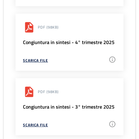
PDF
(98KB)
Congiuntura in sintesi - 4° trimestre 2025
SCARICA FILE
PDF
(98KB)
Congiuntura in sintesi - 3° trimestre 2025
SCARICA FILE