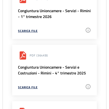
Congiuntura Unioncamere - Servizi - Rimini
- 1° trimestre 2026
SCARICA FILE
PDF
(364KB)
Congiuntura Unioncamere - Servizi e
Costruzioni - Rimini - 4° trimestre 2025
SCARICA FILE