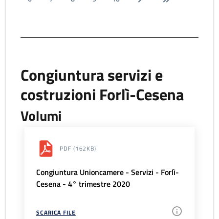
Congiuntura servizi e
costruzioni Forlì-Cesena
Volumi
PDF
(162KB)
Congiuntura Unioncamere - Servizi - Forlì-
Cesena - 4° trimestre 2020
SCARICA FILE