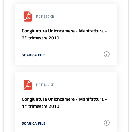
PDF
(32KB)
Congiuntura Unioncamere - Manifattura -
2° trimestre 2010
SCARICA FILE
PDF
(47KB)
Congiuntura Unioncamere - Manifattura -
1° trimestre 2010
SCARICA FILE