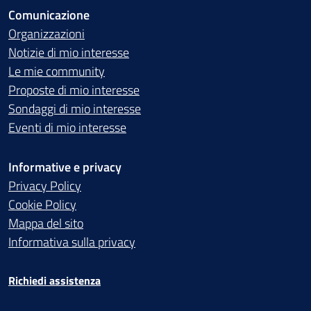
Comunicazione
Organizzazioni
Notizie di mio interesse
Le mie community
Proposte di mio interesse
Sondaggi di mio interesse
Eventi di mio interesse
Informative e privacy
Privacy Policy
Cookie Policy
Mappa del sito
Informativa sulla privacy
Richiedi assistenza