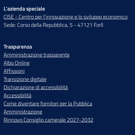
L'azienda speciale
CISE - Centro per l'innovazione e lo sviluppo economico
Sede: Corso della Repubblica, 5 - 47121 Forlì
Trasparenza
Amministrazione trasparente
Albo Online
Affissioni
Transizione digitale
Dichiarazione di accessibilità
Accessibilità
Come diventare fornitori per la Pubblica
Amministrazione
Rinnovo Consiglio camerale 2027-2032