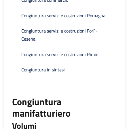
Congiuntura commercio
Congiuntura servizi e costruzioni Romagna
Congiuntura servizi e costruzioni Forlì-
Cesena
Congiuntura servizi e costruzioni Rimini
Congiuntura in sintesi
Congiuntura
manifatturiero
Volumi