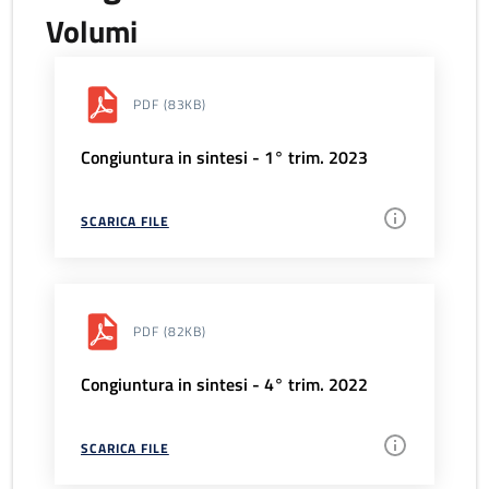
Volumi
PDF
(83KB)
Congiuntura in sintesi - 1° trim. 2023
SCARICA FILE
PDF
(82KB)
Congiuntura in sintesi - 4° trim. 2022
SCARICA FILE