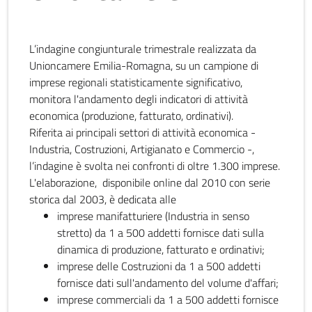
L’indagine congiunturale trimestrale realizzata da
Unioncamere Emilia-Romagna, su un campione di
imprese regionali statisticamente significativo,
monitora l'andamento degli indicatori di attività
economica (produzione, fatturato, ordinativi).
Riferita ai principali settori di attività economica -
Industria, Costruzioni, Artigianato e Commercio -,
l’indagine è svolta nei confronti di oltre 1.300 imprese.
L'elaborazione, disponibile online dal 2010 con serie
storica dal 2003, è dedicata alle
imprese manifatturiere (Industria in senso
stretto) da 1 a 500 addetti fornisce dati sulla
dinamica di produzione, fatturato e ordinativi;
imprese delle Costruzioni da 1 a 500 addetti
fornisce dati sull'andamento del volume d'affari;
imprese commerciali da 1 a 500 addetti fornisce