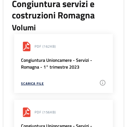
Congiuntura servizi e
costruzioni Romagna
Volumi
PDF
(162KB)
Congiuntura Unioncamere - Servizi -
Romagna - 1° trimestre 2023
SCARICA FILE
PDF
(156KB)
Congiuntura Unioncamere - Servizi -