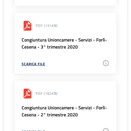
PDF
(151KB)
Congiuntura Unioncamere - Servizi - Forlì-
Cesena - 3° trimestre 2020
SCARICA FILE
PDF
(162KB)
Congiuntura Unioncamere - Servizi - Forlì-
Cesena - 2° trimestre 2020