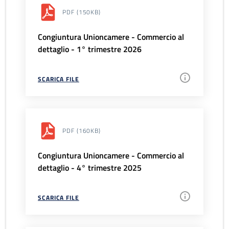
PDF
(150KB)
Congiuntura Unioncamere - Commercio al
dettaglio - 1° trimestre 2026
SCARICA FILE
PDF
(160KB)
Congiuntura Unioncamere - Commercio al
dettaglio - 4° trimestre 2025
SCARICA FILE