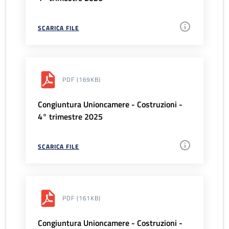
SCARICA FILE
PDF
(169KB)
Congiuntura Unioncamere - Costruzioni -
4° trimestre 2025
SCARICA FILE
PDF
(161KB)
Congiuntura Unioncamere - Costruzioni -