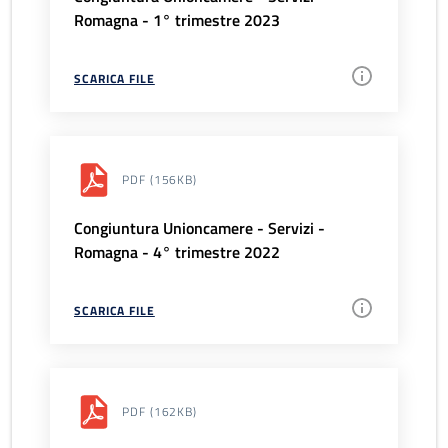
Romagna - 1° trimestre 2023
SCARICA FILE
PDF
(156KB)
Congiuntura Unioncamere - Servizi -
Romagna - 4° trimestre 2022
SCARICA FILE
PDF
(162KB)