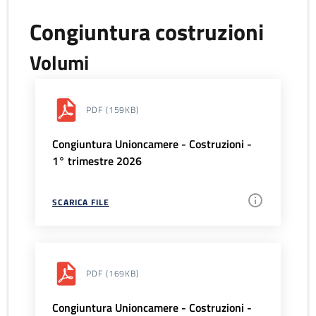
Congiuntura costruzioni
Volumi
PDF
(159KB)
Congiuntura Unioncamere - Costruzioni -
1° trimestre 2026
SCARICA FILE
PDF
(169KB)
Congiuntura Unioncamere - Costruzioni -