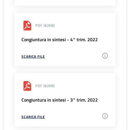
PDF
(82KB)
Congiuntura in sintesi - 4° trim. 2022
SCARICA FILE
PDF
(82KB)
Congiuntura in sintesi - 3° trim. 2022
SCARICA FILE