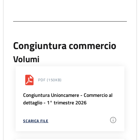
Congiuntura commercio
Volumi
PDF
(150KB)
Congiuntura Unioncamere - Commercio al
dettaglio - 1° trimestre 2026
SCARICA FILE