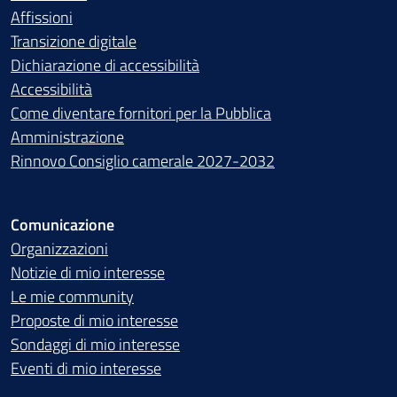
Affissioni
Transizione digitale
Dichiarazione di accessibilità
Accessibilità
Come diventare fornitori per la Pubblica
Amministrazione
Rinnovo Consiglio camerale 2027-2032
Comunicazione
Organizzazioni
Notizie di mio interesse
Le mie community
Proposte di mio interesse
Sondaggi di mio interesse
Eventi di mio interesse