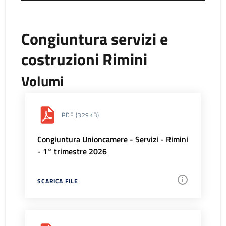
Congiuntura servizi e
costruzioni Rimini
Volumi
PDF
(329KB)
Congiuntura Unioncamere - Servizi - Rimini
- 1° trimestre 2026
SCARICA FILE