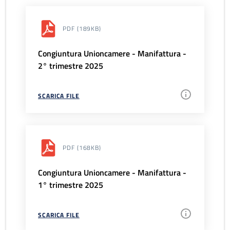
PDF
(189KB)
Congiuntura Unioncamere - Manifattura -
2° trimestre 2025
SCARICA FILE
PDF
(168KB)
Congiuntura Unioncamere - Manifattura -
1° trimestre 2025
SCARICA FILE