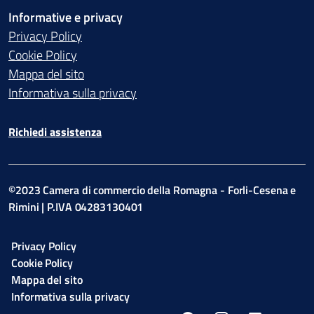
Informative e privacy
Privacy Policy
Cookie Policy
Mappa del sito
Informativa sulla privacy
Richiedi assistenza
©2023 Camera di commercio della Romagna - Forli-Cesena e
Rimini | P.IVA 04283130401
Privacy Policy
Cookie Policy
Mappa del sito
Informativa sulla privacy