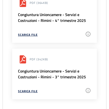
PDF
(364KB)
Congiuntura Unioncamere - Servizi e
Costruzioni - Rimini - 4° trimestre 2025
SCARICA FILE
PDF
(342KB)
Congiuntura Unioncamere - Servizi e
Costruzioni - Rimini - 3° trimestre 2025
SCARICA FILE