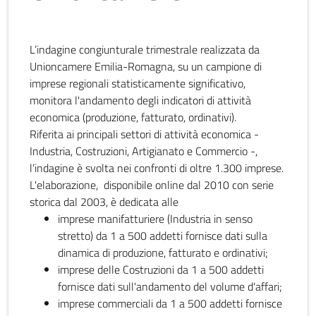
L’indagine congiunturale trimestrale realizzata da
Unioncamere Emilia-Romagna, su un campione di
imprese regionali statisticamente significativo,
monitora l'andamento degli indicatori di attività
economica (produzione, fatturato, ordinativi).
Riferita ai principali settori di attività economica -
Industria, Costruzioni, Artigianato e Commercio -,
l’indagine è svolta nei confronti di oltre 1.300 imprese.
L'elaborazione, disponibile online dal 2010 con serie
storica dal 2003, è dedicata alle
imprese manifatturiere (Industria in senso
stretto) da 1 a 500 addetti fornisce dati sulla
dinamica di produzione, fatturato e ordinativi;
imprese delle Costruzioni da 1 a 500 addetti
fornisce dati sull'andamento del volume d'affari;
imprese commerciali da 1 a 500 addetti fornisce