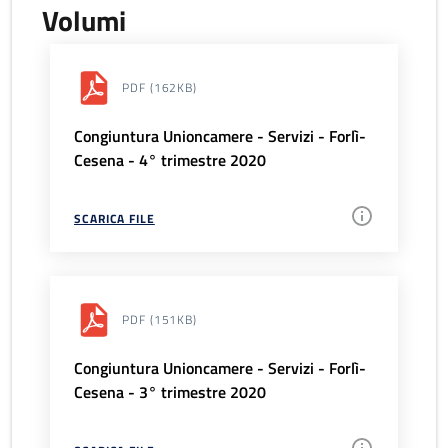
Volumi
PDF
(162KB)
Congiuntura Unioncamere - Servizi - Forlì-
Cesena - 4° trimestre 2020
SCARICA FILE
PDF
(151KB)
Congiuntura Unioncamere - Servizi - Forlì-
Cesena - 3° trimestre 2020