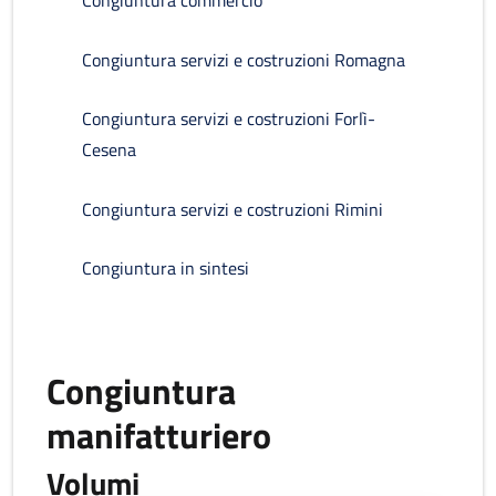
Congiuntura commercio
Congiuntura servizi e costruzioni Romagna
Congiuntura servizi e costruzioni Forlì-
Cesena
Congiuntura servizi e costruzioni Rimini
Congiuntura in sintesi
Congiuntura
manifatturiero
Volumi