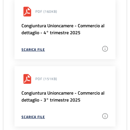
PDF
(160KB)
Congiuntura Unioncamere - Commercio al
dettaglio - 4° trimestre 2025
SCARICA FILE
PDF
(151KB)
Congiuntura Unioncamere - Commercio al
dettaglio - 3° trimestre 2025
SCARICA FILE