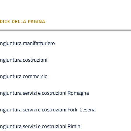
NDICE DELLA PAGINA
ngiuntura manifatturiero
ngiuntura costruzioni
ngiuntura commercio
ngiuntura servizi e costruzioni Romagna
ngiuntura servizi e costruzioni Forlì-Cesena
ngiuntura servizi e costruzioni Rimini