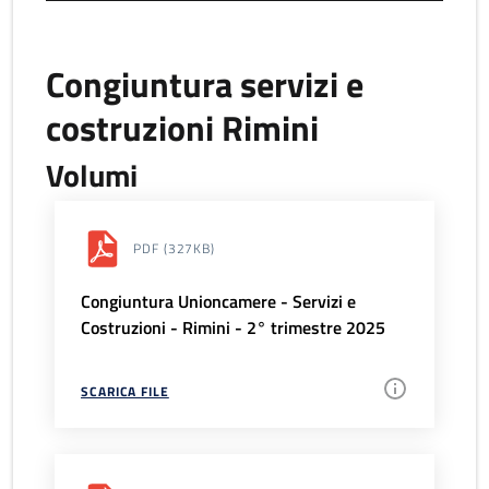
Congiuntura servizi e
costruzioni Rimini
Volumi
PDF
(327KB)
Congiuntura Unioncamere - Servizi e
Costruzioni - Rimini - 2° trimestre 2025
SCARICA FILE