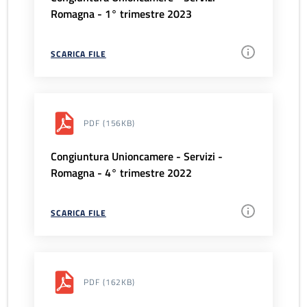
Romagna - 1° trimestre 2023
SCARICA FILE
PDF
(156KB)
Congiuntura Unioncamere - Servizi -
Romagna - 4° trimestre 2022
SCARICA FILE
PDF
(162KB)