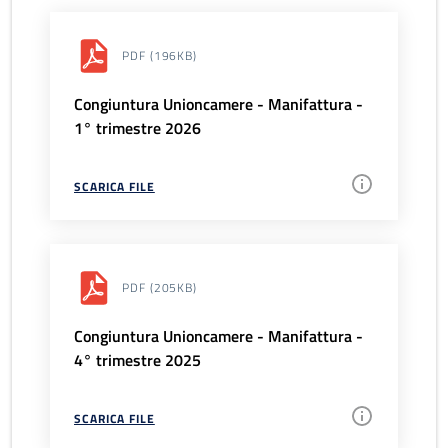
PDF
(196KB)
Congiuntura Unioncamere - Manifattura -
1° trimestre 2026
SCARICA FILE
PDF
(205KB)
Congiuntura Unioncamere - Manifattura -
4° trimestre 2025
SCARICA FILE