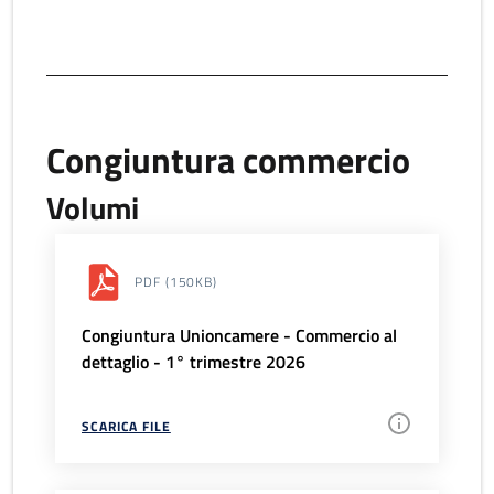
Congiuntura commercio
Volumi
PDF
(150KB)
Congiuntura Unioncamere - Commercio al
dettaglio - 1° trimestre 2026
SCARICA FILE