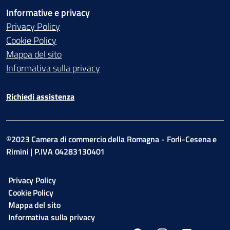
Informative e privacy
Privacy Policy
Cookie Policy
Mappa del sito
Informativa sulla privacy
Richiedi assistenza
©2023 Camera di commercio della Romagna - Forli-Cesena e
Rimini | P.IVA 04283130401
Privacy Policy
Cookie Policy
Mappa del sito
Informativa sulla privacy