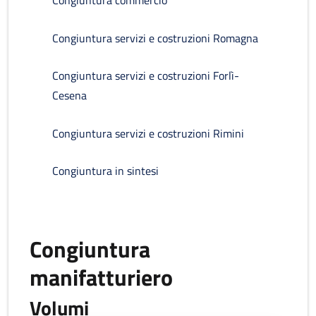
Congiuntura commercio
Congiuntura servizi e costruzioni Romagna
Congiuntura servizi e costruzioni Forlì-
Cesena
Congiuntura servizi e costruzioni Rimini
Congiuntura in sintesi
Congiuntura
manifatturiero
Volumi