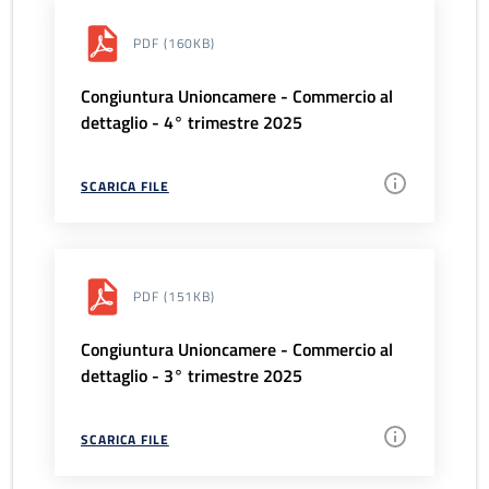
PDF
(160KB)
Congiuntura Unioncamere - Commercio al
dettaglio - 4° trimestre 2025
SCARICA FILE
PDF
(151KB)
Congiuntura Unioncamere - Commercio al
dettaglio - 3° trimestre 2025
SCARICA FILE