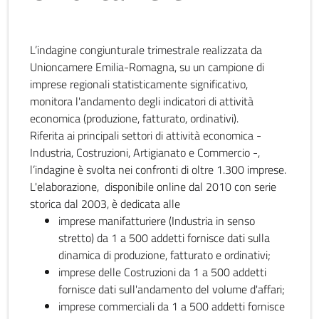
L’indagine congiunturale trimestrale realizzata da
Unioncamere Emilia-Romagna, su un campione di
imprese regionali statisticamente significativo,
monitora l'andamento degli indicatori di attività
economica (produzione, fatturato, ordinativi).
Riferita ai principali settori di attività economica -
Industria, Costruzioni, Artigianato e Commercio -,
l’indagine è svolta nei confronti di oltre 1.300 imprese.
L'elaborazione, disponibile online dal 2010 con serie
storica dal 2003, è dedicata alle
imprese manifatturiere (Industria in senso
stretto) da 1 a 500 addetti fornisce dati sulla
dinamica di produzione, fatturato e ordinativi;
imprese delle Costruzioni da 1 a 500 addetti
fornisce dati sull'andamento del volume d'affari;
imprese commerciali da 1 a 500 addetti fornisce