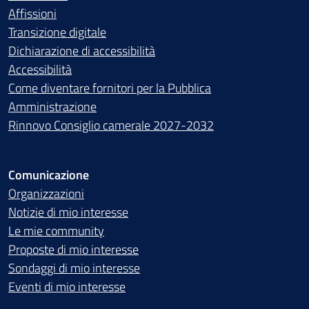
Affissioni
Transizione digitale
Dichiarazione di accessibilità
Accessibilità
Come diventare fornitori per la Pubblica
Amministrazione
Rinnovo Consiglio camerale 2027-2032
Comunicazione
Organizzazioni
Notizie di mio interesse
Le mie community
Proposte di mio interesse
Sondaggi di mio interesse
Eventi di mio interesse