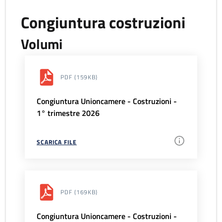
Congiuntura costruzioni
Volumi
PDF
(159KB)
Congiuntura Unioncamere - Costruzioni -
1° trimestre 2026
SCARICA FILE
PDF
(169KB)
Congiuntura Unioncamere - Costruzioni -