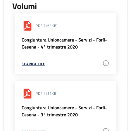
Volumi
PDF
(162KB)
Congiuntura Unioncamere - Servizi - Forlì-
Cesena - 4° trimestre 2020
SCARICA FILE
PDF
(151KB)
Congiuntura Unioncamere - Servizi - Forlì-
Cesena - 3° trimestre 2020