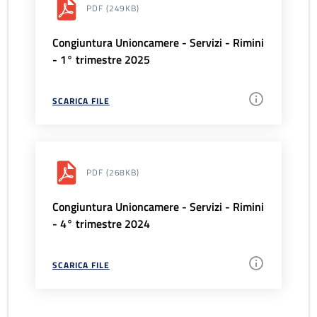
PDF
(249KB)
Congiuntura Unioncamere - Servizi - Rimini
- 1° trimestre 2025
SCARICA FILE
PDF
(268KB)
Congiuntura Unioncamere - Servizi - Rimini
- 4° trimestre 2024
SCARICA FILE