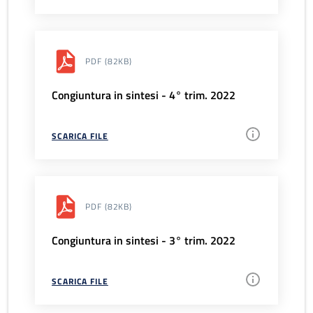
PDF
(82KB)
Congiuntura in sintesi - 4° trim. 2022
SCARICA FILE
PDF
(82KB)
Congiuntura in sintesi - 3° trim. 2022
SCARICA FILE