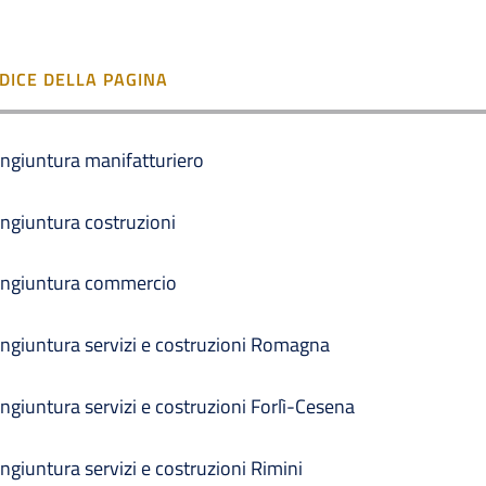
NDICE DELLA PAGINA
ngiuntura manifatturiero
ngiuntura costruzioni
ngiuntura commercio
ngiuntura servizi e costruzioni Romagna
ngiuntura servizi e costruzioni Forlì-Cesena
ngiuntura servizi e costruzioni Rimini