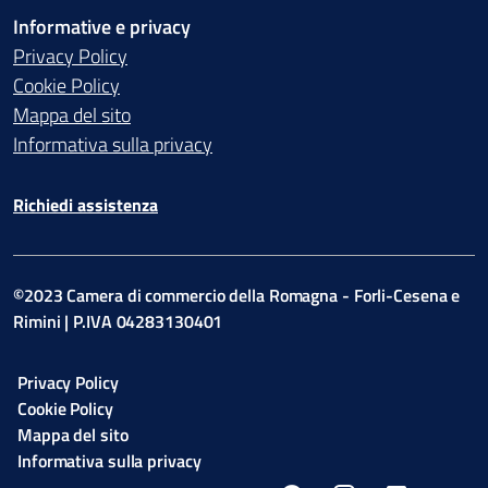
Informative e privacy
Privacy Policy
Cookie Policy
Mappa del sito
Informativa sulla privacy
Richiedi assistenza
©2023 Camera di commercio della Romagna - Forli-Cesena e
Rimini | P.IVA 04283130401
Privacy Policy
Cookie Policy
Mappa del sito
Informativa sulla privacy