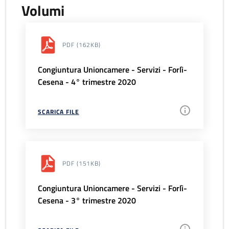
Volumi
PDF
(162KB)
Congiuntura Unioncamere - Servizi - Forlì-
Cesena - 4° trimestre 2020
SCARICA FILE
PDF
(151KB)
Congiuntura Unioncamere - Servizi - Forlì-
Cesena - 3° trimestre 2020