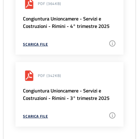
PDF
(364KB)
Congiuntura Unioncamere - Servizi e
Costruzioni - Rimini - 4° trimestre 2025
SCARICA FILE
PDF
(342KB)
Congiuntura Unioncamere - Servizi e
Costruzioni - Rimini - 3° trimestre 2025
SCARICA FILE