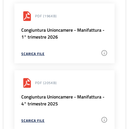
PDF
(196KB)
Congiuntura Unioncamere - Manifattura -
1° trimestre 2026
SCARICA FILE
PDF
(205KB)
Congiuntura Unioncamere - Manifattura -
4° trimestre 2025
SCARICA FILE