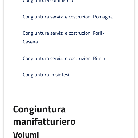
Congiuntura commercio
Congiuntura servizi e costruzioni Romagna
Congiuntura servizi e costruzioni Forlì-
Cesena
Congiuntura servizi e costruzioni Rimini
Congiuntura in sintesi
Congiuntura
manifatturiero
Volumi