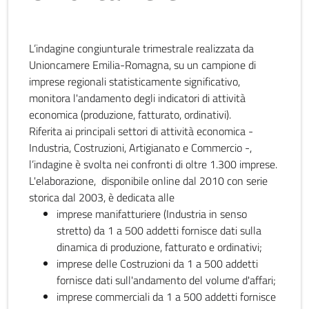
L’indagine congiunturale trimestrale realizzata da
Unioncamere Emilia-Romagna, su un campione di
imprese regionali statisticamente significativo,
monitora l'andamento degli indicatori di attività
economica (produzione, fatturato, ordinativi).
Riferita ai principali settori di attività economica -
Industria, Costruzioni, Artigianato e Commercio -,
l’indagine è svolta nei confronti di oltre 1.300 imprese.
L'elaborazione, disponibile online dal 2010 con serie
storica dal 2003, è dedicata alle
imprese manifatturiere (Industria in senso
stretto) da 1 a 500 addetti fornisce dati sulla
dinamica di produzione, fatturato e ordinativi;
imprese delle Costruzioni da 1 a 500 addetti
fornisce dati sull'andamento del volume d'affari;
imprese commerciali da 1 a 500 addetti fornisce