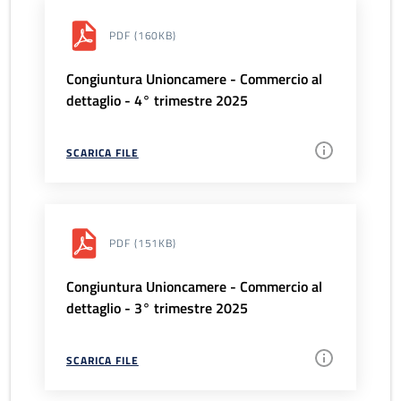
PDF
(160KB)
Congiuntura Unioncamere - Commercio al
dettaglio - 4° trimestre 2025
SCARICA FILE
PDF
(151KB)
Congiuntura Unioncamere - Commercio al
dettaglio - 3° trimestre 2025
SCARICA FILE