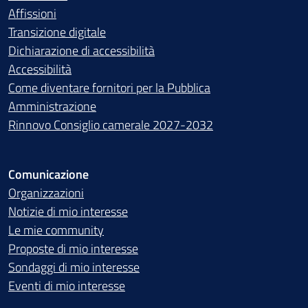
Affissioni
Transizione digitale
Dichiarazione di accessibilità
Accessibilità
Come diventare fornitori per la Pubblica
Amministrazione
Rinnovo Consiglio camerale 2027-2032
Comunicazione
Organizzazioni
Notizie di mio interesse
Le mie community
Proposte di mio interesse
Sondaggi di mio interesse
Eventi di mio interesse