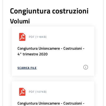
Congiuntura costruzioni
Volumi
PDF
(118KB)
Congiuntura Unioncamere - Costruzioni -
4° trimestre 2020
SCARICA FILE
PDF
(107KB)
Congiuntura Unioncamere - Costruzioni -