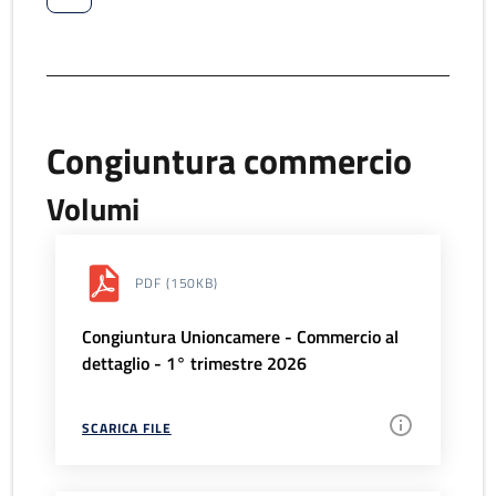
Congiuntura commercio
Volumi
PDF
(150KB)
Congiuntura Unioncamere - Commercio al
dettaglio - 1° trimestre 2026
SCARICA FILE