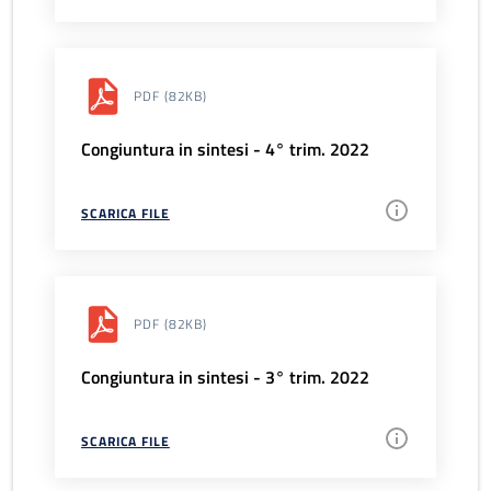
PDF
(82KB)
Congiuntura in sintesi - 4° trim. 2022
SCARICA FILE
PDF
(82KB)
Congiuntura in sintesi - 3° trim. 2022
SCARICA FILE