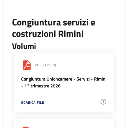
Congiuntura servizi e
costruzioni Rimini
Volumi
PDF
(329KB)
Congiuntura Unioncamere - Servizi - Rimini
- 1° trimestre 2026
SCARICA FILE