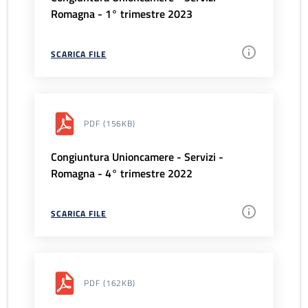
Romagna - 1° trimestre 2023
SCARICA FILE
PDF
(156KB)
Congiuntura Unioncamere - Servizi -
Romagna - 4° trimestre 2022
SCARICA FILE
PDF
(162KB)