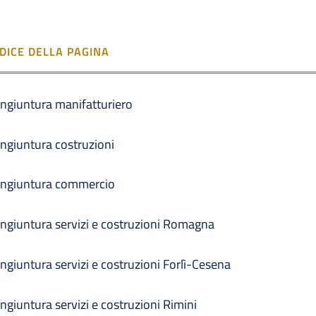
NDICE DELLA PAGINA
ngiuntura manifatturiero
ngiuntura costruzioni
ngiuntura commercio
ngiuntura servizi e costruzioni Romagna
ngiuntura servizi e costruzioni Forlì-Cesena
ngiuntura servizi e costruzioni Rimini