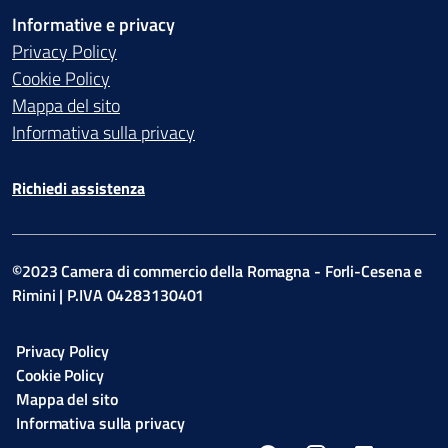
Informative e privacy
Privacy Policy
Cookie Policy
Mappa del sito
Informativa sulla privacy
Richiedi assistenza
©2023 Camera di commercio della Romagna - Forli-Cesena e
Rimini | P.IVA 04283130401
Privacy Policy
Cookie Policy
Mappa del sito
Informativa sulla privacy