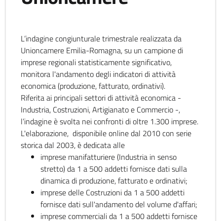
L’indagine congiunturale trimestrale realizzata da
Unioncamere Emilia-Romagna, su un campione di
imprese regionali statisticamente significativo,
monitora l'andamento degli indicatori di attività
economica (produzione, fatturato, ordinativi).
Riferita ai principali settori di attività economica -
Industria, Costruzioni, Artigianato e Commercio -,
l’indagine è svolta nei confronti di oltre 1.300 imprese.
L'elaborazione, disponibile online dal 2010 con serie
storica dal 2003, è dedicata alle
imprese manifatturiere (Industria in senso
stretto) da 1 a 500 addetti fornisce dati sulla
dinamica di produzione, fatturato e ordinativi;
imprese delle Costruzioni da 1 a 500 addetti
fornisce dati sull'andamento del volume d'affari;
imprese commerciali da 1 a 500 addetti fornisce