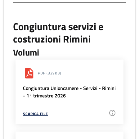
Congiuntura servizi e
costruzioni Rimini
Volumi
PDF
(329KB)
Congiuntura Unioncamere - Servizi - Rimini
- 1° trimestre 2026
SCARICA FILE