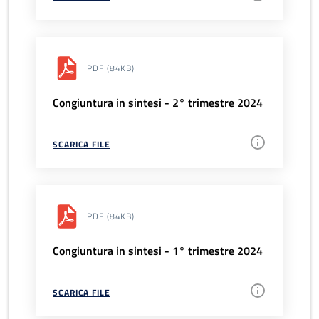
PDF
(84KB)
Congiuntura in sintesi - 2° trimestre 2024
SCARICA FILE
PDF
(84KB)
Congiuntura in sintesi - 1° trimestre 2024
SCARICA FILE