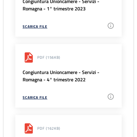
Congiuntura Unioncamere - Servizi -
Romagna - 1° trimestre 2023
SCARICA FILE
PDF
(156KB)
Congiuntura Unioncamere - Servizi -
Romagna - 4° trimestre 2022
SCARICA FILE
PDF
(162KB)