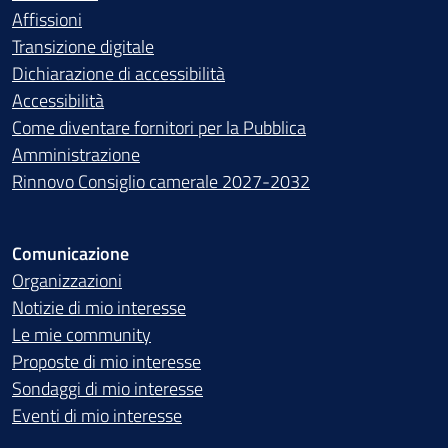
Affissioni
Transizione digitale
Dichiarazione di accessibilità
Accessibilità
Come diventare fornitori per la Pubblica
Amministrazione
Rinnovo Consiglio camerale 2027-2032
Comunicazione
Organizzazioni
Notizie di mio interesse
Le mie community
Proposte di mio interesse
Sondaggi di mio interesse
Eventi di mio interesse