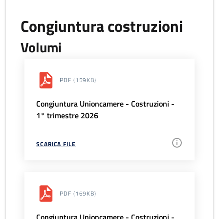
Congiuntura costruzioni
Volumi
PDF
(159KB)
Congiuntura Unioncamere - Costruzioni -
1° trimestre 2026
SCARICA FILE
PDF
(169KB)
Congiuntura Unioncamere - Costruzioni -