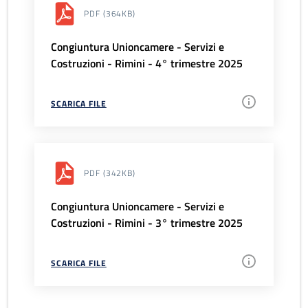
PDF
(364KB)
Congiuntura Unioncamere - Servizi e
Costruzioni - Rimini - 4° trimestre 2025
SCARICA FILE
PDF
(342KB)
Congiuntura Unioncamere - Servizi e
Costruzioni - Rimini - 3° trimestre 2025
SCARICA FILE