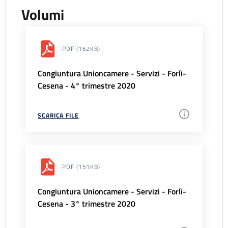
Volumi
PDF
(162KB)
Congiuntura Unioncamere - Servizi - Forlì-
Cesena - 4° trimestre 2020
SCARICA FILE
PDF
(151KB)
Congiuntura Unioncamere - Servizi - Forlì-
Cesena - 3° trimestre 2020