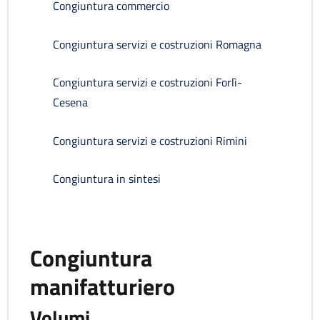
Congiuntura commercio
Congiuntura servizi e costruzioni Romagna
Congiuntura servizi e costruzioni Forlì-
Cesena
Congiuntura servizi e costruzioni Rimini
Congiuntura in sintesi
Congiuntura
manifatturiero
Volumi