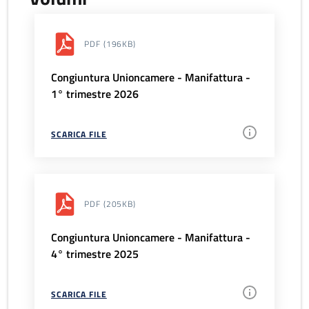
PDF
(196KB)
Congiuntura Unioncamere - Manifattura -
1° trimestre 2026
SCARICA FILE
PDF
(205KB)
Congiuntura Unioncamere - Manifattura -
4° trimestre 2025
SCARICA FILE