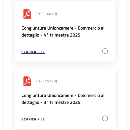
PDF
(160KB)
Congiuntura Unioncamere - Commercio al
dettaglio - 4° trimestre 2025
SCARICA FILE
PDF
(151KB)
Congiuntura Unioncamere - Commercio al
dettaglio - 3° trimestre 2025
SCARICA FILE