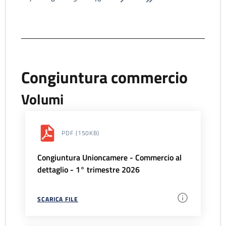
Congiuntura commercio
Volumi
PDF
(150KB)
Congiuntura Unioncamere - Commercio al
dettaglio - 1° trimestre 2026
SCARICA FILE