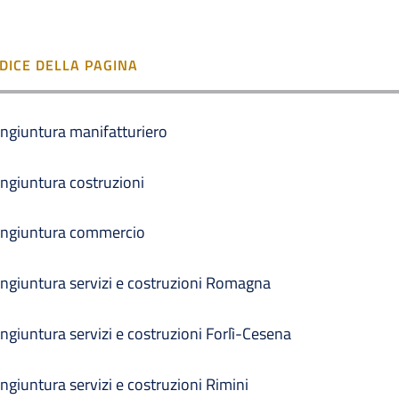
NDICE DELLA PAGINA
ngiuntura manifatturiero
ngiuntura costruzioni
ngiuntura commercio
ngiuntura servizi e costruzioni Romagna
ngiuntura servizi e costruzioni Forlì-Cesena
ngiuntura servizi e costruzioni Rimini