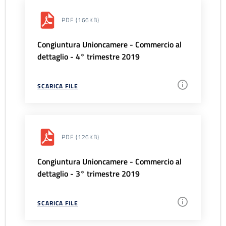
PDF
(166KB)
Congiuntura Unioncamere - Commercio al
dettaglio - 4° trimestre 2019
SCARICA FILE
PDF
(126KB)
Congiuntura Unioncamere - Commercio al
dettaglio - 3° trimestre 2019
SCARICA FILE