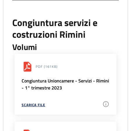
Congiuntura servizi e
costruzioni Rimini
Volumi
PDF
(161KB)
Congiuntura Unioncamere - Servizi - Rimini
- 1° trimestre 2023
SCARICA FILE