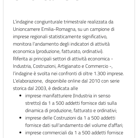
L’indagine congiunturale trimestrale realizzata da
Unioncamere Emilia-Romagna, su un campione di
imprese regionali statisticamente significativo,
monitora l'andamento degli indicatori di attività
economica (produzione, fatturato, ordinativi).
Riferita ai principali settori di attività economica -
Industria, Costruzioni, Artigianato e Commercio -,
l’indagine è svolta nei confronti di oltre 1.300 imprese.
L'elaborazione, disponibile online dal 2010 con serie
storica dal 2003, è dedicata alle
imprese manifatturiere (Industria in senso
stretto) da 1 a 500 addetti fornisce dati sulla
dinamica di produzione, fatturato e ordinativi;
imprese delle Costruzioni da 1 a 500 addetti
fornisce dati sull'andamento del volume d'affari;
imprese commerciali da 1 a 500 addetti fornisce