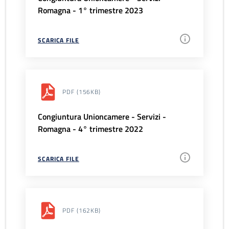
Romagna - 1° trimestre 2023
SCARICA FILE
PDF
(156KB)
Congiuntura Unioncamere - Servizi -
Romagna - 4° trimestre 2022
SCARICA FILE
PDF
(162KB)