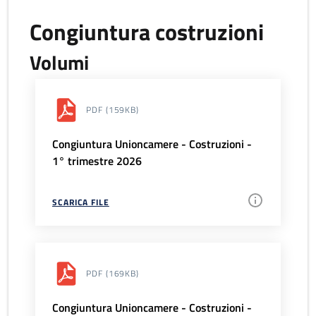
Congiuntura costruzioni
Volumi
PDF
(159KB)
Congiuntura Unioncamere - Costruzioni -
1° trimestre 2026
SCARICA FILE
PDF
(169KB)
Congiuntura Unioncamere - Costruzioni -