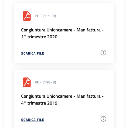
PDF
(159KB)
Congiuntura Unioncamere - Manifattura -
1° trimestre 2020
SCARICA FILE
PDF
(198KB)
Congiuntura Unioncamere - Manifattura -
4° trimestre 2019
SCARICA FILE