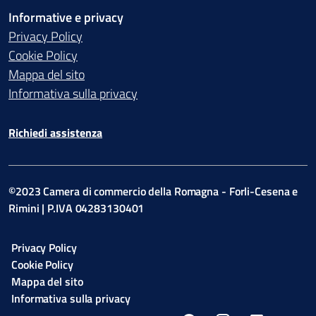
Informative e privacy
Privacy Policy
Cookie Policy
Mappa del sito
Informativa sulla privacy
Richiedi assistenza
©2023 Camera di commercio della Romagna - Forli-Cesena e
Rimini | P.IVA 04283130401
Privacy Policy
Cookie Policy
Mappa del sito
Informativa sulla privacy