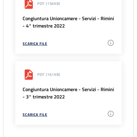
PDF
(156KB)
Congiuntura Unioncamere - Servizi - Rimini
- 4° trimestre 2022
SCARICA FILE
PDF
(161KB)
Congiuntura Unioncamere - Servizi - Rimini
- 3° trimestre 2022
SCARICA FILE