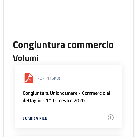
Congiuntura commercio
Volumi
PDF
(115KB)
Congiuntura Unioncamere - Commercio al
dettaglio - 1° trimestre 2020
SCARICA FILE