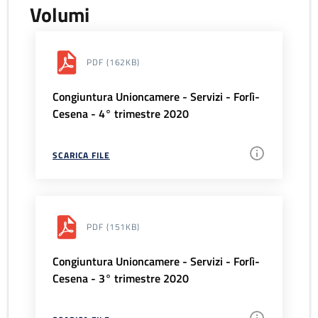
Volumi
PDF
(162KB)
Congiuntura Unioncamere - Servizi - Forlì-
Cesena - 4° trimestre 2020
SCARICA FILE
PDF
(151KB)
Congiuntura Unioncamere - Servizi - Forlì-
Cesena - 3° trimestre 2020