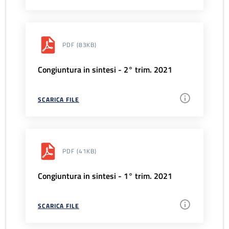
PDF
(83KB)
Congiuntura in sintesi - 2° trim. 2021
SCARICA FILE
PDF
(41KB)
Congiuntura in sintesi - 1° trim. 2021
SCARICA FILE