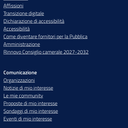
Affissioni
Transizione digitale
Dichiarazione di accessibilità
Accessibilità
Come diventare fornitori per la Pubblica
Amministrazione
Rinnovo Consiglio camerale 2027-2032
Comunicazione
Organizzazioni
Notizie di mio interesse
Le mie community
Proposte di mio interesse
Sondaggi di mio interesse
Eventi di mio interesse