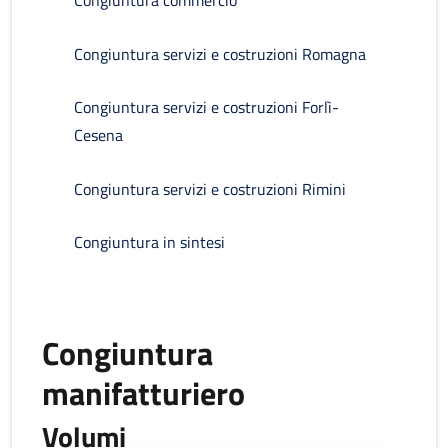
Congiuntura commercio
Congiuntura servizi e costruzioni Romagna
Congiuntura servizi e costruzioni Forlì-
Cesena
Congiuntura servizi e costruzioni Rimini
Congiuntura in sintesi
Congiuntura
manifatturiero
Volumi