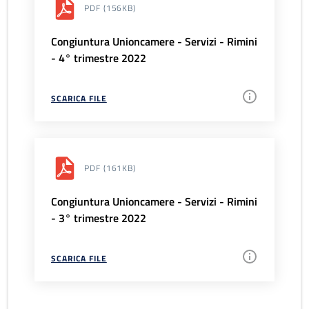
PDF
(156KB)
Congiuntura Unioncamere - Servizi - Rimini
- 4° trimestre 2022
SCARICA FILE
PDF
(161KB)
Congiuntura Unioncamere - Servizi - Rimini
- 3° trimestre 2022
SCARICA FILE