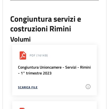
Congiuntura servizi e
costruzioni Rimini
Volumi
PDF
(161KB)
Congiuntura Unioncamere - Servizi - Rimini
- 1° trimestre 2023
SCARICA FILE