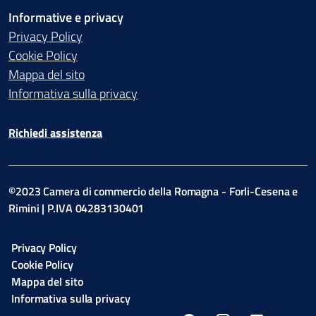
Informative e privacy
Privacy Policy
Cookie Policy
Mappa del sito
Informativa sulla privacy
Richiedi assistenza
©2023 Camera di commercio della Romagna - Forli-Cesena e
Rimini | P.IVA 04283130401
Privacy Policy
Cookie Policy
Mappa del sito
Informativa sulla privacy