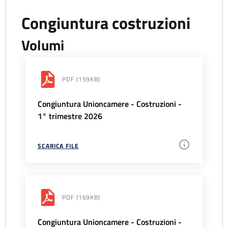
Congiuntura costruzioni
Volumi
PDF
(159KB)
Congiuntura Unioncamere - Costruzioni -
1° trimestre 2026
SCARICA FILE
PDF
(169KB)
Congiuntura Unioncamere - Costruzioni -