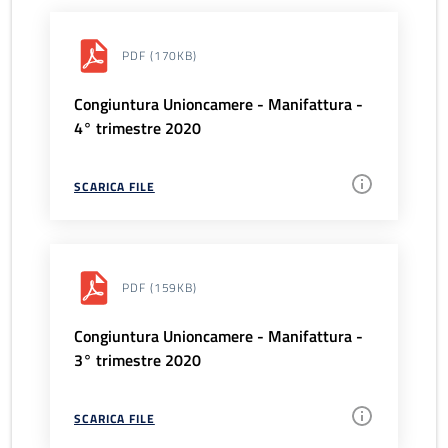
PDF
(170KB)
Congiuntura Unioncamere - Manifattura -
4° trimestre 2020
SCARICA FILE
PDF
(159KB)
Congiuntura Unioncamere - Manifattura -
3° trimestre 2020
SCARICA FILE