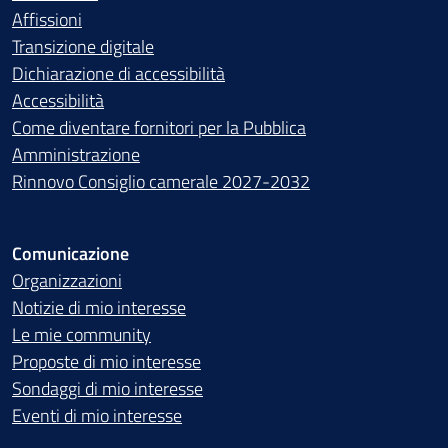
Affissioni
Transizione digitale
Dichiarazione di accessibilità
Accessibilità
Come diventare fornitori per la Pubblica
Amministrazione
Rinnovo Consiglio camerale 2027-2032
Comunicazione
Organizzazioni
Notizie di mio interesse
Le mie community
Proposte di mio interesse
Sondaggi di mio interesse
Eventi di mio interesse