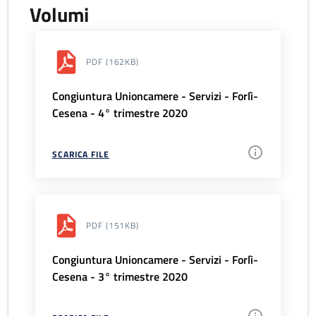
Volumi
PDF
(162KB)
Congiuntura Unioncamere - Servizi - Forlì-
Cesena - 4° trimestre 2020
SCARICA FILE
PDF
(151KB)
Congiuntura Unioncamere - Servizi - Forlì-
Cesena - 3° trimestre 2020