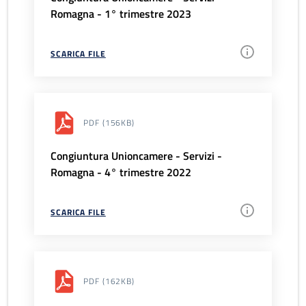
Romagna - 1° trimestre 2023
SCARICA FILE
PDF
(156KB)
Congiuntura Unioncamere - Servizi -
Romagna - 4° trimestre 2022
SCARICA FILE
PDF
(162KB)