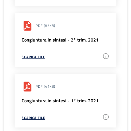
PDF
(83KB)
Congiuntura in sintesi - 2° trim. 2021
SCARICA FILE
PDF
(41KB)
Congiuntura in sintesi - 1° trim. 2021
SCARICA FILE