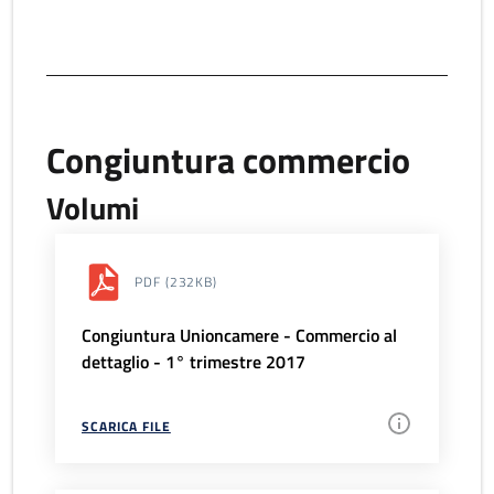
Congiuntura commercio
Volumi
PDF
(232KB)
Congiuntura Unioncamere - Commercio al
dettaglio - 1° trimestre 2017
SCARICA FILE