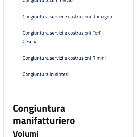
Congiuntura commercio
Congiuntura servizi e costruzioni Romagna
Congiuntura servizi e costruzioni Forlì-
Cesena
Congiuntura servizi e costruzioni Rimini
Congiuntura in sintesi
Congiuntura
manifatturiero
Volumi