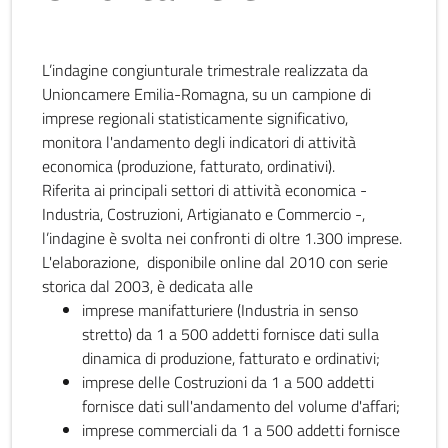
L’indagine congiunturale trimestrale realizzata da
Unioncamere Emilia-Romagna, su un campione di
imprese regionali statisticamente significativo,
monitora l'andamento degli indicatori di attività
economica (produzione, fatturato, ordinativi).
Riferita ai principali settori di attività economica -
Industria, Costruzioni, Artigianato e Commercio -,
l’indagine è svolta nei confronti di oltre 1.300 imprese.
L'elaborazione, disponibile online dal 2010 con serie
storica dal 2003, è dedicata alle
imprese manifatturiere (Industria in senso
stretto) da 1 a 500 addetti fornisce dati sulla
dinamica di produzione, fatturato e ordinativi;
imprese delle Costruzioni da 1 a 500 addetti
fornisce dati sull'andamento del volume d'affari;
imprese commerciali da 1 a 500 addetti fornisce