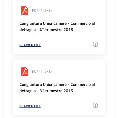
PDF
(142KB)
Congiuntura Unioncamere - Commercio al
dettaglio - 4° trimestre 2016
SCARICA FILE
PDF
(142KB)
Congiuntura Unioncamere - Commercio al
dettaglio - 3° trimestre 2016
SCARICA FILE