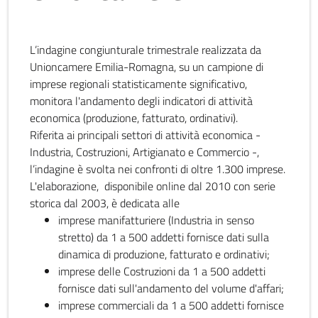
L’indagine congiunturale trimestrale realizzata da
Unioncamere Emilia-Romagna, su un campione di
imprese regionali statisticamente significativo,
monitora l'andamento degli indicatori di attività
economica (produzione, fatturato, ordinativi).
Riferita ai principali settori di attività economica -
Industria, Costruzioni, Artigianato e Commercio -,
l’indagine è svolta nei confronti di oltre 1.300 imprese.
L'elaborazione, disponibile online dal 2010 con serie
storica dal 2003, è dedicata alle
imprese manifatturiere (Industria in senso
stretto) da 1 a 500 addetti fornisce dati sulla
dinamica di produzione, fatturato e ordinativi;
imprese delle Costruzioni da 1 a 500 addetti
fornisce dati sull'andamento del volume d'affari;
imprese commerciali da 1 a 500 addetti fornisce