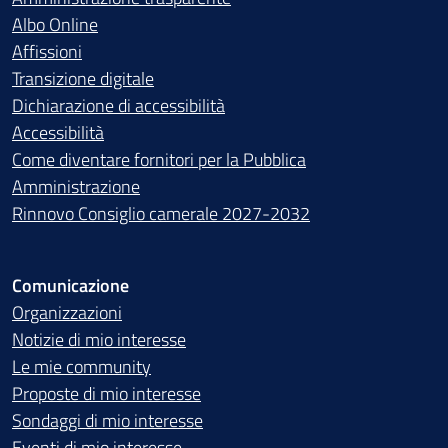
Albo Online
Affissioni
Transizione digitale
Dichiarazione di accessibilità
Accessibilità
Come diventare fornitori per la Pubblica
Amministrazione
Rinnovo Consiglio camerale 2027-2032
Comunicazione
Organizzazioni
Notizie di mio interesse
Le mie community
Proposte di mio interesse
Sondaggi di mio interesse
Eventi di mio interesse