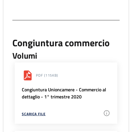
Congiuntura commercio
Volumi
PDF
(115KB)
Congiuntura Unioncamere - Commercio al
dettaglio - 1° trimestre 2020
SCARICA FILE