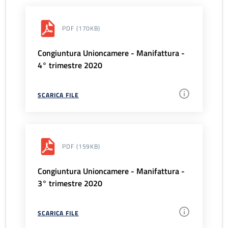
PDF
(170KB)
Congiuntura Unioncamere - Manifattura -
4° trimestre 2020
SCARICA FILE
PDF
(159KB)
Congiuntura Unioncamere - Manifattura -
3° trimestre 2020
SCARICA FILE