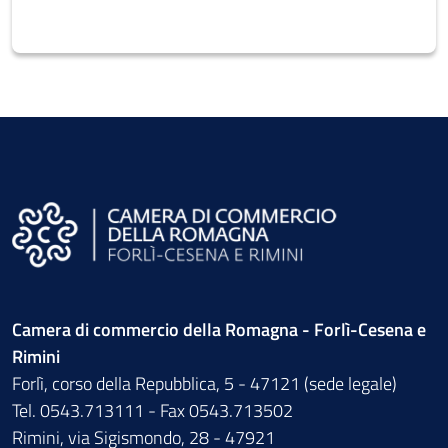
Camera di commercio della Romagna - Forlì-Cesena e
Rimini
Forlì, corso della Repubblica, 5 - 47121 (sede legale)
Tel. 0543.713111 - Fax 0543.713502
Rimini, via Sigismondo, 28 - 47921