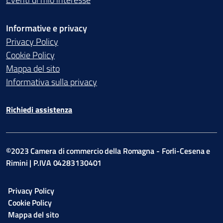
Informative e privacy
Privacy Policy
Cookie Policy
Mappa del sito
Informativa sulla privacy
Richiedi assistenza
©2023 Camera di commercio della Romagna - Forli-Cesena e
Rimini | P.IVA 04283130401
Privacy Policy
Cookie Policy
Mappa del sito