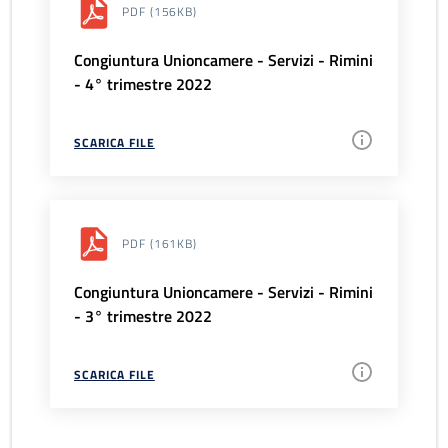
PDF
(156KB)
Congiuntura Unioncamere - Servizi - Rimini
- 4° trimestre 2022
SCARICA FILE
PDF
(161KB)
Congiuntura Unioncamere - Servizi - Rimini
- 3° trimestre 2022
SCARICA FILE