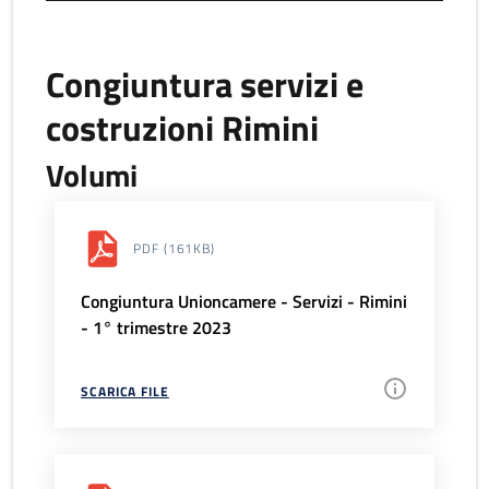
Congiuntura servizi e
costruzioni Rimini
Volumi
PDF
(161KB)
Congiuntura Unioncamere - Servizi - Rimini
- 1° trimestre 2023
SCARICA FILE