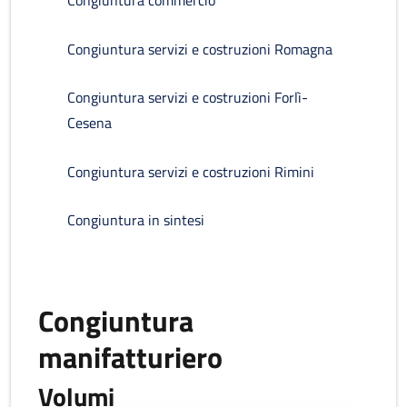
Congiuntura commercio
Congiuntura servizi e costruzioni Romagna
Congiuntura servizi e costruzioni Forlì-
Cesena
Congiuntura servizi e costruzioni Rimini
Congiuntura in sintesi
Congiuntura
manifatturiero
Volumi