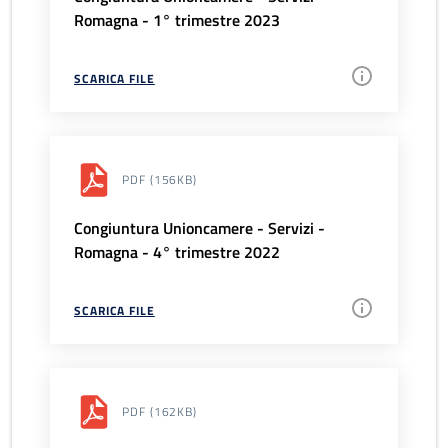
Romagna - 1° trimestre 2023
SCARICA FILE
PDF
(156KB)
Congiuntura Unioncamere - Servizi -
Romagna - 4° trimestre 2022
SCARICA FILE
PDF
(162KB)