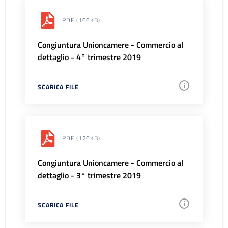
PDF
(166KB)
Congiuntura Unioncamere - Commercio al
dettaglio - 4° trimestre 2019
SCARICA FILE
PDF
(126KB)
Congiuntura Unioncamere - Commercio al
dettaglio - 3° trimestre 2019
SCARICA FILE