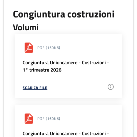
Congiuntura costruzioni
Volumi
PDF
(159KB)
Congiuntura Unioncamere - Costruzioni -
1° trimestre 2026
SCARICA FILE
PDF
(169KB)
Congiuntura Unioncamere - Costruzioni -