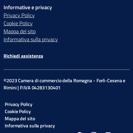
Informative e privacy
Privacy Policy
Cookie Policy
Mappa del sito
Informativa sulla privacy
Richiedi assistenza
©2023 Camera di commercio della Romagna - Forli-Cesena e
Rimini | P.IVA 04283130401
Privacy Policy
Cookie Policy
Mappa del sito
Informativa sulla privacy