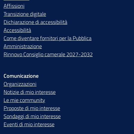
Affissioni
Transizione digitale
Dichiarazione di accessibilità
Accessibilità
Come diventare fornitori per la Pubblica
Amministrazione
Rinnovo Consiglio camerale 2027-2032
Comunicazione
Organizzazioni
Notizie di mio interesse
Le mie community
Proposte di mio interesse
Sondaggi di mio interesse
Eventi di mio interesse