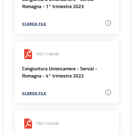
Romagna - 1° trimestre 2023
SCARICA FILE
PDF
(156KB)
Congiuntura Unioncamere - Servizi -
Romagna - 4° trimestre 2022
SCARICA FILE
PDF
(162KB)