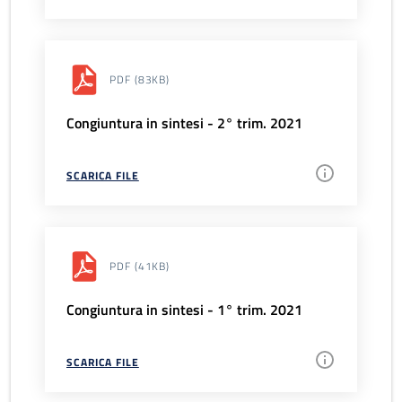
PDF
(83KB)
Congiuntura in sintesi - 2° trim. 2021
SCARICA FILE
PDF
(41KB)
Congiuntura in sintesi - 1° trim. 2021
SCARICA FILE