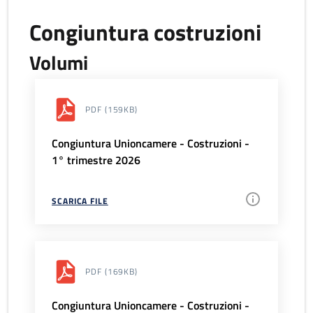
Congiuntura costruzioni
Volumi
PDF
(159KB)
Congiuntura Unioncamere - Costruzioni -
1° trimestre 2026
SCARICA FILE
PDF
(169KB)
Congiuntura Unioncamere - Costruzioni -