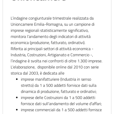
L’indagine congiunturale trimestrale realizzata da
Unioncamere Emilia-Romagna, su un campione di
imprese regionali statisticamente significativo,
monitora l'andamento degli indicatori di attività
economica (produzione, fatturato, ordinativi).
Riferita ai principali settori di attività economica -
Industria, Costruzioni, Artigianato e Commercio -,
l’indagine è svolta nei confronti di oltre 1.300 imprese.
L'elaborazione, disponibile online dal 2010 con serie
storica dal 2003, è dedicata alle
imprese manifatturiere (Industria in senso
stretto) da 1 a 500 addetti fornisce dati sulla
dinamica di produzione, fatturato e ordinativi;
imprese delle Costruzioni da 1 a 500 addetti
fornisce dati sull'andamento del volume d'affari;
imprese commerciali da 1 a 500 addetti fornisce