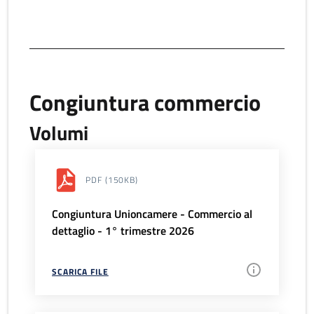
Congiuntura commercio
Volumi
PDF
(150KB)
Congiuntura Unioncamere - Commercio al
dettaglio - 1° trimestre 2026
SCARICA FILE