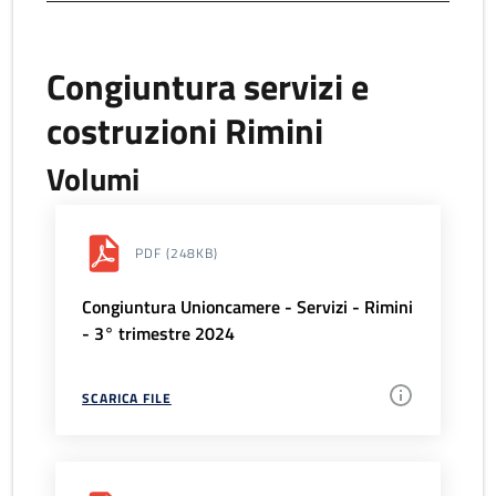
Congiuntura servizi e
costruzioni Rimini
Volumi
PDF
(248KB)
Congiuntura Unioncamere - Servizi - Rimini
- 3° trimestre 2024
SCARICA FILE