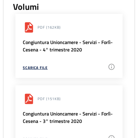
Volumi
PDF
(162KB)
Congiuntura Unioncamere - Servizi - Forlì-
Cesena - 4° trimestre 2020
SCARICA FILE
PDF
(151KB)
Congiuntura Unioncamere - Servizi - Forlì-
Cesena - 3° trimestre 2020