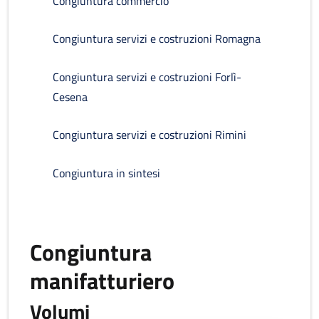
Congiuntura commercio
Congiuntura servizi e costruzioni Romagna
Congiuntura servizi e costruzioni Forlì-
Cesena
Congiuntura servizi e costruzioni Rimini
Congiuntura in sintesi
Congiuntura
manifatturiero
Volumi