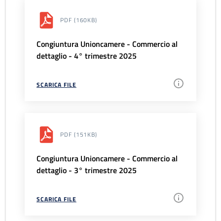
PDF
(160KB)
Congiuntura Unioncamere - Commercio al
dettaglio - 4° trimestre 2025
SCARICA FILE
PDF
(151KB)
Congiuntura Unioncamere - Commercio al
dettaglio - 3° trimestre 2025
SCARICA FILE