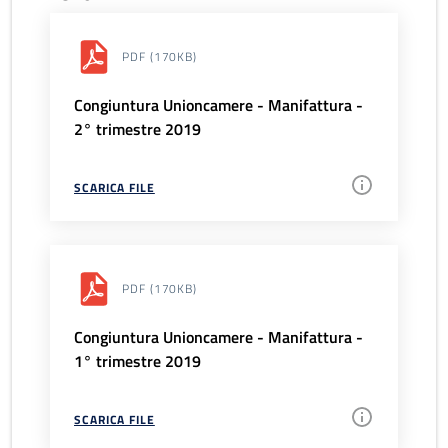
PDF
(170KB)
Congiuntura Unioncamere - Manifattura -
2° trimestre 2019
SCARICA FILE
PDF
(170KB)
Congiuntura Unioncamere - Manifattura -
1° trimestre 2019
SCARICA FILE