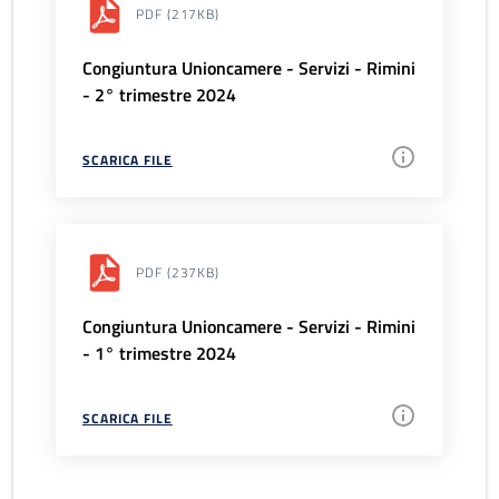
PDF
(217KB)
Congiuntura Unioncamere - Servizi - Rimini
- 2° trimestre 2024
SCARICA FILE
PDF
(237KB)
Congiuntura Unioncamere - Servizi - Rimini
- 1° trimestre 2024
SCARICA FILE