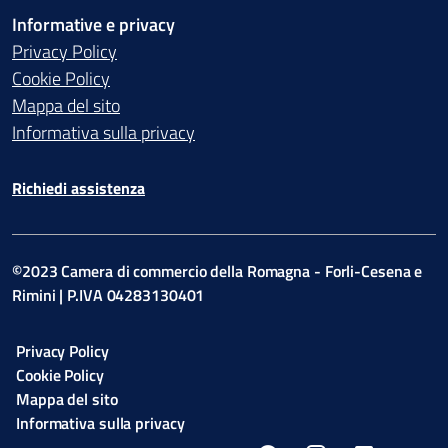
Informative e privacy
Privacy Policy
Cookie Policy
Mappa del sito
Informativa sulla privacy
Richiedi assistenza
©2023 Camera di commercio della Romagna - Forli-Cesena e
Rimini | P.IVA 04283130401
Privacy Policy
Cookie Policy
Mappa del sito
Informativa sulla privacy