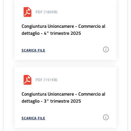
PDF
(160KB)
Congiuntura Unioncamere - Commercio al
dettaglio - 4° trimestre 2025
SCARICA FILE
PDF
(151KB)
Congiuntura Unioncamere - Commercio al
dettaglio - 3° trimestre 2025
SCARICA FILE