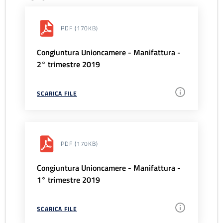
PDF
(170KB)
Congiuntura Unioncamere - Manifattura -
2° trimestre 2019
SCARICA FILE
PDF
(170KB)
Congiuntura Unioncamere - Manifattura -
1° trimestre 2019
SCARICA FILE