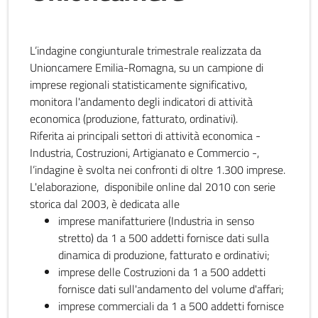
L’indagine congiunturale trimestrale realizzata da
Unioncamere Emilia-Romagna, su un campione di
imprese regionali statisticamente significativo,
monitora l'andamento degli indicatori di attività
economica (produzione, fatturato, ordinativi).
Riferita ai principali settori di attività economica -
Industria, Costruzioni, Artigianato e Commercio -,
l’indagine è svolta nei confronti di oltre 1.300 imprese.
L'elaborazione, disponibile online dal 2010 con serie
storica dal 2003, è dedicata alle
imprese manifatturiere (Industria in senso
stretto) da 1 a 500 addetti fornisce dati sulla
dinamica di produzione, fatturato e ordinativi;
imprese delle Costruzioni da 1 a 500 addetti
fornisce dati sull'andamento del volume d'affari;
imprese commerciali da 1 a 500 addetti fornisce