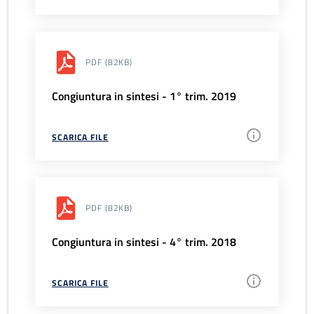
PDF
(82KB)
Congiuntura in sintesi - 1° trim. 2019
SCARICA FILE
PDF
(82KB)
Congiuntura in sintesi - 4° trim. 2018
SCARICA FILE