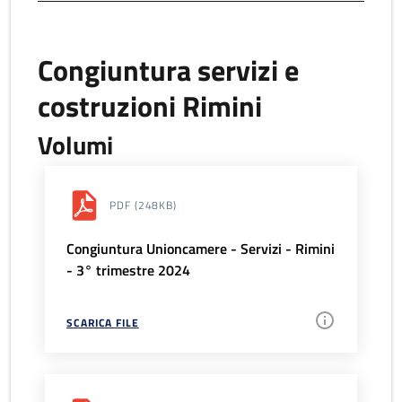
Congiuntura servizi e
costruzioni Rimini
Volumi
PDF
(248KB)
Congiuntura Unioncamere - Servizi - Rimini
- 3° trimestre 2024
SCARICA FILE