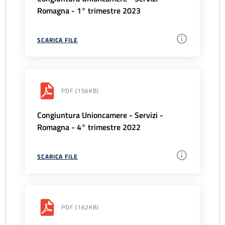
Romagna - 1° trimestre 2023
SCARICA FILE
PDF
(156KB)
Congiuntura Unioncamere - Servizi -
Romagna - 4° trimestre 2022
SCARICA FILE
PDF
(162KB)