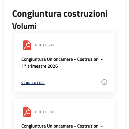
Congiuntura costruzioni
Volumi
PDF
(159KB)
Congiuntura Unioncamere - Costruzioni -
1° trimestre 2026
SCARICA FILE
PDF
(169KB)
Congiuntura Unioncamere - Costruzioni -