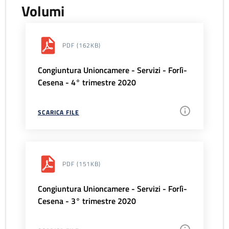
Volumi
PDF
(162KB)
Congiuntura Unioncamere - Servizi - Forlì-
Cesena - 4° trimestre 2020
SCARICA FILE
PDF
(151KB)
Congiuntura Unioncamere - Servizi - Forlì-
Cesena - 3° trimestre 2020