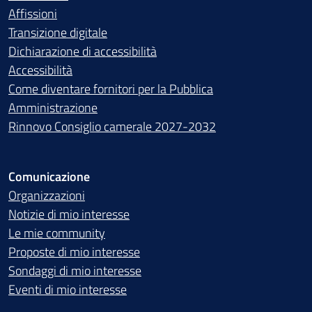
Affissioni
Transizione digitale
Dichiarazione di accessibilità
Accessibilità
Come diventare fornitori per la Pubblica
Amministrazione
Rinnovo Consiglio camerale 2027-2032
Comunicazione
Organizzazioni
Notizie di mio interesse
Le mie community
Proposte di mio interesse
Sondaggi di mio interesse
Eventi di mio interesse