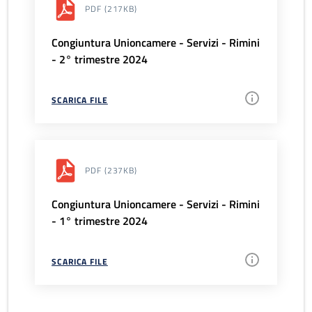
PDF
(217KB)
Congiuntura Unioncamere - Servizi - Rimini
- 2° trimestre 2024
SCARICA FILE
PDF
(237KB)
Congiuntura Unioncamere - Servizi - Rimini
- 1° trimestre 2024
SCARICA FILE