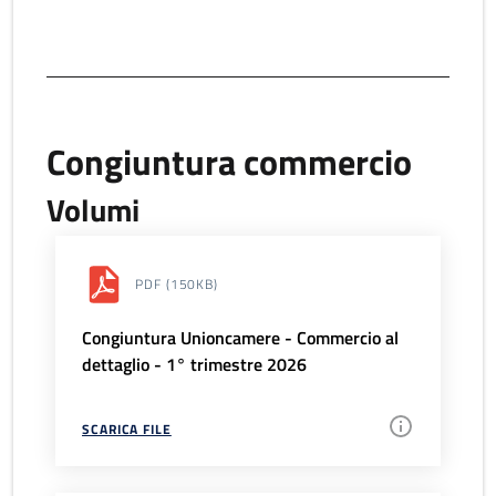
Congiuntura commercio
Volumi
PDF
(150KB)
Congiuntura Unioncamere - Commercio al
dettaglio - 1° trimestre 2026
SCARICA FILE