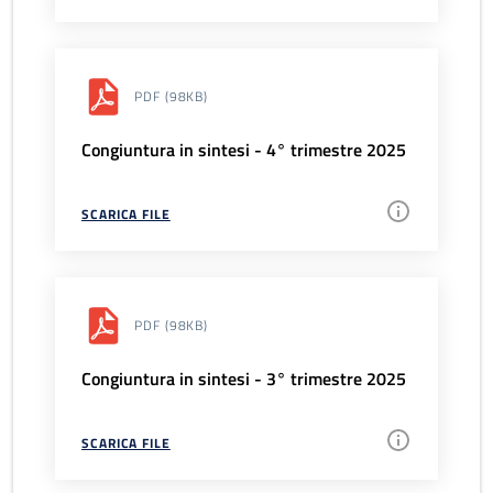
PDF
(98KB)
Congiuntura in sintesi - 4° trimestre 2025
SCARICA FILE
PDF
(98KB)
Congiuntura in sintesi - 3° trimestre 2025
SCARICA FILE