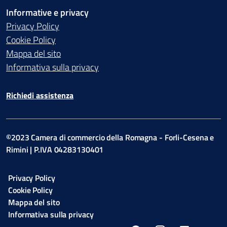
Informative e privacy
Privacy Policy
Cookie Policy
Mappa del sito
Informativa sulla privacy
Richiedi assistenza
©2023 Camera di commercio della Romagna - Forli-Cesena e
Rimini | P.IVA 04283130401
Privacy Policy
Cookie Policy
Mappa del sito
Informativa sulla privacy