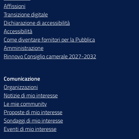
Affissioni
Transizione digitale
Dichiarazione di accessibilità
Accessibilità
Come diventare fornitori per la Pubblica
Amministrazione
Rinnovo Consiglio camerale 2027-2032
Comunicazione
Organizzazioni
Notizie di mio interesse
Le mie community
Proposte di mio interesse
Sondaggi di mio interesse
Eventi di mio interesse