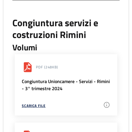
Congiuntura servizi e
costruzioni Rimini
Volumi
PDF
(248KB)
Congiuntura Unioncamere - Servizi - Rimini
- 3° trimestre 2024
SCARICA FILE