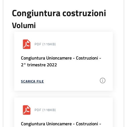
Congiuntura costruzioni
Volumi
PDF
(119KB)
Congiuntura Unioncamere - Costruzioni -
2° trimestre 2022
SCARICA FILE
PDF
(118KB)
Congiuntura Unioncamere - Costruzioni -