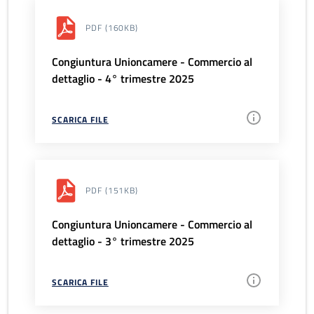
PDF
(160KB)
Congiuntura Unioncamere - Commercio al
dettaglio - 4° trimestre 2025
SCARICA FILE
PDF
(151KB)
Congiuntura Unioncamere - Commercio al
dettaglio - 3° trimestre 2025
SCARICA FILE