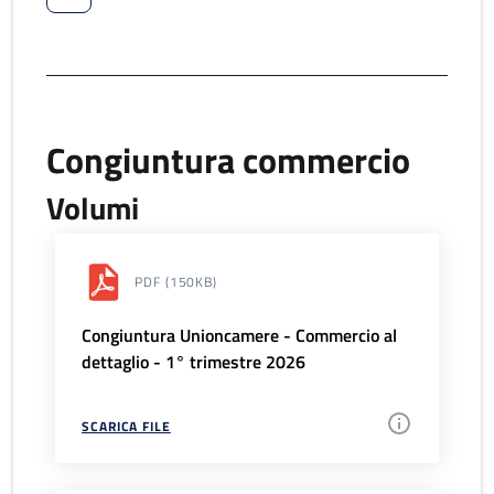
Congiuntura commercio
Volumi
PDF
(150KB)
Congiuntura Unioncamere - Commercio al
dettaglio - 1° trimestre 2026
SCARICA FILE