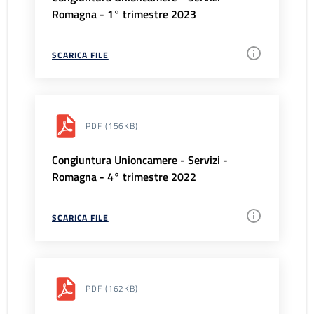
Romagna - 1° trimestre 2023
SCARICA FILE
PDF
(156KB)
Congiuntura Unioncamere - Servizi -
Romagna - 4° trimestre 2022
SCARICA FILE
PDF
(162KB)