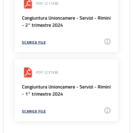
PDF
(217KB)
Congiuntura Unioncamere - Servizi - Rimini
- 2° trimestre 2024
SCARICA FILE
PDF
(237KB)
Congiuntura Unioncamere - Servizi - Rimini
- 1° trimestre 2024
SCARICA FILE