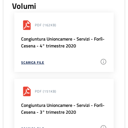
Volumi
PDF
(162KB)
Congiuntura Unioncamere - Servizi - Forlì-
Cesena - 4° trimestre 2020
SCARICA FILE
PDF
(151KB)
Congiuntura Unioncamere - Servizi - Forlì-
Cesena - 3° trimestre 2020