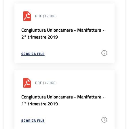
PDF
(170KB)
Congiuntura Unioncamere - Manifattura -
2° trimestre 2019
SCARICA FILE
PDF
(170KB)
Congiuntura Unioncamere - Manifattura -
1° trimestre 2019
SCARICA FILE