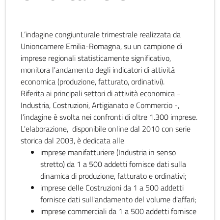
L’indagine congiunturale trimestrale realizzata da
Unioncamere Emilia-Romagna, su un campione di
imprese regionali statisticamente significativo,
monitora l'andamento degli indicatori di attività
economica (produzione, fatturato, ordinativi).
Riferita ai principali settori di attività economica -
Industria, Costruzioni, Artigianato e Commercio -,
l’indagine è svolta nei confronti di oltre 1.300 imprese.
L'elaborazione, disponibile online dal 2010 con serie
storica dal 2003, è dedicata alle
imprese manifatturiere (Industria in senso
stretto) da 1 a 500 addetti fornisce dati sulla
dinamica di produzione, fatturato e ordinativi;
imprese delle Costruzioni da 1 a 500 addetti
fornisce dati sull'andamento del volume d'affari;
imprese commerciali da 1 a 500 addetti fornisce