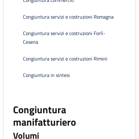
Congiuntura commercio
Congiuntura servizi e costruzioni Romagna
Congiuntura servizi e costruzioni Forlì-
Cesena
Congiuntura servizi e costruzioni Rimini
Congiuntura in sintesi
Congiuntura
manifatturiero
Volumi