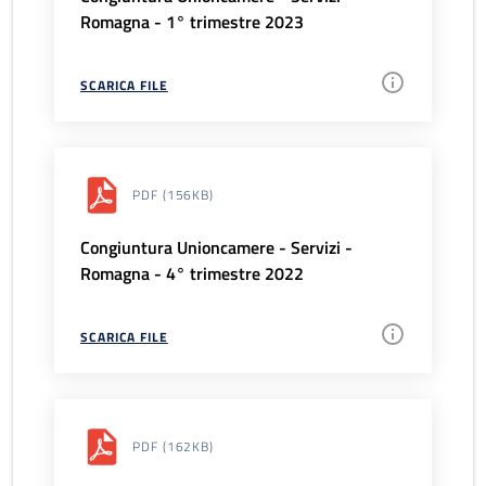
Romagna - 1° trimestre 2023
SCARICA FILE
PDF
(156KB)
Congiuntura Unioncamere - Servizi -
Romagna - 4° trimestre 2022
SCARICA FILE
PDF
(162KB)