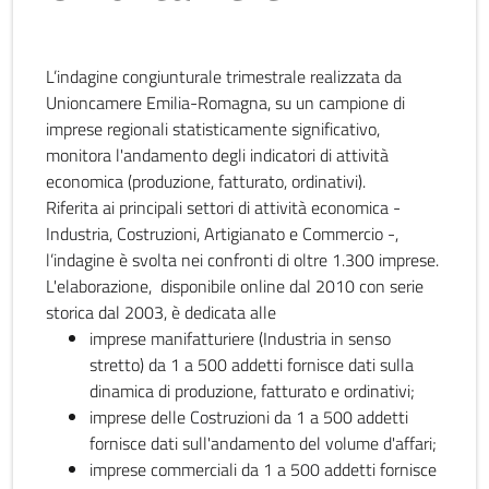
L’indagine congiunturale trimestrale realizzata da
Unioncamere Emilia-Romagna, su un campione di
imprese regionali statisticamente significativo,
monitora l'andamento degli indicatori di attività
economica (produzione, fatturato, ordinativi).
Riferita ai principali settori di attività economica -
Industria, Costruzioni, Artigianato e Commercio -,
l’indagine è svolta nei confronti di oltre 1.300 imprese.
L'elaborazione, disponibile online dal 2010 con serie
storica dal 2003, è dedicata alle
imprese manifatturiere (Industria in senso
stretto) da 1 a 500 addetti fornisce dati sulla
dinamica di produzione, fatturato e ordinativi;
imprese delle Costruzioni da 1 a 500 addetti
fornisce dati sull'andamento del volume d'affari;
imprese commerciali da 1 a 500 addetti fornisce