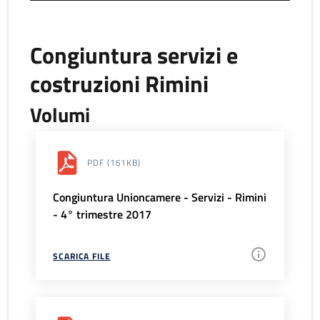
Congiuntura servizi e
costruzioni Rimini
Volumi
PDF
(161KB)
Congiuntura Unioncamere - Servizi - Rimini
- 4° trimestre 2017
SCARICA FILE