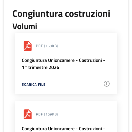
Congiuntura costruzioni
Volumi
PDF
(159KB)
Congiuntura Unioncamere - Costruzioni -
1° trimestre 2026
SCARICA FILE
PDF
(169KB)
Congiuntura Unioncamere - Costruzioni -