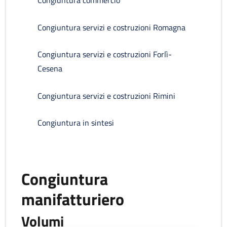
Congiuntura commercio
Congiuntura servizi e costruzioni Romagna
Congiuntura servizi e costruzioni Forlì-
Cesena
Congiuntura servizi e costruzioni Rimini
Congiuntura in sintesi
Congiuntura
manifatturiero
Volumi