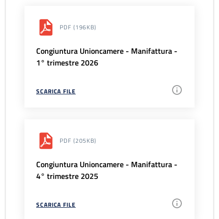
PDF
(196KB)
Congiuntura Unioncamere - Manifattura -
1° trimestre 2026
SCARICA FILE
PDF
(205KB)
Congiuntura Unioncamere - Manifattura -
4° trimestre 2025
SCARICA FILE