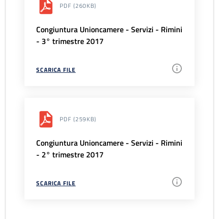
PDF
(260KB)
Congiuntura Unioncamere - Servizi - Rimini
- 3° trimestre 2017
SCARICA FILE
PDF
(259KB)
Congiuntura Unioncamere - Servizi - Rimini
- 2° trimestre 2017
SCARICA FILE