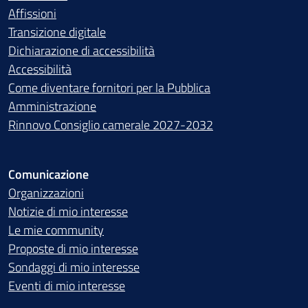
Affissioni
Transizione digitale
Dichiarazione di accessibilità
Accessibilità
Come diventare fornitori per la Pubblica
Amministrazione
Rinnovo Consiglio camerale 2027-2032
Comunicazione
Organizzazioni
Notizie di mio interesse
Le mie community
Proposte di mio interesse
Sondaggi di mio interesse
Eventi di mio interesse