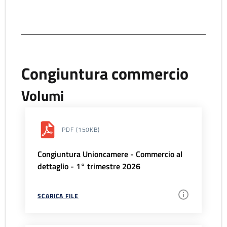
Congiuntura commercio
Volumi
PDF
(150KB)
Congiuntura Unioncamere - Commercio al
dettaglio - 1° trimestre 2026
SCARICA FILE