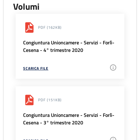
Volumi
PDF
(162KB)
Congiuntura Unioncamere - Servizi - Forlì-
Cesena - 4° trimestre 2020
SCARICA FILE
PDF
(151KB)
Congiuntura Unioncamere - Servizi - Forlì-
Cesena - 3° trimestre 2020