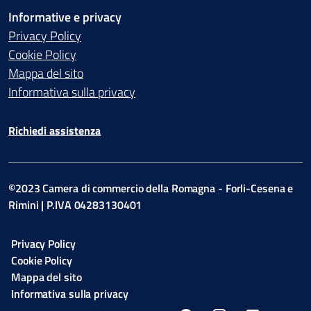
Informative e privacy
Privacy Policy
Cookie Policy
Mappa del sito
Informativa sulla privacy
Richiedi assistenza
©2023 Camera di commercio della Romagna - Forli-Cesena e
Rimini | P.IVA 04283130401
Privacy Policy
Cookie Policy
Mappa del sito
Informativa sulla privacy