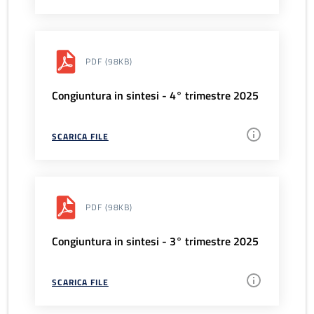
PDF
(98KB)
Congiuntura in sintesi - 4° trimestre 2025
SCARICA FILE
PDF
(98KB)
Congiuntura in sintesi - 3° trimestre 2025
SCARICA FILE