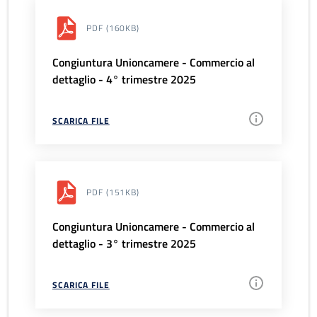
PDF
(160KB)
Congiuntura Unioncamere - Commercio al
dettaglio - 4° trimestre 2025
SCARICA FILE
PDF
(151KB)
Congiuntura Unioncamere - Commercio al
dettaglio - 3° trimestre 2025
SCARICA FILE