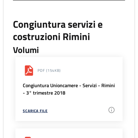
Congiuntura servizi e
costruzioni Rimini
Volumi
PDF
(154KB)
Congiuntura Unioncamere - Servizi - Rimini
- 3° trimestre 2018
SCARICA FILE