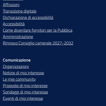
Affissioni
Transizione digitale
Dichiarazione di accessibilità
Accessibilità
Come diventare fornitori per la Pubblica
Amministrazione
Rinnovo Consiglio camerale 2027-2032
Comunicazione
Organizzazioni
Notizie di mio interesse
Le mie community
Proposte di mio interesse
Sondaggi di mio interesse
Eventi di mio interesse