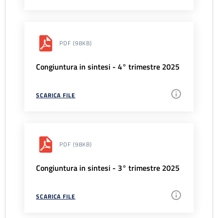
PDF
(98KB)
Congiuntura in sintesi - 4° trimestre 2025
SCARICA FILE
PDF
(98KB)
Congiuntura in sintesi - 3° trimestre 2025
SCARICA FILE