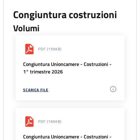
Congiuntura costruzioni
Volumi
PDF
(159KB)
Congiuntura Unioncamere - Costruzioni -
1° trimestre 2026
SCARICA FILE
PDF
(169KB)
Congiuntura Unioncamere - Costruzioni -