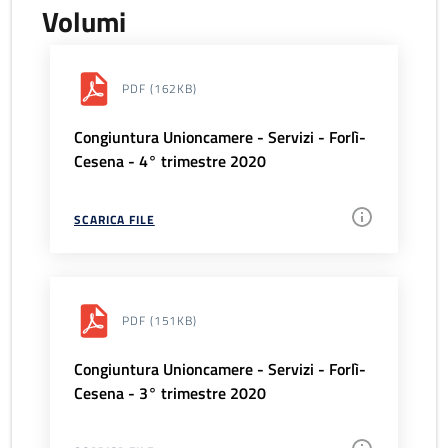
Volumi
PDF
(162KB)
Congiuntura Unioncamere - Servizi - Forlì-
Cesena - 4° trimestre 2020
SCARICA FILE
PDF
(151KB)
Congiuntura Unioncamere - Servizi - Forlì-
Cesena - 3° trimestre 2020