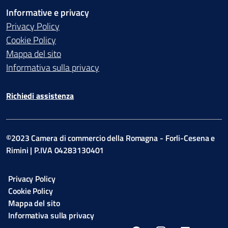
Informative e privacy
Privacy Policy
Cookie Policy
Mappa del sito
Informativa sulla privacy
Richiedi assistenza
©2023 Camera di commercio della Romagna - Forli-Cesena e
Rimini | P.IVA 04283130401
Privacy Policy
Cookie Policy
Mappa del sito
Informativa sulla privacy