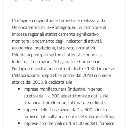
L’indagine congiunturale trimestrale realizzata da
Unioncamere Emilia-Romagna, su un campione di
imprese regionali statisticamente significativo,
monitora l'andamento degli indicatori di attività
economica (produzione, fatturato, ordinativi).
Riferita ai principali settori di attività economica -
Industria, Costruzioni, Artigianato e Commercio -,
l’indagine è svolta nei confronti di oltre 1.300 imprese.
L'elaborazione, disponibile online dal 2010 con serie
storica dal 2003, è dedicata alle
imprese manifatturiere (Industria in senso
stretto) da 1 a 500 addetti fornisce dati sulla
dinamica di produzione, fatturato e ordinativi;
imprese delle Costruzioni da 1 a 500 addetti
fornisce dati sull'andamento del volume d'affari;
imprese commerciali da 1 a 500 addetti fornisce