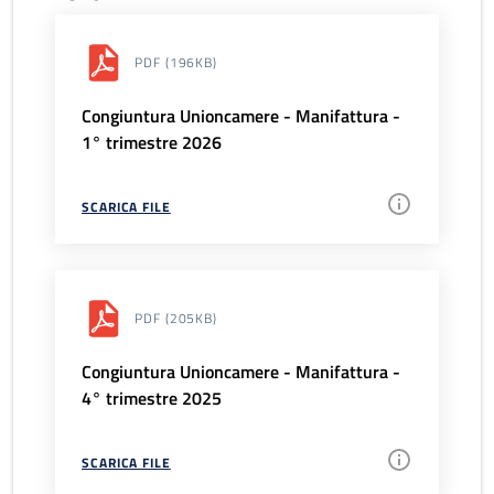
PDF
(196KB)
Congiuntura Unioncamere - Manifattura -
1° trimestre 2026
SCARICA FILE
PDF
(205KB)
Congiuntura Unioncamere - Manifattura -
4° trimestre 2025
SCARICA FILE