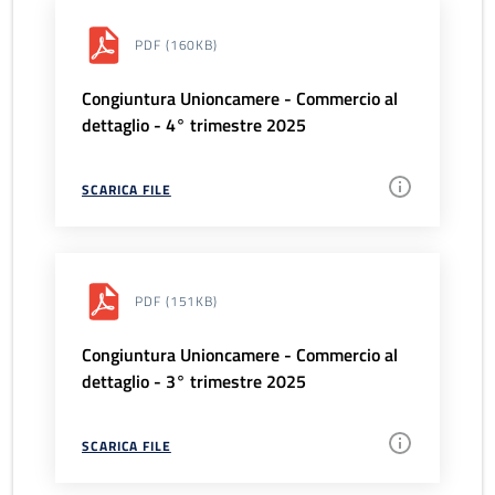
PDF
(160KB)
Congiuntura Unioncamere - Commercio al
dettaglio - 4° trimestre 2025
SCARICA FILE
PDF
(151KB)
Congiuntura Unioncamere - Commercio al
dettaglio - 3° trimestre 2025
SCARICA FILE