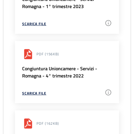
Romagna - 1° trimestre 2023
SCARICA FILE
PDF
(156KB)
Congiuntura Unioncamere - Servizi -
Romagna - 4° trimestre 2022
SCARICA FILE
PDF
(162KB)