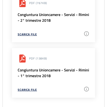
PDF
(767KB)
Congiuntura Unioncamere - Servizi - Rimini
- 2° trimestre 2018
SCARICA FILE
PDF
(138KB)
Congiuntura Unioncamere - Servizi - Rimini
- 1° trimestre 2018
SCARICA FILE