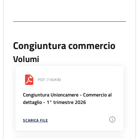
Congiuntura commercio
Volumi
PDF
(150KB)
Congiuntura Unioncamere - Commercio al
dettaglio - 1° trimestre 2026
SCARICA FILE