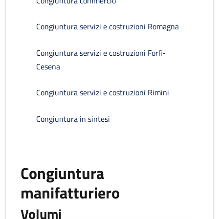
Congiuntura commercio
Congiuntura servizi e costruzioni Romagna
Congiuntura servizi e costruzioni Forlì-
Cesena
Congiuntura servizi e costruzioni Rimini
Congiuntura in sintesi
Congiuntura
manifatturiero
Volumi