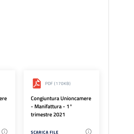
PDF
(170KB)
ere
Congiuntura Unioncamere
- Manifattura - 1°
trimestre 2021
SCARICA FILE