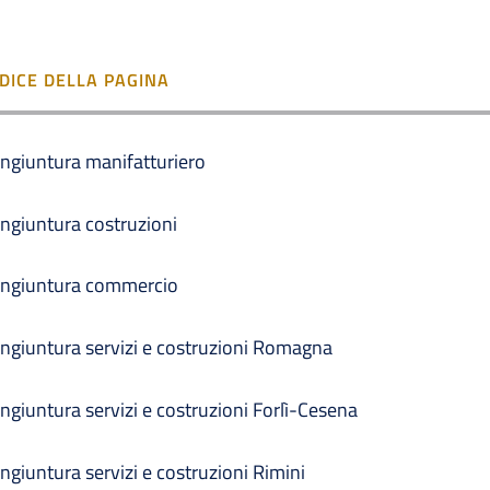
NDICE DELLA PAGINA
ngiuntura manifatturiero
ngiuntura costruzioni
ngiuntura commercio
ngiuntura servizi e costruzioni Romagna
ngiuntura servizi e costruzioni Forlì-Cesena
ngiuntura servizi e costruzioni Rimini