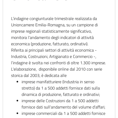
L’indagine congiunturale trimestrale realizzata da
Unioncamere Emilia-Romagna, su un campione di
imprese regionali statisticamente significativo,
monitora l'andamento degli indicatori di attività
economica (produzione, fatturato, ordinativi).
Riferita ai principali settori di attività economica -
Industria, Costruzioni, Artigianato e Commercio -,
l’indagine è svolta nei confronti di oltre 1.300 imprese.
L'elaborazione, disponibile online dal 2010 con serie
storica dal 2003, è dedicata alle
imprese manifatturiere (Industria in senso
stretto) da 1 a 500 addetti fornisce dati sulla
dinamica di produzione, fatturato e ordinativi;
imprese delle Costruzioni da 1 a 500 addetti
fornisce dati sull'andamento del volume d'affari;
imprese commerciali da 1 a 500 addetti fornisce