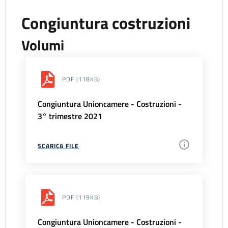
Congiuntura costruzioni
Volumi
PDF
(118KB)
Congiuntura Unioncamere - Costruzioni -
3° trimestre 2021
SCARICA FILE
PDF
(119KB)
Congiuntura Unioncamere - Costruzioni -