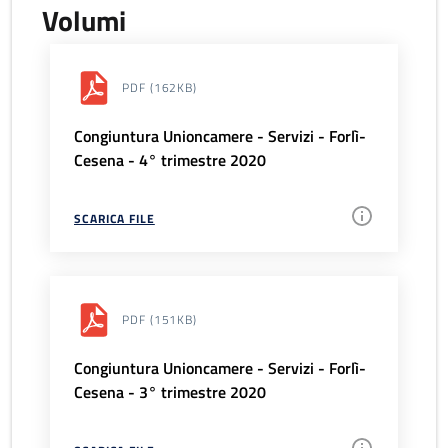
Volumi
PDF
(162KB)
Congiuntura Unioncamere - Servizi - Forlì-
Cesena - 4° trimestre 2020
SCARICA FILE
PDF
(151KB)
Congiuntura Unioncamere - Servizi - Forlì-
Cesena - 3° trimestre 2020