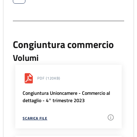
Congiuntura commercio
Volumi
PDF
(120KB)
Congiuntura Unioncamere - Commercio al
dettaglio - 4° trimestre 2023
SCARICA FILE