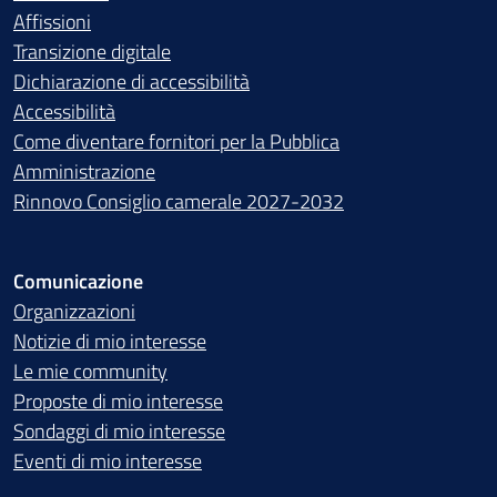
Affissioni
Transizione digitale
Dichiarazione di accessibilità
Accessibilità
Come diventare fornitori per la Pubblica
Amministrazione
Rinnovo Consiglio camerale 2027-2032
Comunicazione
Organizzazioni
Notizie di mio interesse
Le mie community
Proposte di mio interesse
Sondaggi di mio interesse
Eventi di mio interesse