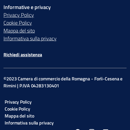
Informative e privacy
Privacy Policy
Cookie Policy
Mappa del sito
Informativa sulla privacy
Richiedi assistenza
©2023 Camera di commercio della Romagna - Forli-Cesena e
Rimini | P.IVA 04283130401
Privacy Policy
Cookie Policy
Mappa del sito
Informativa sulla privacy