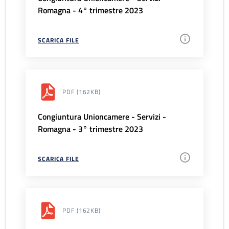
Romagna - 4° trimestre 2023
SCARICA FILE
PDF
(162KB)
Congiuntura Unioncamere - Servizi -
Romagna - 3° trimestre 2023
SCARICA FILE
PDF
(162KB)