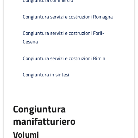
Congiuntura commercio
Congiuntura servizi e costruzioni Romagna
Congiuntura servizi e costruzioni Forlì-
Cesena
Congiuntura servizi e costruzioni Rimini
Congiuntura in sintesi
Congiuntura
manifatturiero
Volumi