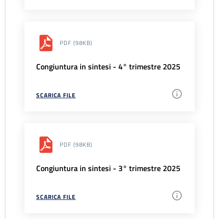
PDF
(98KB)
Congiuntura in sintesi - 4° trimestre 2025
SCARICA FILE
PDF
(98KB)
Congiuntura in sintesi - 3° trimestre 2025
SCARICA FILE