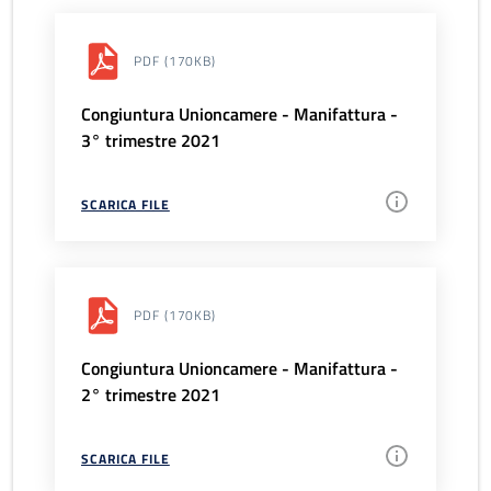
PDF
(170KB)
Congiuntura Unioncamere - Manifattura -
3° trimestre 2021
SCARICA FILE
PDF
(170KB)
Congiuntura Unioncamere - Manifattura -
2° trimestre 2021
SCARICA FILE