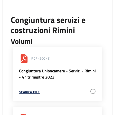
Congiuntura servizi e
costruzioni Rimini
Volumi
PDF
(200KB)
Congiuntura Unioncamere - Servizi - Rimini
- 4° trimestre 2023
SCARICA FILE