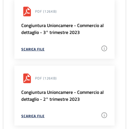
PDF
(126KB)
Congiuntura Unioncamere - Commercio al
dettaglio - 3° trimestre 2023
SCARICA FILE
PDF
(126KB)
Congiuntura Unioncamere - Commercio al
dettaglio - 2° trimestre 2023
SCARICA FILE