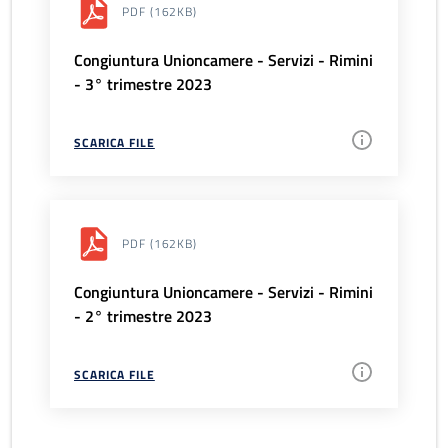
PDF
(162KB)
Congiuntura Unioncamere - Servizi - Rimini
- 3° trimestre 2023
SCARICA FILE
PDF
(162KB)
Congiuntura Unioncamere - Servizi - Rimini
- 2° trimestre 2023
SCARICA FILE