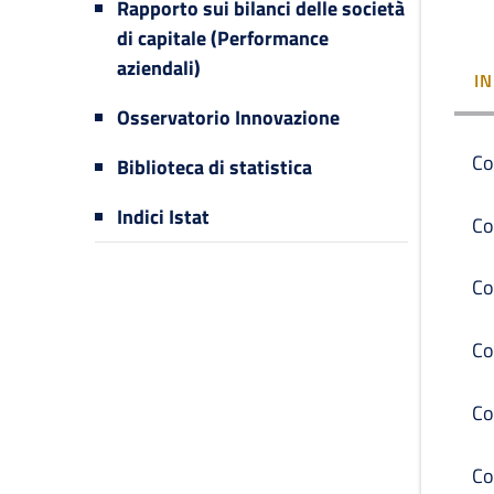
Rapporto sui bilanci delle società
di capitale (Performance
aziendali)
I
Osservatorio Innovazione
Co
Biblioteca di statistica
Indici Istat
Co
Co
Co
Co
Co