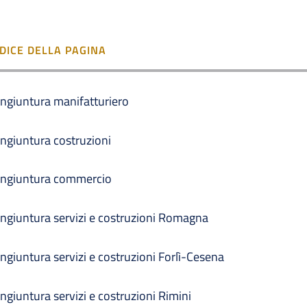
NDICE DELLA PAGINA
ngiuntura manifatturiero
ngiuntura costruzioni
ngiuntura commercio
ngiuntura servizi e costruzioni Romagna
ngiuntura servizi e costruzioni Forlì-Cesena
ngiuntura servizi e costruzioni Rimini