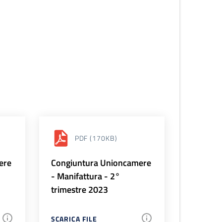
PDF
(170KB)
ere
Congiuntura Unioncamere
- Manifattura - 2°
trimestre 2023
SCARICA FILE