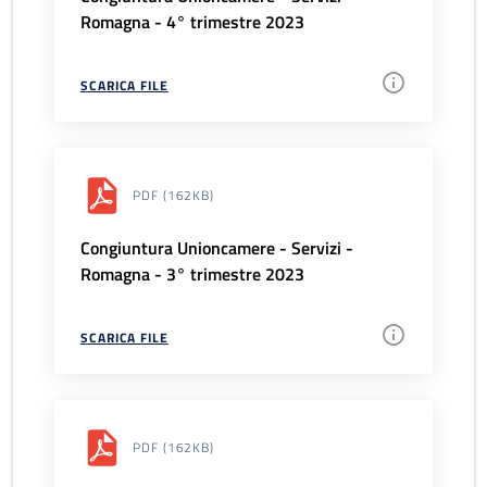
Romagna - 4° trimestre 2023
SCARICA FILE
PDF
(162KB)
Congiuntura Unioncamere - Servizi -
Romagna - 3° trimestre 2023
SCARICA FILE
PDF
(162KB)