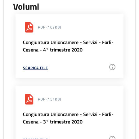
Volumi
PDF
(162KB)
Congiuntura Unioncamere - Servizi - Forlì-
Cesena - 4° trimestre 2020
SCARICA FILE
PDF
(151KB)
Congiuntura Unioncamere - Servizi - Forlì-
Cesena - 3° trimestre 2020