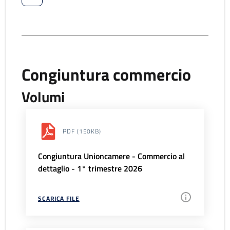
Congiuntura commercio
Volumi
PDF
(150KB)
Congiuntura Unioncamere - Commercio al
dettaglio - 1° trimestre 2026
SCARICA FILE