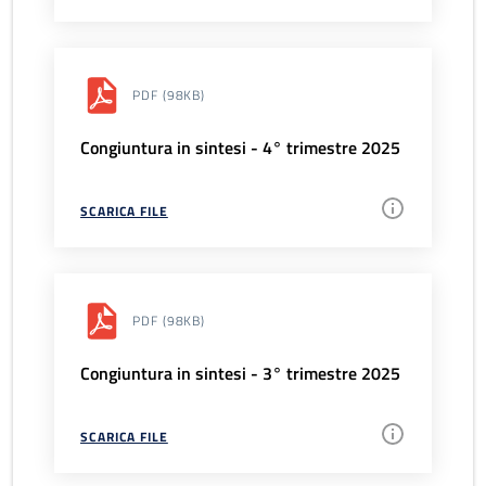
PDF
(98KB)
Congiuntura in sintesi - 4° trimestre 2025
SCARICA FILE
PDF
(98KB)
Congiuntura in sintesi - 3° trimestre 2025
SCARICA FILE