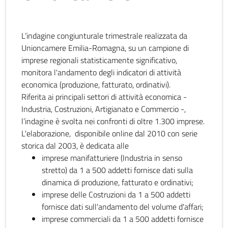
L’indagine congiunturale trimestrale realizzata da
Unioncamere Emilia-Romagna, su un campione di
imprese regionali statisticamente significativo,
monitora l'andamento degli indicatori di attività
economica (produzione, fatturato, ordinativi).
Riferita ai principali settori di attività economica -
Industria, Costruzioni, Artigianato e Commercio -,
l’indagine è svolta nei confronti di oltre 1.300 imprese.
L'elaborazione, disponibile online dal 2010 con serie
storica dal 2003, è dedicata alle
imprese manifatturiere (Industria in senso
stretto) da 1 a 500 addetti fornisce dati sulla
dinamica di produzione, fatturato e ordinativi;
imprese delle Costruzioni da 1 a 500 addetti
fornisce dati sull'andamento del volume d'affari;
imprese commerciali da 1 a 500 addetti fornisce