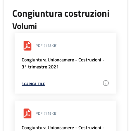
Congiuntura costruzioni
Volumi
PDF
(118KB)
Congiuntura Unioncamere - Costruzioni -
3° trimestre 2021
SCARICA FILE
PDF
(119KB)
Congiuntura Unioncamere - Costruzioni -