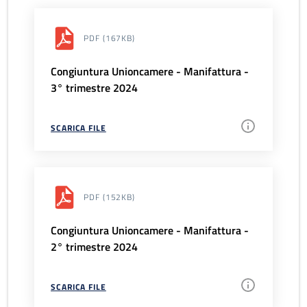
PDF
(167KB)
Congiuntura Unioncamere - Manifattura -
3° trimestre 2024
SCARICA FILE
PDF
(152KB)
Congiuntura Unioncamere - Manifattura -
2° trimestre 2024
SCARICA FILE