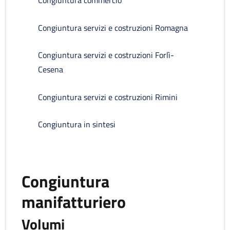
Congiuntura commercio
Congiuntura servizi e costruzioni Romagna
Congiuntura servizi e costruzioni Forlì-
Cesena
Congiuntura servizi e costruzioni Rimini
Congiuntura in sintesi
Congiuntura
manifatturiero
Volumi