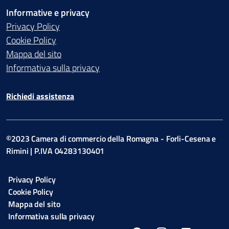
Informative e privacy
Privacy Policy
Cookie Policy
Mappa del sito
Informativa sulla privacy
Richiedi assistenza
©2023 Camera di commercio della Romagna - Forli-Cesena e
Rimini | P.IVA 04283130401
Privacy Policy
Cookie Policy
Mappa del sito
Informativa sulla privacy