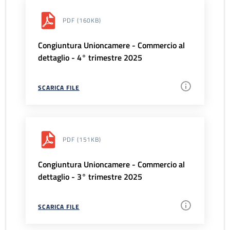
PDF
(160KB)
Congiuntura Unioncamere - Commercio al
dettaglio - 4° trimestre 2025
SCARICA FILE
PDF
(151KB)
Congiuntura Unioncamere - Commercio al
dettaglio - 3° trimestre 2025
SCARICA FILE