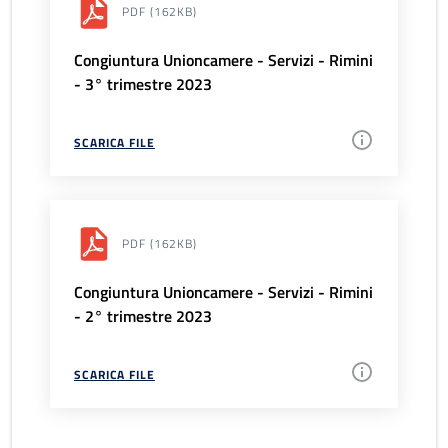
PDF
(162KB)
Congiuntura Unioncamere - Servizi - Rimini
- 3° trimestre 2023
SCARICA FILE
PDF
(162KB)
Congiuntura Unioncamere - Servizi - Rimini
- 2° trimestre 2023
SCARICA FILE