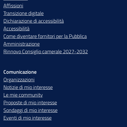
Affissioni
Transizione digitale
Dichiarazione di accessibilità
Accessibilità
Come diventare fornitori per la Pubblica
Amministrazione
Rinnovo Consiglio camerale 2027-2032
Comunicazione
Organizzazioni
Notizie di mio interesse
Le mie community
Proposte di mio interesse
Sondaggi di mio interesse
Eventi di mio interesse