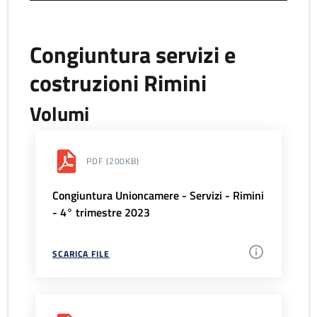
Congiuntura servizi e
costruzioni Rimini
Volumi
PDF
(200KB)
Congiuntura Unioncamere - Servizi - Rimini
- 4° trimestre 2023
SCARICA FILE