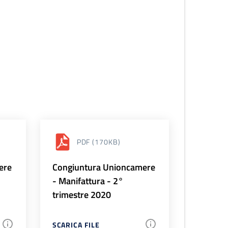
PDF
(170KB)
ere
Congiuntura Unioncamere
- Manifattura - 2°
trimestre 2020
SCARICA FILE