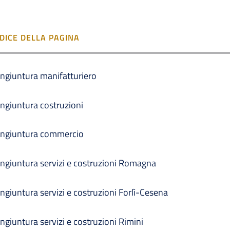
NDICE DELLA PAGINA
ngiuntura manifatturiero
ngiuntura costruzioni
ngiuntura commercio
ngiuntura servizi e costruzioni Romagna
ngiuntura servizi e costruzioni Forlì-Cesena
ngiuntura servizi e costruzioni Rimini