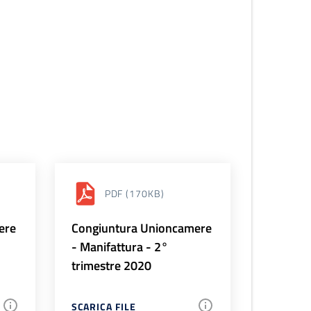
PDF
(170KB)
ere
Congiuntura Unioncamere
- Manifattura - 2°
trimestre 2020
SCARICA FILE