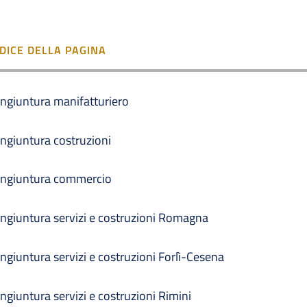
NDICE DELLA PAGINA
ngiuntura manifatturiero
ngiuntura costruzioni
ngiuntura commercio
ngiuntura servizi e costruzioni Romagna
ngiuntura servizi e costruzioni Forlì-Cesena
ngiuntura servizi e costruzioni Rimini