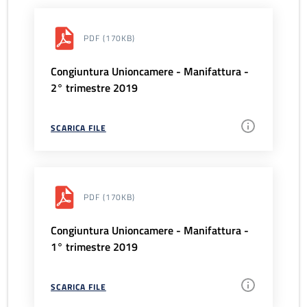
PDF
(170KB)
Congiuntura Unioncamere - Manifattura -
2° trimestre 2019
SCARICA FILE
PDF
(170KB)
Congiuntura Unioncamere - Manifattura -
1° trimestre 2019
SCARICA FILE