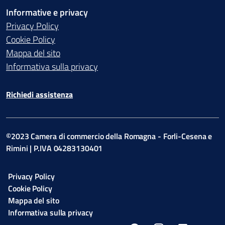
Informative e privacy
Privacy Policy
Cookie Policy
Mappa del sito
Informativa sulla privacy
Richiedi assistenza
©2023 Camera di commercio della Romagna - Forli-Cesena e
Rimini | P.IVA 04283130401
Privacy Policy
Cookie Policy
Mappa del sito
Informativa sulla privacy