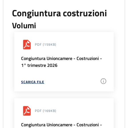
Congiuntura costruzioni
Volumi
PDF
(159KB)
Congiuntura Unioncamere - Costruzioni -
1° trimestre 2026
SCARICA FILE
PDF
(169KB)
Congiuntura Unioncamere - Costruzioni -