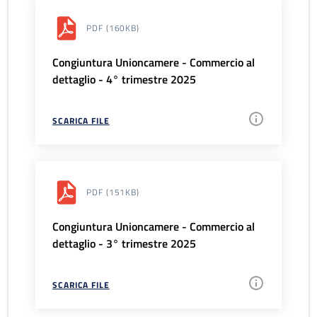
PDF
(160KB)
Congiuntura Unioncamere - Commercio al
dettaglio - 4° trimestre 2025
SCARICA FILE
PDF
(151KB)
Congiuntura Unioncamere - Commercio al
dettaglio - 3° trimestre 2025
SCARICA FILE