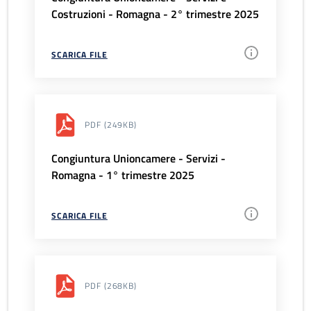
Costruzioni - Romagna - 2° trimestre 2025
SCARICA FILE
PDF
(249KB)
Congiuntura Unioncamere - Servizi -
Romagna - 1° trimestre 2025
SCARICA FILE
PDF
(268KB)