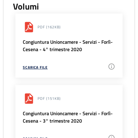
Volumi
PDF
(162KB)
Congiuntura Unioncamere - Servizi - Forlì-
Cesena - 4° trimestre 2020
SCARICA FILE
PDF
(151KB)
Congiuntura Unioncamere - Servizi - Forlì-
Cesena - 3° trimestre 2020