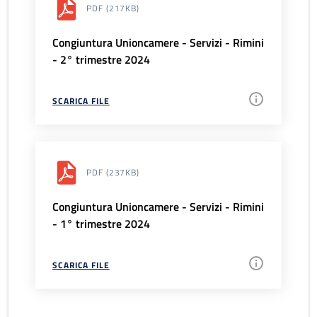
PDF
(217KB)
Congiuntura Unioncamere - Servizi - Rimini
- 2° trimestre 2024
SCARICA FILE
PDF
(237KB)
Congiuntura Unioncamere - Servizi - Rimini
- 1° trimestre 2024
SCARICA FILE