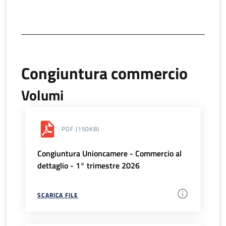
Congiuntura commercio
Volumi
PDF
(150KB)
Congiuntura Unioncamere - Commercio al
dettaglio - 1° trimestre 2026
SCARICA FILE