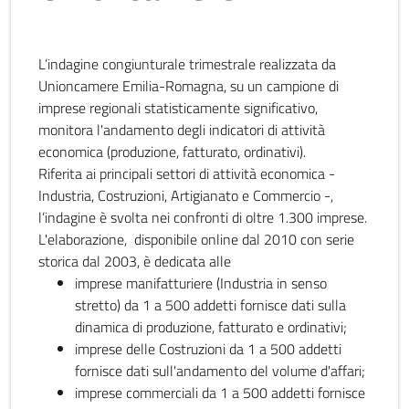
L’indagine congiunturale trimestrale realizzata da
Unioncamere Emilia-Romagna, su un campione di
imprese regionali statisticamente significativo,
monitora l'andamento degli indicatori di attività
economica (produzione, fatturato, ordinativi).
Riferita ai principali settori di attività economica -
Industria, Costruzioni, Artigianato e Commercio -,
l’indagine è svolta nei confronti di oltre 1.300 imprese.
L'elaborazione, disponibile online dal 2010 con serie
storica dal 2003, è dedicata alle
imprese manifatturiere (Industria in senso
stretto) da 1 a 500 addetti fornisce dati sulla
dinamica di produzione, fatturato e ordinativi;
imprese delle Costruzioni da 1 a 500 addetti
fornisce dati sull'andamento del volume d'affari;
imprese commerciali da 1 a 500 addetti fornisce