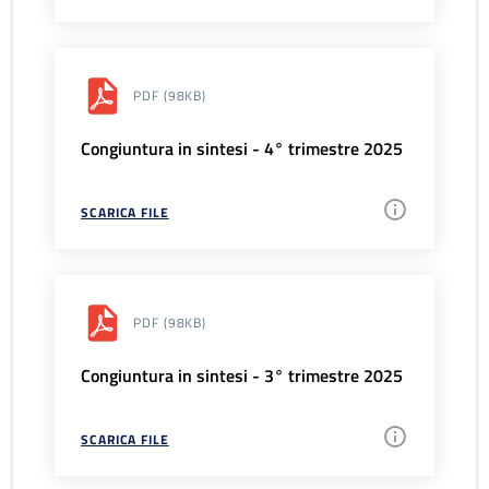
PDF
(98KB)
Congiuntura in sintesi - 4° trimestre 2025
SCARICA FILE
PDF
(98KB)
Congiuntura in sintesi - 3° trimestre 2025
SCARICA FILE