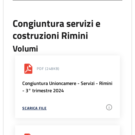
Congiuntura servizi e
costruzioni Rimini
Volumi
PDF
(248KB)
Congiuntura Unioncamere - Servizi - Rimini
- 3° trimestre 2024
SCARICA FILE