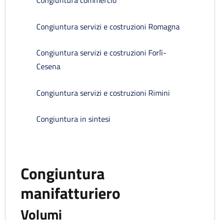
Congiuntura commercio
Congiuntura servizi e costruzioni Romagna
Congiuntura servizi e costruzioni Forlì-
Cesena
Congiuntura servizi e costruzioni Rimini
Congiuntura in sintesi
Congiuntura
manifatturiero
Volumi