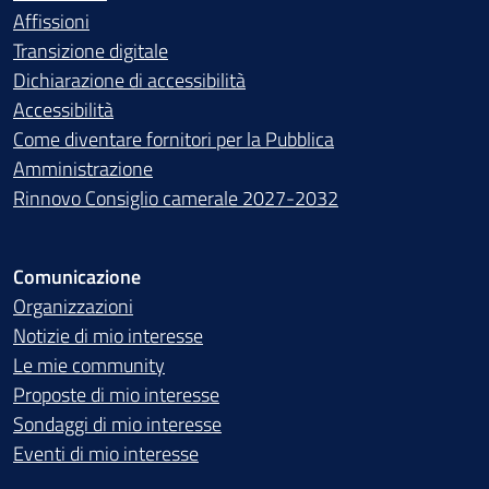
Affissioni
Transizione digitale
Dichiarazione di accessibilità
Accessibilità
Come diventare fornitori per la Pubblica
Amministrazione
Rinnovo Consiglio camerale 2027-2032
Comunicazione
Organizzazioni
Notizie di mio interesse
Le mie community
Proposte di mio interesse
Sondaggi di mio interesse
Eventi di mio interesse