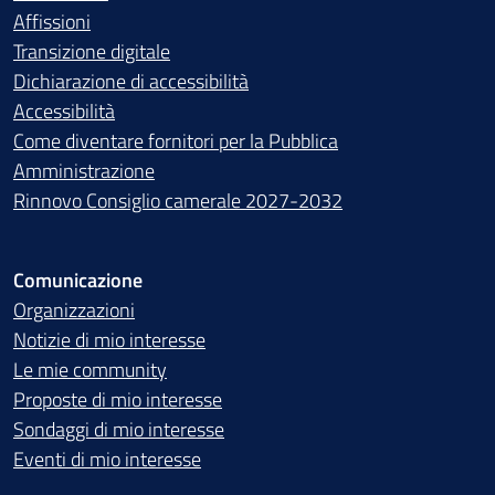
Affissioni
Transizione digitale
Dichiarazione di accessibilità
Accessibilità
Come diventare fornitori per la Pubblica
Amministrazione
Rinnovo Consiglio camerale 2027-2032
Comunicazione
Organizzazioni
Notizie di mio interesse
Le mie community
Proposte di mio interesse
Sondaggi di mio interesse
Eventi di mio interesse