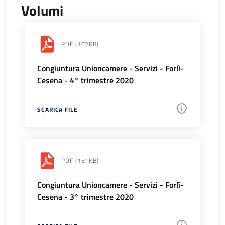
Volumi
PDF
(162KB)
Congiuntura Unioncamere - Servizi - Forlì-
Cesena - 4° trimestre 2020
SCARICA FILE
PDF
(151KB)
Congiuntura Unioncamere - Servizi - Forlì-
Cesena - 3° trimestre 2020