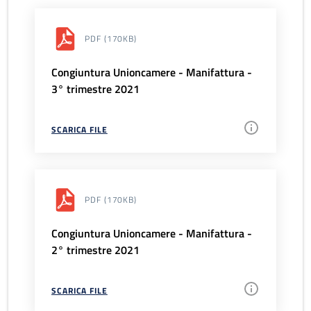
PDF
(170KB)
Congiuntura Unioncamere - Manifattura -
3° trimestre 2021
SCARICA FILE
PDF
(170KB)
Congiuntura Unioncamere - Manifattura -
2° trimestre 2021
SCARICA FILE