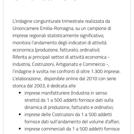
L’indagine congiunturale trimestrale realizzata da
Unioncamere Emilia-Romagna, su un campione di
imprese regionali statisticamente significativo,
monitora l'andamento degli indicatori di attività
economica (produzione, fatturato, ordinativi).
Riferita ai principali settori di attività economica -
Industria, Costruzioni, Artigianato e Commercio -,
l’indagine è svolta nei confronti di oltre 1.300 imprese.
L'elaborazione, disponibile online dal 2010 con serie
storica dal 2003, è dedicata alle
imprese manifatturiere (Industria in senso
stretto) da 1 a 500 addetti fornisce dati sulla
dinamica di produzione, fatturato e ordinativi;
imprese delle Costruzioni da 1 a 500 addetti
fornisce dati sull'andamento del volume d'affari;
imprese commerciali da 1 a 500 addetti fornisce