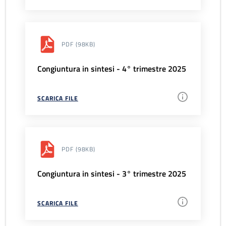
PDF
(98KB)
Congiuntura in sintesi - 4° trimestre 2025
SCARICA FILE
PDF
(98KB)
Congiuntura in sintesi - 3° trimestre 2025
SCARICA FILE