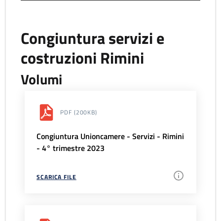
Congiuntura servizi e
costruzioni Rimini
Volumi
PDF
(200KB)
Congiuntura Unioncamere - Servizi - Rimini
- 4° trimestre 2023
SCARICA FILE