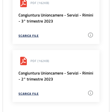
PDF
(162KB)
Congiuntura Unioncamere - Servizi - Rimini
- 3° trimestre 2023
SCARICA FILE
PDF
(162KB)
Congiuntura Unioncamere - Servizi - Rimini
- 2° trimestre 2023
SCARICA FILE