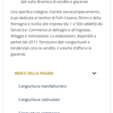
dati sulla dinamica di vendite e giacenze.
Una specifica indagine, tramite sovracampionamento,
è poi dedicata ai territori di Forlì-Cesena, Rimini e della
Romagna e rivolta alle imprese (da 1 a 500 addetti) dei
Servizi (i.e. Commercio al dettaglio e all’ingrosso,
Alloggio e ristorazione). Le elaborazioni, disponibili a
partire dal 2011, forniscono dati congiunturali e
tendenziali circa le vendite, il volume d’affari e le
giacenze.
INDICE DELLA PAGINA
Congiuntura manifatturiero
Congiuntura costruzioni