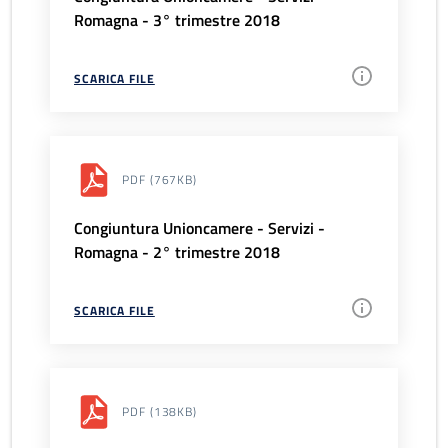
Romagna - 3° trimestre 2018
SCARICA FILE
PDF
(767KB)
Congiuntura Unioncamere - Servizi -
Romagna - 2° trimestre 2018
SCARICA FILE
PDF
(138KB)