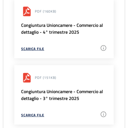
PDF
(160KB)
Congiuntura Unioncamere - Commercio al
dettaglio - 4° trimestre 2025
SCARICA FILE
PDF
(151KB)
Congiuntura Unioncamere - Commercio al
dettaglio - 3° trimestre 2025
SCARICA FILE