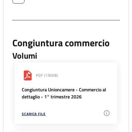
Congiuntura commercio
Volumi
PDF
(150KB)
Congiuntura Unioncamere - Commercio al
dettaglio - 1° trimestre 2026
SCARICA FILE