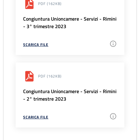
PDF
(162KB)
Congiuntura Unioncamere - Servizi - Rimini
- 3° trimestre 2023
SCARICA FILE
PDF
(162KB)
Congiuntura Unioncamere - Servizi - Rimini
- 2° trimestre 2023
SCARICA FILE