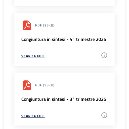
PDF
(98KB)
Congiuntura in sintesi - 4° trimestre 2025
SCARICA FILE
PDF
(98KB)
Congiuntura in sintesi - 3° trimestre 2025
SCARICA FILE