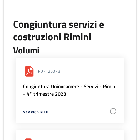
Congiuntura servizi e
costruzioni Rimini
Volumi
PDF
(200KB)
Congiuntura Unioncamere - Servizi - Rimini
- 4° trimestre 2023
SCARICA FILE