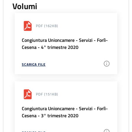
Volumi
PDF
(162KB)
Congiuntura Unioncamere - Servizi - Forlì-
Cesena - 4° trimestre 2020
SCARICA FILE
PDF
(151KB)
Congiuntura Unioncamere - Servizi - Forlì-
Cesena - 3° trimestre 2020