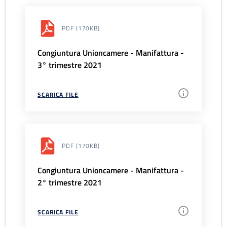
PDF
(170KB)
Congiuntura Unioncamere - Manifattura -
3° trimestre 2021
SCARICA FILE
PDF
(170KB)
Congiuntura Unioncamere - Manifattura -
2° trimestre 2021
SCARICA FILE