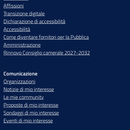
Affissioni
Transizione digitale
Dichiarazione di accessibilità
Accessibilità
Come diventare fornitori per la Pubblica
Amministrazione
Rinnovo Consiglio camerale 2027-2032
Comunicazione
Organizzazioni
Notizie di mio interesse
Le mie community
Proposte di mio interesse
Sondaggi di mio interesse
Eventi di mio interesse