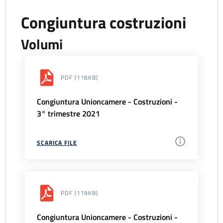
Congiuntura costruzioni
Volumi
PDF
(118KB)
Congiuntura Unioncamere - Costruzioni -
3° trimestre 2021
SCARICA FILE
PDF
(119KB)
Congiuntura Unioncamere - Costruzioni -