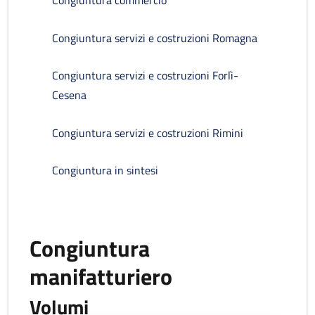
Congiuntura commercio
Congiuntura servizi e costruzioni Romagna
Congiuntura servizi e costruzioni Forlì-
Cesena
Congiuntura servizi e costruzioni Rimini
Congiuntura in sintesi
Congiuntura
manifatturiero
Volumi