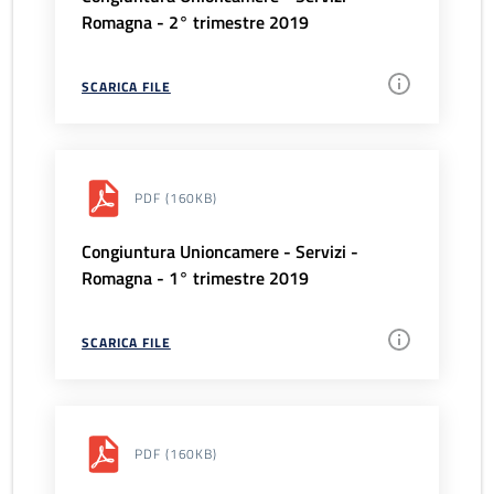
Romagna - 2° trimestre 2019
SCARICA FILE
PDF
(160KB)
Congiuntura Unioncamere - Servizi -
Romagna - 1° trimestre 2019
SCARICA FILE
PDF
(160KB)