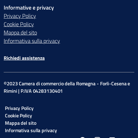
Informative e privacy
Privacy Policy
Cookie Policy
Mappa del sito
Informativa sulla privacy
Richiedi assistenza
©2023 Camera di commercio della Romagna - Forli-Cesena e
Rimini | P.IVA 04283130401
Privacy Policy
Cookie Policy
Mappa del sito
Informativa sulla privacy