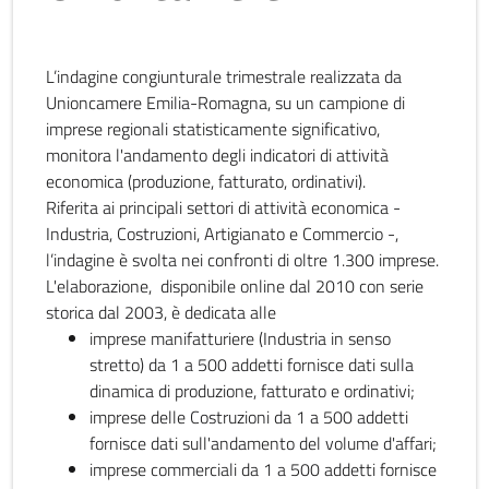
L’indagine congiunturale trimestrale realizzata da
Unioncamere Emilia-Romagna, su un campione di
imprese regionali statisticamente significativo,
monitora l'andamento degli indicatori di attività
economica (produzione, fatturato, ordinativi).
Riferita ai principali settori di attività economica -
Industria, Costruzioni, Artigianato e Commercio -,
l’indagine è svolta nei confronti di oltre 1.300 imprese.
L'elaborazione, disponibile online dal 2010 con serie
storica dal 2003, è dedicata alle
imprese manifatturiere (Industria in senso
stretto) da 1 a 500 addetti fornisce dati sulla
dinamica di produzione, fatturato e ordinativi;
imprese delle Costruzioni da 1 a 500 addetti
fornisce dati sull'andamento del volume d'affari;
imprese commerciali da 1 a 500 addetti fornisce