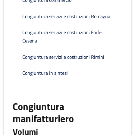
Congiuntura commercio
Congiuntura servizi e costruzioni Romagna
Congiuntura servizi e costruzioni Forlì-
Cesena
Congiuntura servizi e costruzioni Rimini
Congiuntura in sintesi
Congiuntura
manifatturiero
Volumi