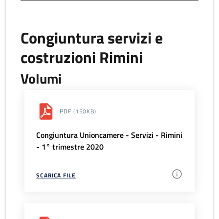
Congiuntura servizi e
costruzioni Rimini
Volumi
PDF
(150KB)
Congiuntura Unioncamere - Servizi - Rimini
- 1° trimestre 2020
SCARICA FILE