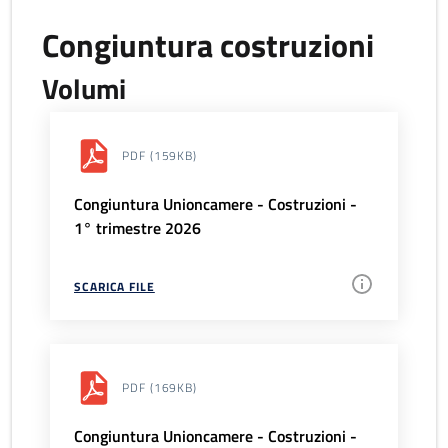
Congiuntura costruzioni
Volumi
PDF
(159KB)
Congiuntura Unioncamere - Costruzioni -
1° trimestre 2026
SCARICA FILE
PDF
(169KB)
Congiuntura Unioncamere - Costruzioni -