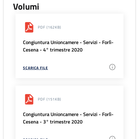
Volumi
PDF
(162KB)
Congiuntura Unioncamere - Servizi - Forlì-
Cesena - 4° trimestre 2020
SCARICA FILE
PDF
(151KB)
Congiuntura Unioncamere - Servizi - Forlì-
Cesena - 3° trimestre 2020