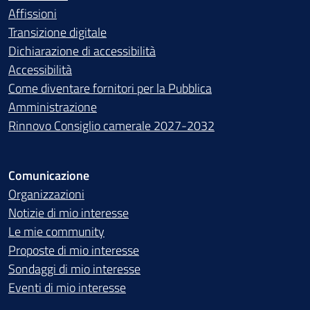
Affissioni
Transizione digitale
Dichiarazione di accessibilità
Accessibilità
Come diventare fornitori per la Pubblica
Amministrazione
Rinnovo Consiglio camerale 2027-2032
Comunicazione
Organizzazioni
Notizie di mio interesse
Le mie community
Proposte di mio interesse
Sondaggi di mio interesse
Eventi di mio interesse