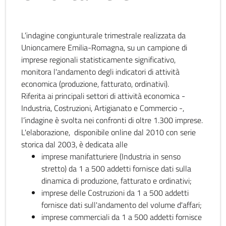
L’indagine congiunturale trimestrale realizzata da
Unioncamere Emilia-Romagna, su un campione di
imprese regionali statisticamente significativo,
monitora l'andamento degli indicatori di attività
economica (produzione, fatturato, ordinativi).
Riferita ai principali settori di attività economica -
Industria, Costruzioni, Artigianato e Commercio -,
l’indagine è svolta nei confronti di oltre 1.300 imprese.
L'elaborazione, disponibile online dal 2010 con serie
storica dal 2003, è dedicata alle
imprese manifatturiere (Industria in senso
stretto) da 1 a 500 addetti fornisce dati sulla
dinamica di produzione, fatturato e ordinativi;
imprese delle Costruzioni da 1 a 500 addetti
fornisce dati sull'andamento del volume d'affari;
imprese commerciali da 1 a 500 addetti fornisce