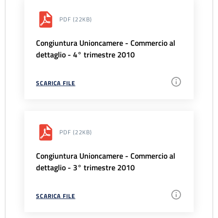
PDF
(22KB)
Congiuntura Unioncamere - Commercio al
dettaglio - 4° trimestre 2010
SCARICA FILE
PDF
(22KB)
Congiuntura Unioncamere - Commercio al
dettaglio - 3° trimestre 2010
SCARICA FILE