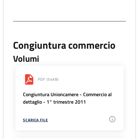
Congiuntura commercio
Volumi
PDF
(54KB)
Congiuntura Unioncamere - Commercio al
dettaglio - 1° trimestre 2011
SCARICA FILE