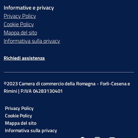
Informative e privacy
Privacy Policy
Cookie Policy
Mappa del sito
Informativa sulla privacy
Richiedi assistenza
©2023 Camera di commercio della Romagna - Forli-Cesena e
Rimini | P.IVA 04283130401
Privacy Policy
Cookie Policy
Mappa del sito
Informativa sulla privacy