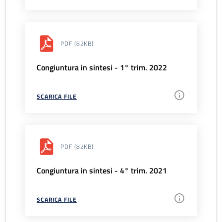
PDF
(82KB)
Congiuntura in sintesi - 1° trim. 2022
SCARICA FILE
PDF
(82KB)
Congiuntura in sintesi - 4° trim. 2021
SCARICA FILE