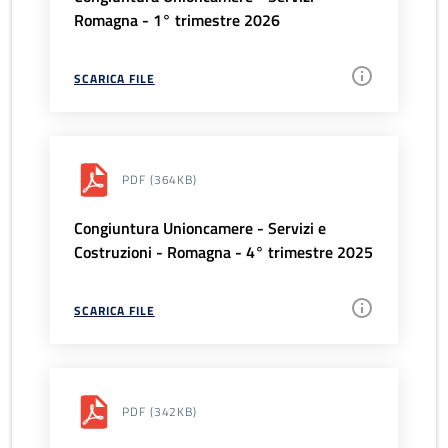
Romagna - 1° trimestre 2026
SCARICA FILE
PDF
(364KB)
Congiuntura Unioncamere - Servizi e
Costruzioni - Romagna - 4° trimestre 2025
SCARICA FILE
PDF
(342KB)