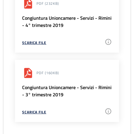
PDF
(232KB)
Congiuntura Unioncamere - Servizi - Rimini
- 4° trimestre 2019
SCARICA FILE
PDF
(160KB)
Congiuntura Unioncamere - Servizi - Rimini
- 3° trimestre 2019
SCARICA FILE