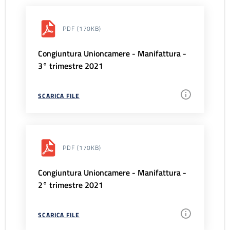
PDF
(170KB)
Congiuntura Unioncamere - Manifattura -
3° trimestre 2021
SCARICA FILE
PDF
(170KB)
Congiuntura Unioncamere - Manifattura -
2° trimestre 2021
SCARICA FILE