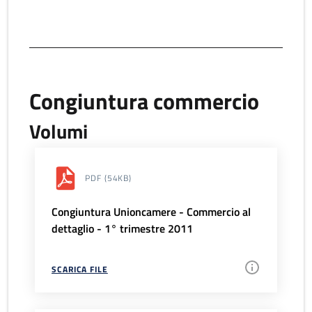
Congiuntura commercio
Volumi
PDF
(54KB)
Congiuntura Unioncamere - Commercio al
dettaglio - 1° trimestre 2011
SCARICA FILE