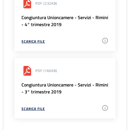
PDF
(232KB)
Congiuntura Unioncamere - Servizi - Rimini
- 4° trimestre 2019
SCARICA FILE
PDF
(160KB)
Congiuntura Unioncamere - Servizi - Rimini
- 3° trimestre 2019
SCARICA FILE