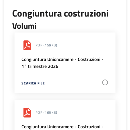
Congiuntura costruzioni
Volumi
PDF
(159KB)
Congiuntura Unioncamere - Costruzioni -
1° trimestre 2026
SCARICA FILE
PDF
(169KB)
Congiuntura Unioncamere - Costruzioni -