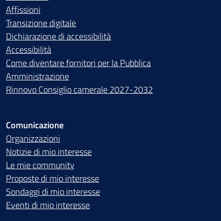
Affissioni
Transizione digitale
Dichiarazione di accessibilità
Accessibilità
Come diventare fornitori per la Pubblica
Amministrazione
Rinnovo Consiglio camerale 2027-2032
Comunicazione
Organizzazioni
Notizie di mio interesse
Le mie community
Proposte di mio interesse
Sondaggi di mio interesse
Eventi di mio interesse