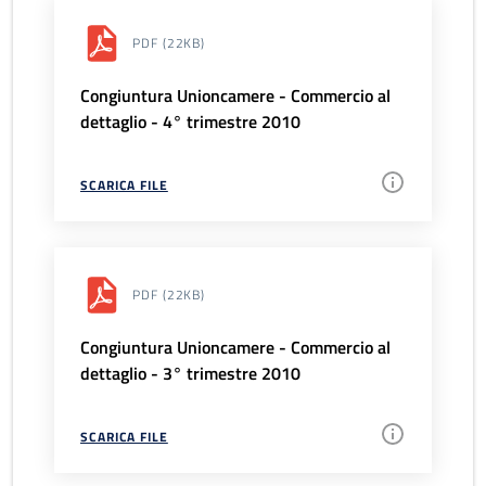
PDF
(22KB)
Congiuntura Unioncamere - Commercio al
dettaglio - 4° trimestre 2010
SCARICA FILE
PDF
(22KB)
Congiuntura Unioncamere - Commercio al
dettaglio - 3° trimestre 2010
SCARICA FILE