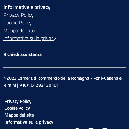
Informative e privacy
Privacy Policy
Cookie Policy
Mappa del sito
Informativa sulla privacy
Richiedi assistenza
©2023 Camera di commercio della Romagna - Forli-Cesena e
Rimini | P.IVA 04283130401
Privacy Policy
Cookie Policy
Mappa del sito
Informativa sulla privacy