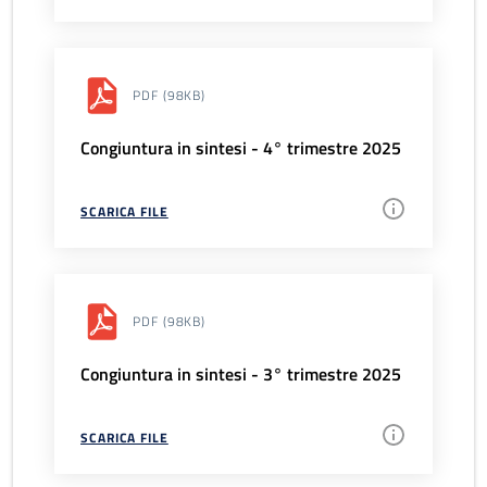
PDF
(98KB)
Congiuntura in sintesi - 4° trimestre 2025
SCARICA FILE
PDF
(98KB)
Congiuntura in sintesi - 3° trimestre 2025
SCARICA FILE