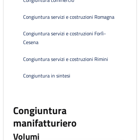
Congiuntura commercio
Congiuntura servizi e costruzioni Romagna
Congiuntura servizi e costruzioni Forlì-
Cesena
Congiuntura servizi e costruzioni Rimini
Congiuntura in sintesi
Congiuntura
manifatturiero
Volumi