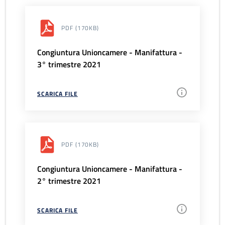
PDF
(170KB)
Congiuntura Unioncamere - Manifattura -
3° trimestre 2021
SCARICA FILE
PDF
(170KB)
Congiuntura Unioncamere - Manifattura -
2° trimestre 2021
SCARICA FILE