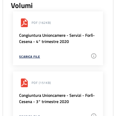
Volumi
PDF
(162KB)
Congiuntura Unioncamere - Servizi - Forlì-
Cesena - 4° trimestre 2020
SCARICA FILE
PDF
(151KB)
Congiuntura Unioncamere - Servizi - Forlì-
Cesena - 3° trimestre 2020