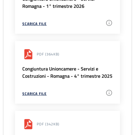
Romagna - 1° trimestre 2026
SCARICA FILE
PDF
(364KB)
Congiuntura Unioncamere - Servizi e
Costruzioni - Romagna - 4° trimestre 2025
SCARICA FILE
PDF
(342KB)