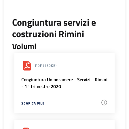
Congiuntura servizi e
costruzioni Rimini
Volumi
PDF
(150KB)
Congiuntura Unioncamere - Servizi - Rimini
- 1° trimestre 2020
SCARICA FILE