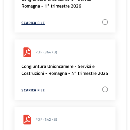
Romagna - 1° trimestre 2026
SCARICA FILE
PDF
(364KB)
Congiuntura Unioncamere - Servizi e
Costruzioni - Romagna - 4° trimestre 2025
SCARICA FILE
PDF
(342KB)