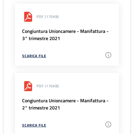
PDF
(170KB)
Congiuntura Unioncamere - Manifattura -
3° trimestre 2021
SCARICA FILE
PDF
(170KB)
Congiuntura Unioncamere - Manifattura -
2° trimestre 2021
SCARICA FILE