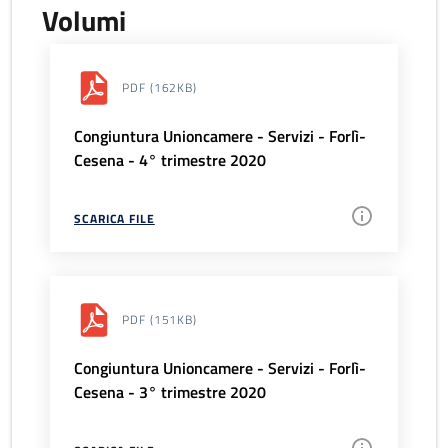
Volumi
PDF
(162KB)
Congiuntura Unioncamere - Servizi - Forlì-
Cesena - 4° trimestre 2020
SCARICA FILE
PDF
(151KB)
Congiuntura Unioncamere - Servizi - Forlì-
Cesena - 3° trimestre 2020