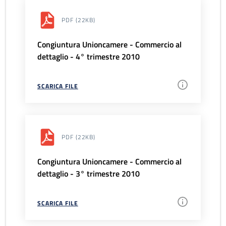
PDF
(22KB)
Congiuntura Unioncamere - Commercio al
dettaglio - 4° trimestre 2010
SCARICA FILE
PDF
(22KB)
Congiuntura Unioncamere - Commercio al
dettaglio - 3° trimestre 2010
SCARICA FILE