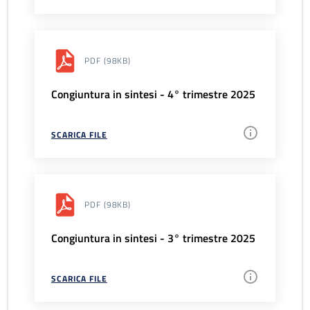
PDF
(98KB)
Congiuntura in sintesi - 4° trimestre 2025
SCARICA FILE
PDF
(98KB)
Congiuntura in sintesi - 3° trimestre 2025
SCARICA FILE