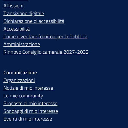
Affissioni
Transizione digitale
Dichiarazione di accessibilità
Accessibilità
Come diventare fornitori per la Pubblica
Amministrazione
Rinnovo Consiglio camerale 2027-2032
Comunicazione
Organizzazioni
Notizie di mio interesse
Le mie community
Proposte di mio interesse
Sondaggi di mio interesse
Eventi di mio interesse