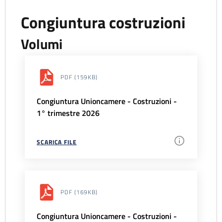
Congiuntura costruzioni
Volumi
PDF
(159KB)
Congiuntura Unioncamere - Costruzioni -
1° trimestre 2026
SCARICA FILE
PDF
(169KB)
Congiuntura Unioncamere - Costruzioni -