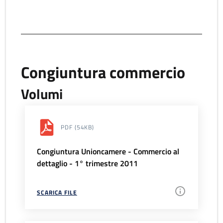
Congiuntura commercio
Volumi
PDF
(54KB)
Congiuntura Unioncamere - Commercio al
dettaglio - 1° trimestre 2011
SCARICA FILE