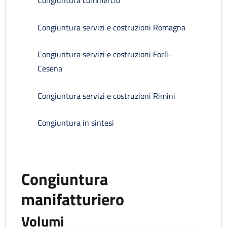
Congiuntura commercio
Congiuntura servizi e costruzioni Romagna
Congiuntura servizi e costruzioni Forlì-
Cesena
Congiuntura servizi e costruzioni Rimini
Congiuntura in sintesi
Congiuntura
manifatturiero
Volumi