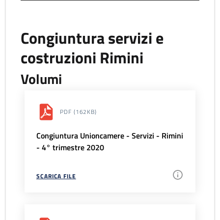
Congiuntura servizi e
costruzioni Rimini
Volumi
PDF
(162KB)
Congiuntura Unioncamere - Servizi - Rimini
- 4° trimestre 2020
SCARICA FILE