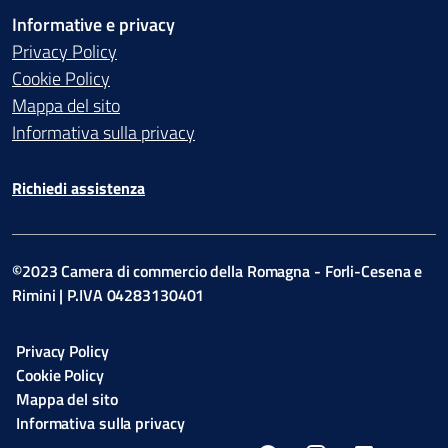
Informative e privacy
Privacy Policy
Cookie Policy
Mappa del sito
Informativa sulla privacy
Richiedi assistenza
©2023 Camera di commercio della Romagna - Forli-Cesena e
Rimini | P.IVA 04283130401
Privacy Policy
Cookie Policy
Mappa del sito
Informativa sulla privacy