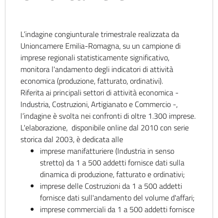
L’indagine congiunturale trimestrale realizzata da
Unioncamere Emilia-Romagna, su un campione di
imprese regionali statisticamente significativo,
monitora l'andamento degli indicatori di attività
economica (produzione, fatturato, ordinativi).
Riferita ai principali settori di attività economica -
Industria, Costruzioni, Artigianato e Commercio -,
l’indagine è svolta nei confronti di oltre 1.300 imprese.
L'elaborazione, disponibile online dal 2010 con serie
storica dal 2003, è dedicata alle
imprese manifatturiere (Industria in senso
stretto) da 1 a 500 addetti fornisce dati sulla
dinamica di produzione, fatturato e ordinativi;
imprese delle Costruzioni da 1 a 500 addetti
fornisce dati sull'andamento del volume d'affari;
imprese commerciali da 1 a 500 addetti fornisce