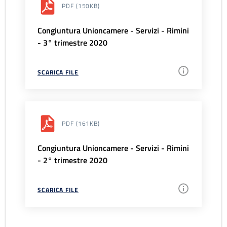
PDF
(150KB)
Congiuntura Unioncamere - Servizi - Rimini
- 3° trimestre 2020
SCARICA FILE
PDF
(161KB)
Congiuntura Unioncamere - Servizi - Rimini
- 2° trimestre 2020
SCARICA FILE