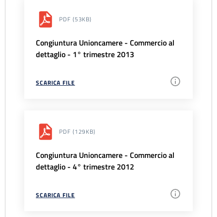
PDF
(53KB)
Congiuntura Unioncamere - Commercio al
dettaglio - 1° trimestre 2013
SCARICA FILE
PDF
(129KB)
Congiuntura Unioncamere - Commercio al
dettaglio - 4° trimestre 2012
SCARICA FILE