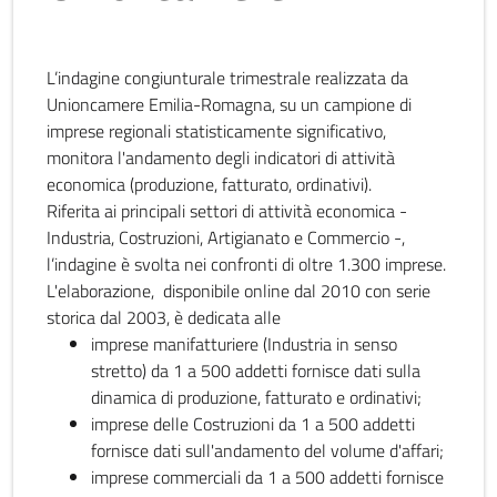
L’indagine congiunturale trimestrale realizzata da
Unioncamere Emilia-Romagna, su un campione di
imprese regionali statisticamente significativo,
monitora l'andamento degli indicatori di attività
economica (produzione, fatturato, ordinativi).
Riferita ai principali settori di attività economica -
Industria, Costruzioni, Artigianato e Commercio -,
l’indagine è svolta nei confronti di oltre 1.300 imprese.
L'elaborazione, disponibile online dal 2010 con serie
storica dal 2003, è dedicata alle
imprese manifatturiere (Industria in senso
stretto) da 1 a 500 addetti fornisce dati sulla
dinamica di produzione, fatturato e ordinativi;
imprese delle Costruzioni da 1 a 500 addetti
fornisce dati sull'andamento del volume d'affari;
imprese commerciali da 1 a 500 addetti fornisce