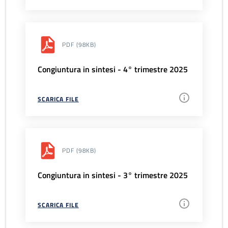
PDF
(98KB)
Congiuntura in sintesi - 4° trimestre 2025
SCARICA FILE
PDF
(98KB)
Congiuntura in sintesi - 3° trimestre 2025
SCARICA FILE