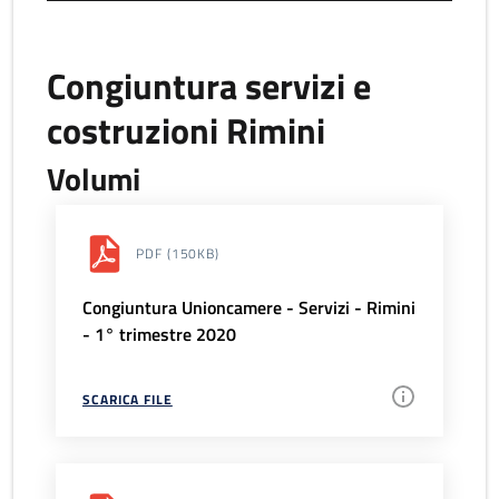
Congiuntura servizi e
costruzioni Rimini
Volumi
PDF
(150KB)
Congiuntura Unioncamere - Servizi - Rimini
- 1° trimestre 2020
SCARICA FILE