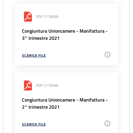
PDF
(170KB)
Congiuntura Unioncamere - Manifattura -
3° trimestre 2021
SCARICA FILE
PDF
(170KB)
Congiuntura Unioncamere - Manifattura -
2° trimestre 2021
SCARICA FILE