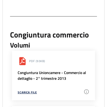
Congiuntura commercio
Volumi
PDF
(93KB)
Congiuntura Unioncamere - Commercio al
dettaglio - 2° trimestre 2013
SCARICA FILE