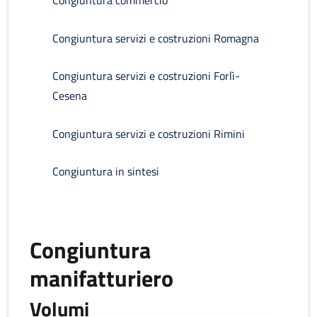
Congiuntura commercio
Congiuntura servizi e costruzioni Romagna
Congiuntura servizi e costruzioni Forlì-
Cesena
Congiuntura servizi e costruzioni Rimini
Congiuntura in sintesi
Congiuntura
manifatturiero
Volumi