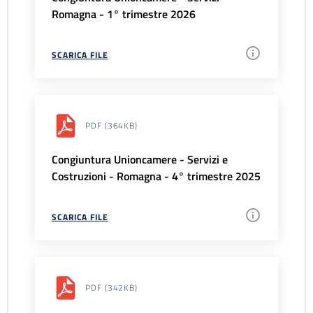
Romagna - 1° trimestre 2026
SCARICA FILE
PDF
(364KB)
Congiuntura Unioncamere - Servizi e
Costruzioni - Romagna - 4° trimestre 2025
SCARICA FILE
PDF
(342KB)