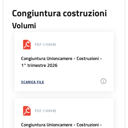
Congiuntura costruzioni
Volumi
PDF
(159KB)
Congiuntura Unioncamere - Costruzioni -
1° trimestre 2026
SCARICA FILE
PDF
(169KB)
Congiuntura Unioncamere - Costruzioni -