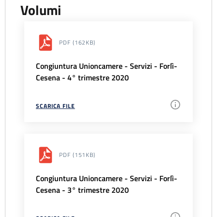
Volumi
PDF
(162KB)
Congiuntura Unioncamere - Servizi - Forlì-
Cesena - 4° trimestre 2020
SCARICA FILE
PDF
(151KB)
Congiuntura Unioncamere - Servizi - Forlì-
Cesena - 3° trimestre 2020