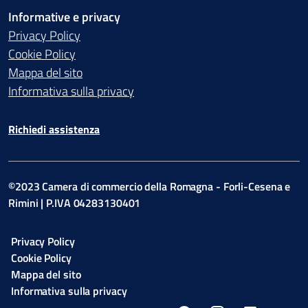
Informative e privacy
Privacy Policy
Cookie Policy
Mappa del sito
Informativa sulla privacy
Richiedi assistenza
©2023 Camera di commercio della Romagna - Forli-Cesena e
Rimini | P.IVA 04283130401
Privacy Policy
Cookie Policy
Mappa del sito
Informativa sulla privacy