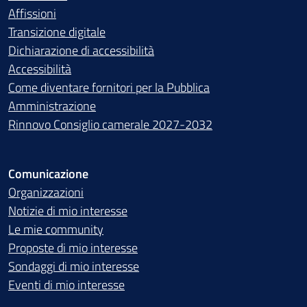
Affissioni
Transizione digitale
Dichiarazione di accessibilità
Accessibilità
Come diventare fornitori per la Pubblica
Amministrazione
Rinnovo Consiglio camerale 2027-2032
Comunicazione
Organizzazioni
Notizie di mio interesse
Le mie community
Proposte di mio interesse
Sondaggi di mio interesse
Eventi di mio interesse