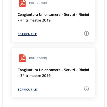
PDF
(232KB)
Congiuntura Unioncamere - Servizi - Rimini
- 4° trimestre 2019
SCARICA FILE
PDF
(160KB)
Congiuntura Unioncamere - Servizi - Rimini
- 3° trimestre 2019
SCARICA FILE