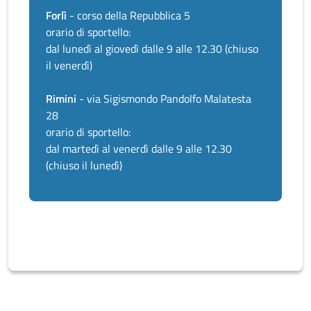
Forlì
- corso della Repubblica 5
orario di sportello:
dal lunedì al giovedì dalle 9 alle 12.30 (chiuso
il venerdì)
Rimini
- via Sigismondo Pandolfo Malatesta
28
orario di sportello:
dal martedì al venerdì dalle 9 alle 12.30
(chiuso il lunedì)