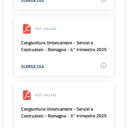
PDF
(364KB)
Congiuntura Unioncamere - Servizi e
Costruzioni - Romagna - 4° trimestre 2025
SCARICA FILE
PDF
(342KB)
Congiuntura Unioncamere - Servizi e
Costruzioni - Romagna - 3° trimestre 2025