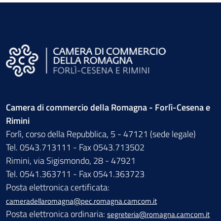
Camera di commercio della Romagna - Forlì-Cesena e
Rimini
Forlì, corso della Repubblica, 5 - 47121 (sede legale)
Tel. 0543.713111 - Fax 0543.713502
Rimini, via Sigismondo, 28 - 47921
Tel. 0541.363711 - Fax 0541.363723
Posta elettronica certificata:
cameradellaromagna@pec.romagna.camcom.it
Posta elettronica ordinaria:
segreteria@romagna.camcom.it