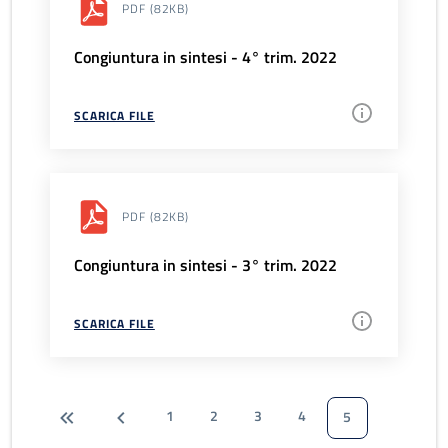
PDF
(82KB)
Congiuntura in sintesi - 4° trim. 2022
SCARICA FILE
PDF
(82KB)
Congiuntura in sintesi - 3° trim. 2022
SCARICA FILE
1
2
3
4
5