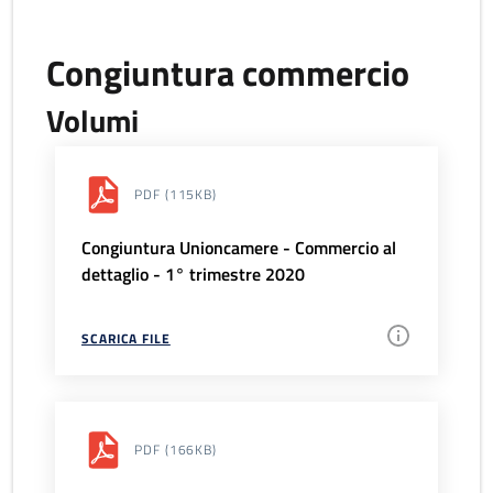
Congiuntura commercio
Volumi
PDF
(115KB)
Congiuntura Unioncamere - Commercio al
dettaglio - 1° trimestre 2020
SCARICA FILE
PDF
(166KB)