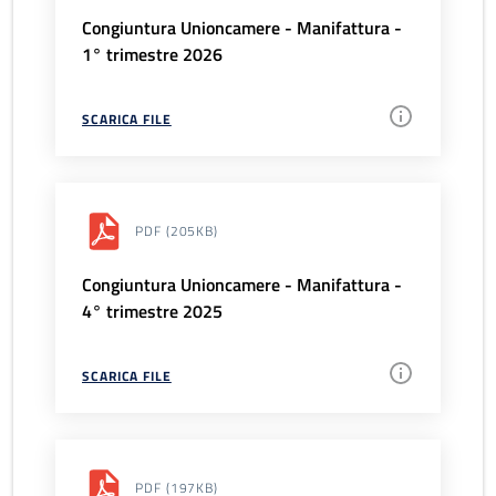
Congiuntura Unioncamere - Manifattura -
1° trimestre 2026
SCARICA FILE
PDF
(205KB)
Congiuntura Unioncamere - Manifattura -
4° trimestre 2025
SCARICA FILE
PDF
(197KB)