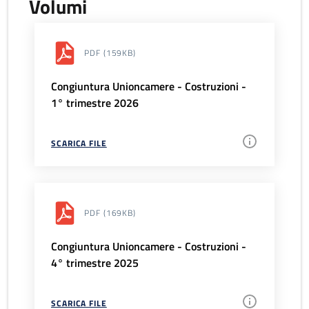
Volumi
PDF
(159KB)
Congiuntura Unioncamere - Costruzioni -
1° trimestre 2026
SCARICA FILE
PDF
(169KB)
Congiuntura Unioncamere - Costruzioni -
4° trimestre 2025
SCARICA FILE