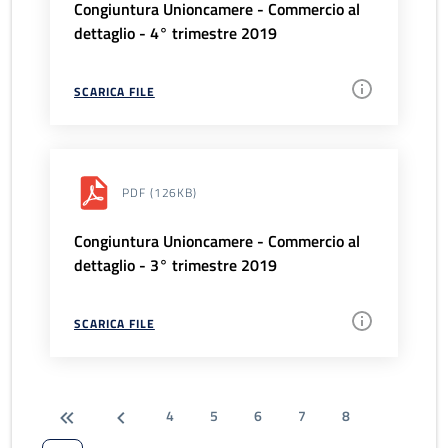
Congiuntura Unioncamere - Commercio al
dettaglio - 4° trimestre 2019
SCARICA FILE
PDF
(126KB)
Congiuntura Unioncamere - Commercio al
dettaglio - 3° trimestre 2019
SCARICA FILE
4
5
6
7
8