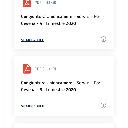
PDF
(162KB)
Congiuntura Unioncamere - Servizi - Forlì-
Cesena - 4° trimestre 2020
SCARICA FILE
PDF
(151KB)
Congiuntura Unioncamere - Servizi - Forlì-
Cesena - 3° trimestre 2020
SCARICA FILE