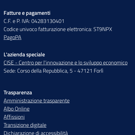
Fatture e pagamenti
C.F. e P. IVA: 04283130401
Codice univoco fatturazione elettronica: ST9NPX
PagoPA
L'azienda speciale
CISE - Centro per l'innovazione e lo sviluppo economico
Sede: Corso della Repubblica, 5 - 47121 Forlì
Trasparenza
Amministrazione trasparente
Albo Online
Affissioni
Transizione digitale
Dichiarazione di accessibilità