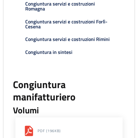
Congiuntura servizi e costruzioni
Romagna
Congiuntura servizi e costruzioni Forlì-
Cesena
Congiuntura servizi e costruzioni Rimini
Congiuntura in sintesi
Congiuntura
manifatturiero
Volumi
PDF
(196KB)