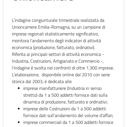
L’indagine congiunturale trimestrale realizzata da
Unioncamere Emilia-Romagna, su un campione di
imprese regionali statisticamente significativo,
monitora l'andamento degli indicatori di attività
economica (produzione, fatturato, ordinativi).
Riferita ai principali settori di attività economica -
Industria, Costruzioni, Artigianato e Commercio -,
l’indagine è svolta nei confronti di oltre 1.300 imprese.
L'elaborazione, disponibile online dal 2010 con serie
storica dal 2003, è dedicata alle
imprese manifatturiere (Industria in senso
stretto) da 1 a 500 addetti fornisce dati sulla
dinamica di produzione, fatturato e ordinativi;
imprese delle Costruzioni da 1 a 500 addetti
fornisce dati sull'andamento del volume d'affari;
imprese commerciali da 1 a 500 addetti fornisce