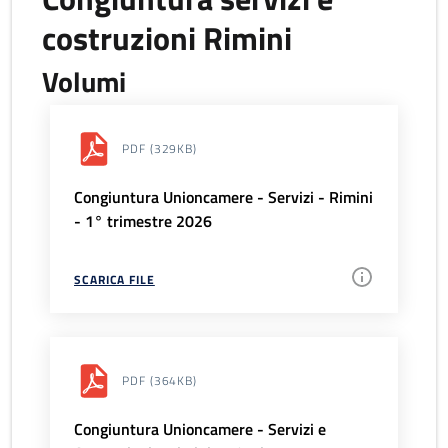
costruzioni Rimini
Volumi
PDF
(329KB)
Congiuntura Unioncamere - Servizi - Rimini
- 1° trimestre 2026
SCARICA FILE
PDF
(364KB)
Congiuntura Unioncamere - Servizi e