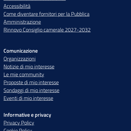
Accessibilità
Come diventare fornitori per la Pubblica
Amministrazione
Rinnovo Consiglio camerale 2027-2032
Comunicazione
Organizzazioni
Notizie di mio interesse
Le mie community
Proposte di mio interesse
Sondaggi di mio interesse
Eventi di mio interesse
Informative e privacy
Privacy Policy
Cookie Policy