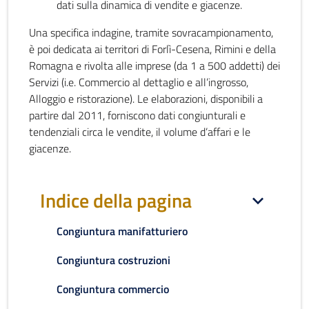
dati sulla dinamica di vendite e giacenze.
Una specifica indagine, tramite sovracampionamento,
è poi dedicata ai territori di Forlì-Cesena, Rimini e della
Romagna e rivolta alle imprese (da 1 a 500 addetti) dei
Servizi (i.e. Commercio al dettaglio e all’ingrosso,
Alloggio e ristorazione). Le elaborazioni, disponibili a
partire dal 2011, forniscono dati congiunturali e
tendenziali circa le vendite, il volume d’affari e le
giacenze.
Indice della pagina
Congiuntura manifatturiero
Congiuntura costruzioni
Congiuntura commercio