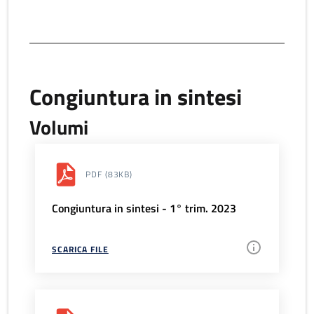
Congiuntura in sintesi
Volumi
PDF
(83KB)
Congiuntura in sintesi - 1° trim. 2023
SCARICA FILE