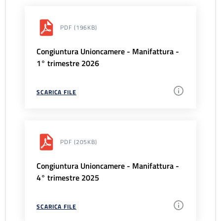
PDF
(196KB)
Congiuntura Unioncamere - Manifattura -
1° trimestre 2026
SCARICA FILE
PDF
(205KB)
Congiuntura Unioncamere - Manifattura -
4° trimestre 2025
SCARICA FILE