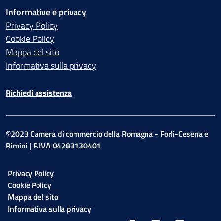
Informative e privacy
Privacy Policy
Cookie Policy
Mappa del sito
Informativa sulla privacy
Richiedi assistenza
©2023 Camera di commercio della Romagna - Forli-Cesena e
Rimini | P.IVA 04283130401
Privacy Policy
Cookie Policy
Mappa del sito
Informativa sulla privacy