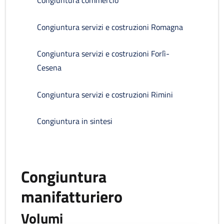
Congiuntura servizi e costruzioni Romagna
Congiuntura servizi e costruzioni Forlì-
Cesena
Congiuntura servizi e costruzioni Rimini
Congiuntura in sintesi
Congiuntura
manifatturiero
Volumi