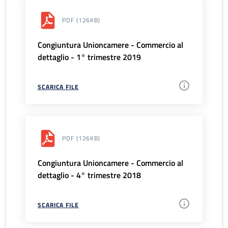
PDF
(126KB)
Congiuntura Unioncamere - Commercio al
dettaglio - 1° trimestre 2019
SCARICA FILE
PDF
(126KB)
Congiuntura Unioncamere - Commercio al
dettaglio - 4° trimestre 2018
SCARICA FILE