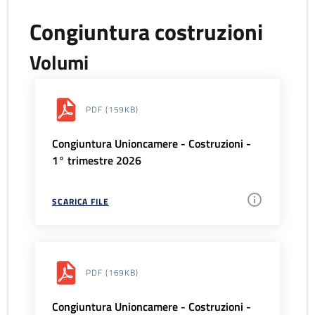
Congiuntura costruzioni
Volumi
PDF
(159KB)
Congiuntura Unioncamere - Costruzioni -
1° trimestre 2026
SCARICA FILE
PDF
(169KB)
Congiuntura Unioncamere - Costruzioni -