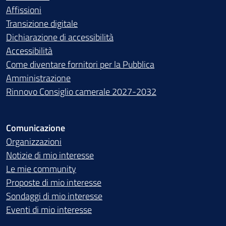
Affissioni
Transizione digitale
Dichiarazione di accessibilità
Accessibilità
Come diventare fornitori per la Pubblica
Amministrazione
Rinnovo Consiglio camerale 2027-2032
Comunicazione
Organizzazioni
Notizie di mio interesse
Le mie community
Proposte di mio interesse
Sondaggi di mio interesse
Eventi di mio interesse