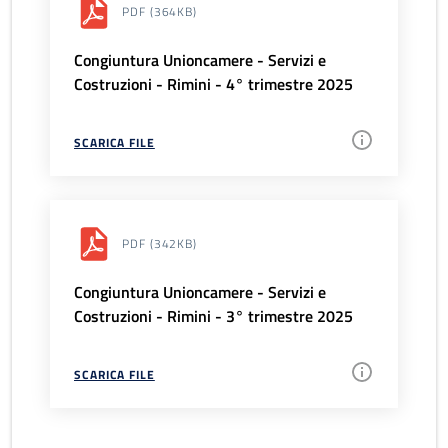
PDF
(364KB)
Congiuntura Unioncamere - Servizi e
Costruzioni - Rimini - 4° trimestre 2025
SCARICA FILE
PDF
(342KB)
Congiuntura Unioncamere - Servizi e
Costruzioni - Rimini - 3° trimestre 2025
SCARICA FILE