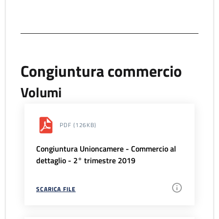
Congiuntura commercio
Volumi
PDF
(126KB)
Congiuntura Unioncamere - Commercio al
dettaglio - 2° trimestre 2019
SCARICA FILE