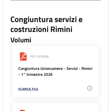
Congiuntura servizi e
costruzioni Rimini
Volumi
PDF
(329KB)
Congiuntura Unioncamere - Servizi - Rimini
- 1° trimestre 2026
SCARICA FILE