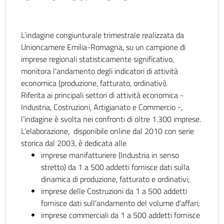
L’indagine congiunturale trimestrale realizzata da
Unioncamere Emilia-Romagna, su un campione di
imprese regionali statisticamente significativo,
monitora l'andamento degli indicatori di attività
economica (produzione, fatturato, ordinativi).
Riferita ai principali settori di attività economica -
Industria, Costruzioni, Artigianato e Commercio -,
l’indagine è svolta nei confronti di oltre 1.300 imprese.
L'elaborazione, disponibile online dal 2010 con serie
storica dal 2003, è dedicata alle
imprese manifatturiere (Industria in senso
stretto) da 1 a 500 addetti fornisce dati sulla
dinamica di produzione, fatturato e ordinativi;
imprese delle Costruzioni da 1 a 500 addetti
fornisce dati sull'andamento del volume d'affari;
imprese commerciali da 1 a 500 addetti fornisce