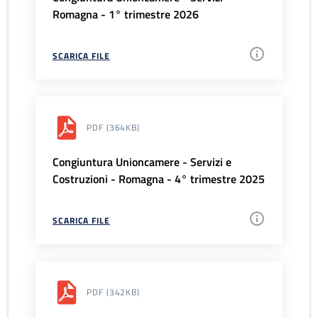
Romagna - 1° trimestre 2026
SCARICA FILE
PDF
(364KB)
Congiuntura Unioncamere - Servizi e
Costruzioni - Romagna - 4° trimestre 2025
SCARICA FILE
PDF
(342KB)