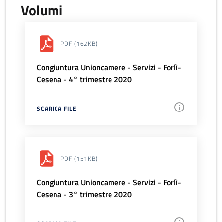
Volumi
PDF
(162KB)
Congiuntura Unioncamere - Servizi - Forlì-
Cesena - 4° trimestre 2020
SCARICA FILE
PDF
(151KB)
Congiuntura Unioncamere - Servizi - Forlì-
Cesena - 3° trimestre 2020