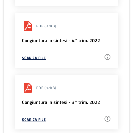
PDF
(82KB)
Congiuntura in sintesi - 4° trim. 2022
SCARICA FILE
PDF
(82KB)
Congiuntura in sintesi - 3° trim. 2022
SCARICA FILE