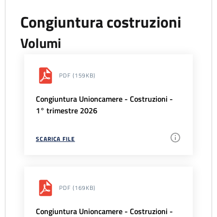
Congiuntura costruzioni
Volumi
PDF
(159KB)
Congiuntura Unioncamere - Costruzioni -
1° trimestre 2026
SCARICA FILE
PDF
(169KB)
Congiuntura Unioncamere - Costruzioni -