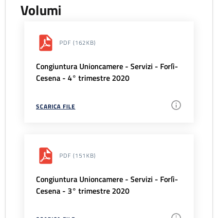
Volumi
PDF
(162KB)
Congiuntura Unioncamere - Servizi - Forlì-
Cesena - 4° trimestre 2020
SCARICA FILE
PDF
(151KB)
Congiuntura Unioncamere - Servizi - Forlì-
Cesena - 3° trimestre 2020