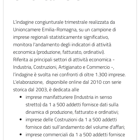
L’indagine congiunturale trimestrale realizzata da
Unioncamere Emilia-Romagna, su un campione di
imprese regionali statisticamente significativo,
monitora l'andamento degli indicatori di attività
economica (produzione, fatturato, ordinativi).
Riferita ai principali settori di attività economica -
Industria, Costruzioni, Artigianato e Commercio -,
l’indagine è svolta nei confronti di oltre 1.300 imprese.
L'elaborazione, disponibile online dal 2010 con serie
storica dal 2003, è dedicata alle
imprese manifatturiere (Industria in senso
stretto) da 1 a 500 addetti fornisce dati sulla
dinamica di produzione, fatturato e ordinativi;
imprese delle Costruzioni da 1 a 500 addetti
fornisce dati sull'andamento del volume d'affari;
imprese commerciali da 1 a 500 addetti fornisce