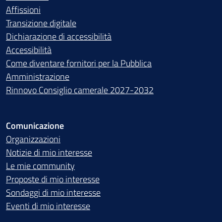
Affissioni
Transizione digitale
Dichiarazione di accessibilità
Accessibilità
Come diventare fornitori per la Pubblica
Amministrazione
Rinnovo Consiglio camerale 2027-2032
Comunicazione
Organizzazioni
Notizie di mio interesse
Le mie community
Proposte di mio interesse
Sondaggi di mio interesse
Eventi di mio interesse