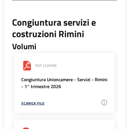
Congiuntura servizi e
costruzioni Rimini
Volumi
PDF
(329KB)
Congiuntura Unioncamere - Servizi - Rimini
- 1° trimestre 2026
SCARICA FILE