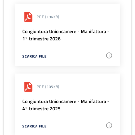
PDF
(196KB)
Congiuntura Unioncamere - Manifattura -
1° trimestre 2026
SCARICA FILE
PDF
(205KB)
Congiuntura Unioncamere - Manifattura -
4° trimestre 2025
SCARICA FILE