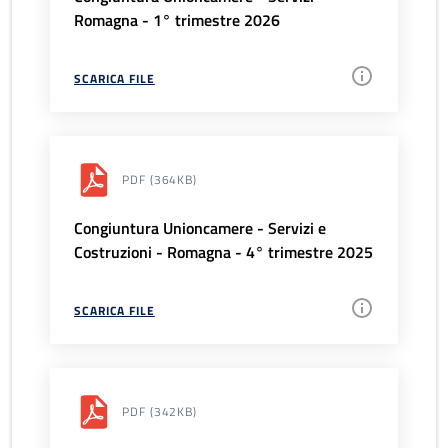
Romagna - 1° trimestre 2026
SCARICA FILE
PDF
(364KB)
Congiuntura Unioncamere - Servizi e
Costruzioni - Romagna - 4° trimestre 2025
SCARICA FILE
PDF
(342KB)