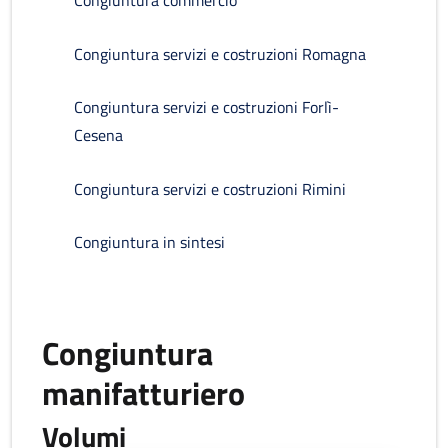
Congiuntura commercio
Congiuntura servizi e costruzioni Romagna
Congiuntura servizi e costruzioni Forlì-
Cesena
Congiuntura servizi e costruzioni Rimini
Congiuntura in sintesi
Congiuntura
manifatturiero
Volumi