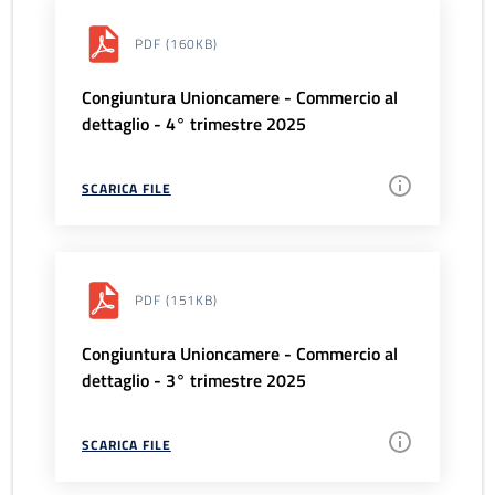
PDF
(160KB)
Congiuntura Unioncamere - Commercio al
dettaglio - 4° trimestre 2025
SCARICA FILE
PDF
(151KB)
Congiuntura Unioncamere - Commercio al
dettaglio - 3° trimestre 2025
SCARICA FILE