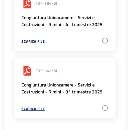
PDF
(364KB)
Congiuntura Unioncamere - Servizi e
Costruzioni - Rimini - 4° trimestre 2025
SCARICA FILE
PDF
(342KB)
Congiuntura Unioncamere - Servizi e
Costruzioni - Rimini - 3° trimestre 2025
SCARICA FILE