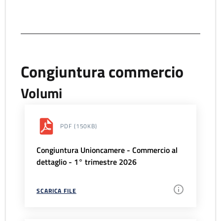
Congiuntura commercio
Volumi
PDF
(150KB)
Congiuntura Unioncamere - Commercio al
dettaglio - 1° trimestre 2026
SCARICA FILE