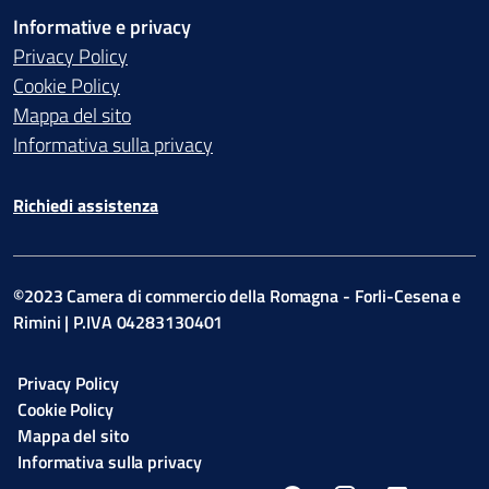
Informative e privacy
Privacy Policy
Cookie Policy
Mappa del sito
Informativa sulla privacy
Richiedi assistenza
©2023 Camera di commercio della Romagna - Forli-Cesena e
Rimini | P.IVA 04283130401
Privacy Policy
Cookie Policy
Mappa del sito
Informativa sulla privacy