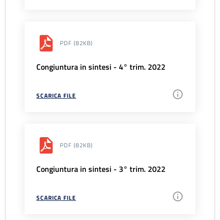
PDF
(82KB)
Congiuntura in sintesi - 4° trim. 2022
SCARICA FILE
PDF
(82KB)
Congiuntura in sintesi - 3° trim. 2022
SCARICA FILE