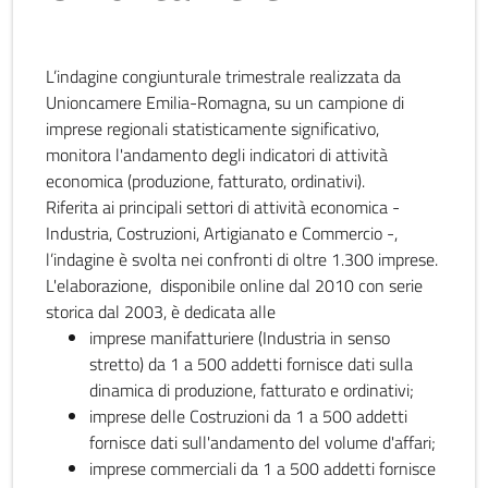
L’indagine congiunturale trimestrale realizzata da
Unioncamere Emilia-Romagna, su un campione di
imprese regionali statisticamente significativo,
monitora l'andamento degli indicatori di attività
economica (produzione, fatturato, ordinativi).
Riferita ai principali settori di attività economica -
Industria, Costruzioni, Artigianato e Commercio -,
l’indagine è svolta nei confronti di oltre 1.300 imprese.
L'elaborazione, disponibile online dal 2010 con serie
storica dal 2003, è dedicata alle
imprese manifatturiere (Industria in senso
stretto) da 1 a 500 addetti fornisce dati sulla
dinamica di produzione, fatturato e ordinativi;
imprese delle Costruzioni da 1 a 500 addetti
fornisce dati sull'andamento del volume d'affari;
imprese commerciali da 1 a 500 addetti fornisce