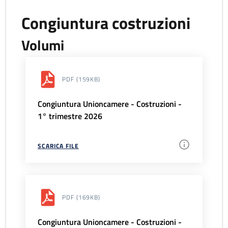
Congiuntura costruzioni
Volumi
PDF
(159KB)
Congiuntura Unioncamere - Costruzioni -
1° trimestre 2026
SCARICA FILE
PDF
(169KB)
Congiuntura Unioncamere - Costruzioni -