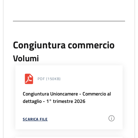
Congiuntura commercio
Volumi
PDF
(150KB)
Congiuntura Unioncamere - Commercio al
dettaglio - 1° trimestre 2026
SCARICA FILE