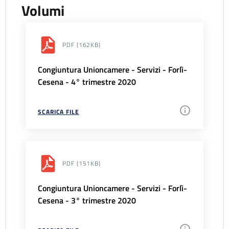
Volumi
PDF
(162KB)
Congiuntura Unioncamere - Servizi - Forlì-
Cesena - 4° trimestre 2020
SCARICA FILE
PDF
(151KB)
Congiuntura Unioncamere - Servizi - Forlì-
Cesena - 3° trimestre 2020