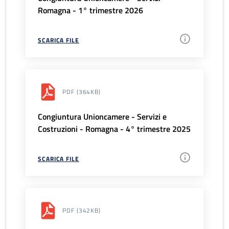
Romagna - 1° trimestre 2026
SCARICA FILE
PDF
(364KB)
Congiuntura Unioncamere - Servizi e
Costruzioni - Romagna - 4° trimestre 2025
SCARICA FILE
PDF
(342KB)