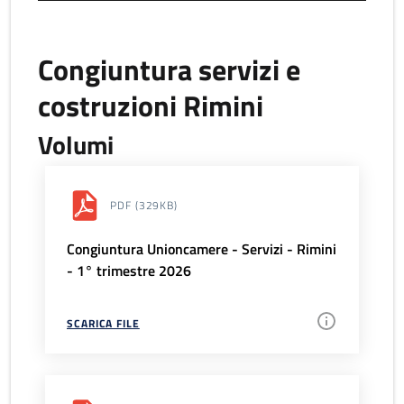
Congiuntura servizi e
costruzioni Rimini
Volumi
PDF
(329KB)
Congiuntura Unioncamere - Servizi - Rimini
- 1° trimestre 2026
SCARICA FILE