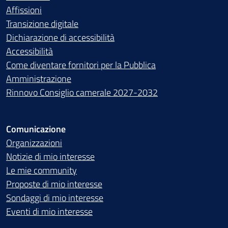
Affissioni
Transizione digitale
Dichiarazione di accessibilità
Accessibilità
Come diventare fornitori per la Pubblica
Amministrazione
Rinnovo Consiglio camerale 2027-2032
Comunicazione
Organizzazioni
Notizie di mio interesse
Le mie community
Proposte di mio interesse
Sondaggi di mio interesse
Eventi di mio interesse