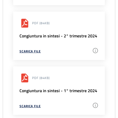
PDF
(84KB)
Congiuntura in sintesi - 2° trimestre 2024
SCARICA FILE
PDF
(84KB)
Congiuntura in sintesi - 1° trimestre 2024
SCARICA FILE