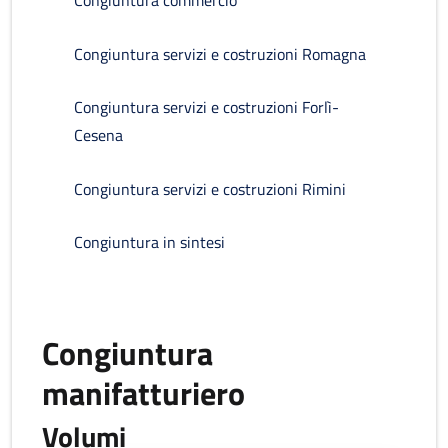
Congiuntura commercio
Congiuntura servizi e costruzioni Romagna
Congiuntura servizi e costruzioni Forlì-
Cesena
Congiuntura servizi e costruzioni Rimini
Congiuntura in sintesi
Congiuntura
manifatturiero
Volumi