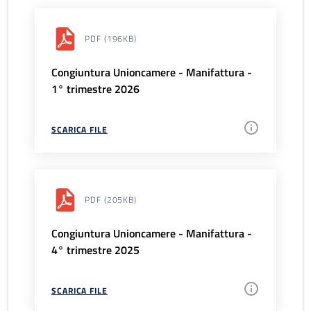
PDF
(196KB)
Congiuntura Unioncamere - Manifattura -
1° trimestre 2026
SCARICA FILE
PDF
(205KB)
Congiuntura Unioncamere - Manifattura -
4° trimestre 2025
SCARICA FILE