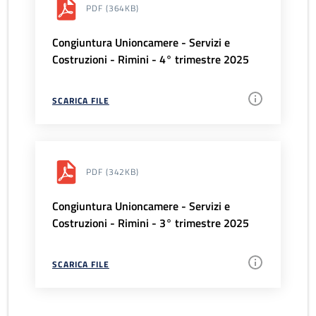
PDF
(364KB)
Congiuntura Unioncamere - Servizi e
Costruzioni - Rimini - 4° trimestre 2025
SCARICA FILE
PDF
(342KB)
Congiuntura Unioncamere - Servizi e
Costruzioni - Rimini - 3° trimestre 2025
SCARICA FILE