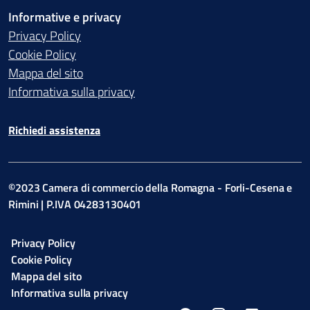
Informative e privacy
Privacy Policy
Cookie Policy
Mappa del sito
Informativa sulla privacy
Richiedi assistenza
©2023 Camera di commercio della Romagna - Forli-Cesena e
Rimini | P.IVA 04283130401
Privacy Policy
Cookie Policy
Mappa del sito
Informativa sulla privacy