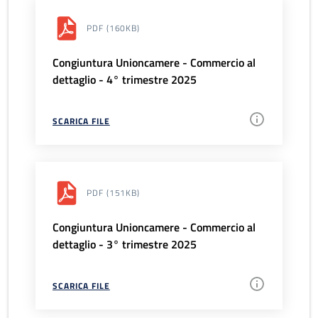
PDF
(160KB)
Congiuntura Unioncamere - Commercio al
dettaglio - 4° trimestre 2025
SCARICA FILE
PDF
(151KB)
Congiuntura Unioncamere - Commercio al
dettaglio - 3° trimestre 2025
SCARICA FILE