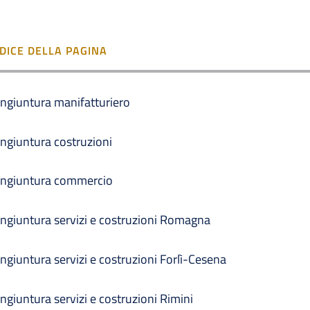
NDICE DELLA PAGINA
ngiuntura manifatturiero
ngiuntura costruzioni
ngiuntura commercio
ngiuntura servizi e costruzioni Romagna
ngiuntura servizi e costruzioni Forlì-Cesena
ngiuntura servizi e costruzioni Rimini