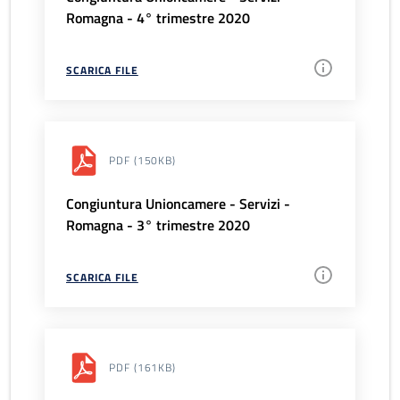
Romagna - 4° trimestre 2020
SCARICA FILE
PDF
(150KB)
Congiuntura Unioncamere - Servizi -
Romagna - 3° trimestre 2020
SCARICA FILE
PDF
(161KB)