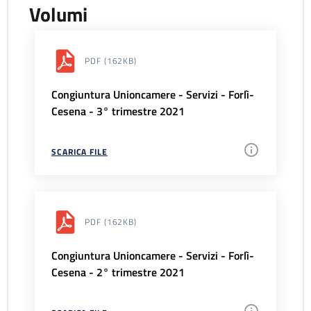
Volumi
PDF
(162KB)
Congiuntura Unioncamere - Servizi - Forlì-
Cesena - 3° trimestre 2021
SCARICA FILE
PDF
(162KB)
Congiuntura Unioncamere - Servizi - Forlì-
Cesena - 2° trimestre 2021