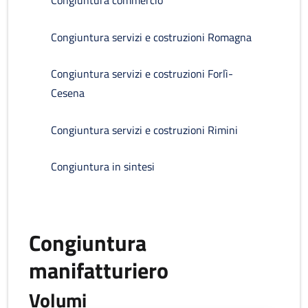
Congiuntura commercio
Congiuntura servizi e costruzioni Romagna
Congiuntura servizi e costruzioni Forlì-
Cesena
Congiuntura servizi e costruzioni Rimini
Congiuntura in sintesi
Congiuntura
manifatturiero
Volumi