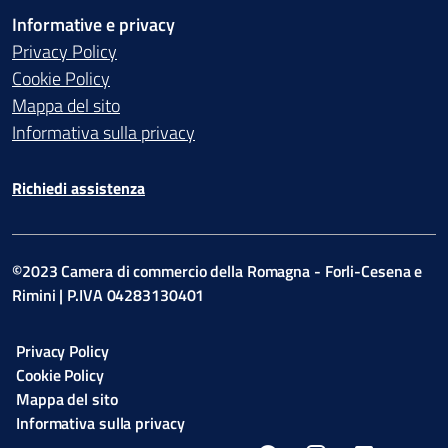
Informative e privacy
Privacy Policy
Cookie Policy
Mappa del sito
Informativa sulla privacy
Richiedi assistenza
©2023 Camera di commercio della Romagna - Forli-Cesena e
Rimini | P.IVA 04283130401
Privacy Policy
Cookie Policy
Mappa del sito
Informativa sulla privacy