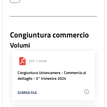
Congiuntura commercio
Volumi
PDF
(135KB)
Congiuntura Unioncamere - Commercio al
dettaglio - 3° trimestre 2024
SCARICA FILE