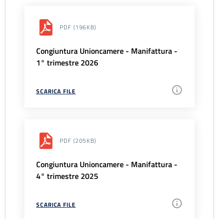
PDF
(196KB)
Congiuntura Unioncamere - Manifattura -
1° trimestre 2026
SCARICA FILE
PDF
(205KB)
Congiuntura Unioncamere - Manifattura -
4° trimestre 2025
SCARICA FILE