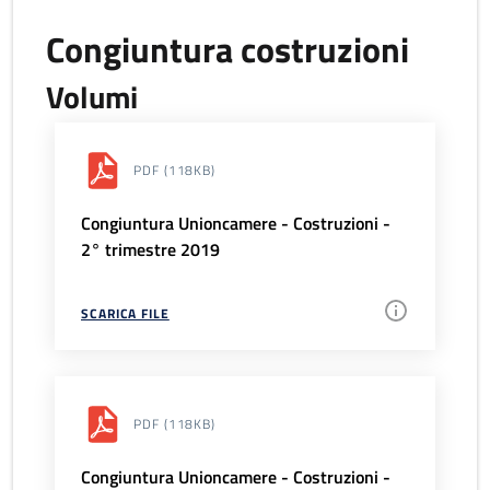
Congiuntura costruzioni
Volumi
PDF
(118KB)
Congiuntura Unioncamere - Costruzioni -
2° trimestre 2019
SCARICA FILE
PDF
(118KB)
Congiuntura Unioncamere - Costruzioni -