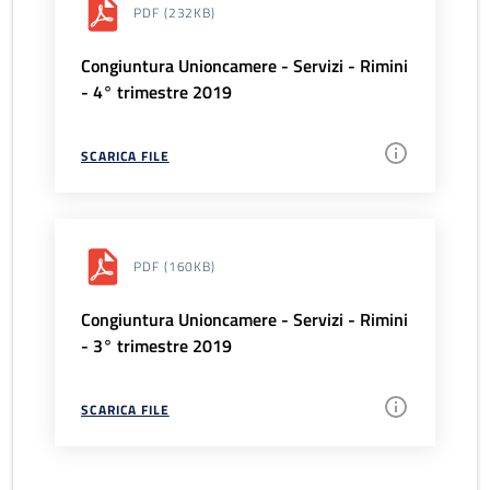
PDF
(232KB)
Congiuntura Unioncamere - Servizi - Rimini
- 4° trimestre 2019
SCARICA FILE
PDF
(160KB)
Congiuntura Unioncamere - Servizi - Rimini
- 3° trimestre 2019
SCARICA FILE