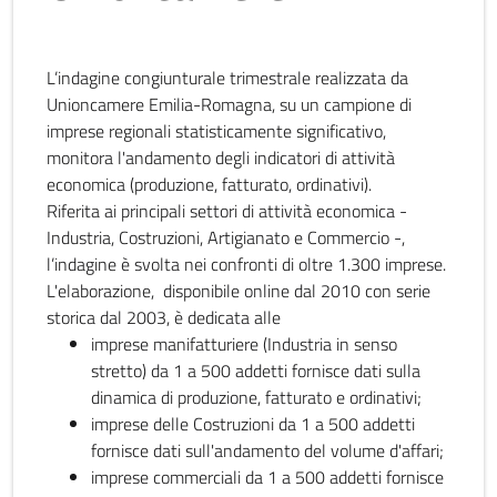
L’indagine congiunturale trimestrale realizzata da
Unioncamere Emilia-Romagna, su un campione di
imprese regionali statisticamente significativo,
monitora l'andamento degli indicatori di attività
economica (produzione, fatturato, ordinativi).
Riferita ai principali settori di attività economica -
Industria, Costruzioni, Artigianato e Commercio -,
l’indagine è svolta nei confronti di oltre 1.300 imprese.
L'elaborazione, disponibile online dal 2010 con serie
storica dal 2003, è dedicata alle
imprese manifatturiere (Industria in senso
stretto) da 1 a 500 addetti fornisce dati sulla
dinamica di produzione, fatturato e ordinativi;
imprese delle Costruzioni da 1 a 500 addetti
fornisce dati sull'andamento del volume d'affari;
imprese commerciali da 1 a 500 addetti fornisce