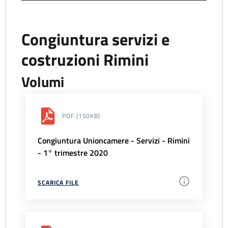
Congiuntura servizi e
costruzioni Rimini
Volumi
PDF
(150KB)
Congiuntura Unioncamere - Servizi - Rimini
- 1° trimestre 2020
SCARICA FILE