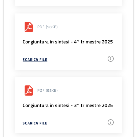
PDF
(98KB)
Congiuntura in sintesi - 4° trimestre 2025
SCARICA FILE
PDF
(98KB)
Congiuntura in sintesi - 3° trimestre 2025
SCARICA FILE