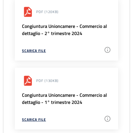
PDF
(120KB)
Congiuntura Unioncamere - Commercio al
dettaglio - 2° trimestre 2024
SCARICA FILE
PDF
(130KB)
Congiuntura Unioncamere - Commercio al
dettaglio - 1° trimestre 2024
SCARICA FILE