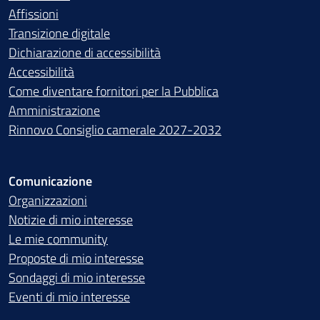
Affissioni
Transizione digitale
Dichiarazione di accessibilità
Accessibilità
Come diventare fornitori per la Pubblica
Amministrazione
Rinnovo Consiglio camerale 2027-2032
Comunicazione
Organizzazioni
Notizie di mio interesse
Le mie community
Proposte di mio interesse
Sondaggi di mio interesse
Eventi di mio interesse